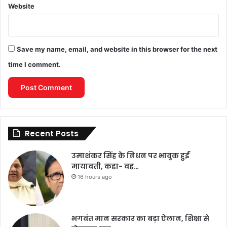
Website
Save my name, email, and website in this browser for the next
time I comment.
Recent Posts
उमाशंकर सिंह के निधन पर भावुक हुईं
मायावती, कहा- वह…
16 hours ago
भगवंत मान सरकार का बड़ा ऐलान, शिक्षा से