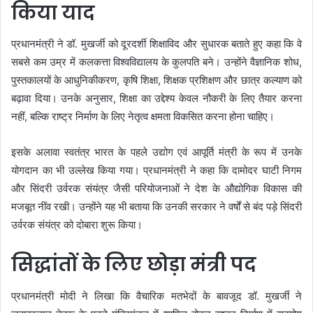
किया याद
प्रधानमंत्री ने डॉ. मुखर्जी को दूरदर्शी शिक्षाविद और सुधारक बताते हुए कहा कि वे
सबसे कम उम्र में कलकत्ता विश्वविद्यालय के कुलपति बने। उन्होंने वैज्ञानिक शोध,
पुस्तकालयों के आधुनिकीकरण, कृषि शिक्षा, शिक्षक प्रशिक्षण और छात्र कल्याण को
बढ़ावा दिया। उनके अनुसार, शिक्षा का उद्देश्य केवल नौकरी के लिए तैयार करना
नहीं, बल्कि राष्ट्र निर्माण के लिए नेतृत्व क्षमता विकसित करना होना चाहिए।
इसके अलावा स्वतंत्र भारत के पहले उद्योग एवं आपूर्ति मंत्री के रूप में उनके
योगदान का भी उल्लेख किया गया। प्रधानमंत्री ने कहा कि दामोदर घाटी निगम
और सिंदरी उर्वरक संयंत्र जैसी परियोजनाओं ने देश के औद्योगिक विकास की
मजबूत नींव रखी। उन्होंने यह भी बताया कि उनकी सरकार ने वर्षों से बंद पड़े सिंदरी
उर्वरक संयंत्र को दोबारा शुरू किया।
सिद्धांतों के लिए छोड़ा मंत्री पद
प्रधानमंत्री मोदी ने लिखा कि वैचारिक मतभेदों के बावजूद डॉ. मुखर्जी ने