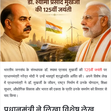
भारतीय जनसंघ के संस्थापक डॉ. श्यामा प्रसाद मुखर्जी की
125वीं जयंती
पर
प्रधानमंत्री नरेंद्र मोदी ने उन्हें भावपूर्ण श्रद्धांजलि अर्पित की। अपने विशेष लेख
में प्रधानमंत्री ने डॉ. मुखर्जी के जीवन, राष्ट्र निर्माण में उनके योगदान, शिक्षा
सुधार, औद्योगिक विकास और भारत की एकता के प्रति उनके समर्पण को विस्तार से
याद किया।
प्रधानमंत्री ने लिखा विशेष लेख