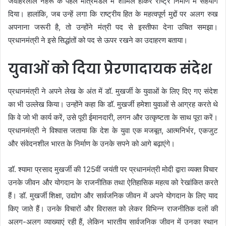
जवाहरलाल नेहरू के पहले मंत्रिमंडल में शामिल होकर राष्ट्र निर्माण में सहयोग
दिया। हालांकि, जब उन्हें लगा कि राष्ट्रीय हित के महत्वपूर्ण मुद्दों पर अलग रुख
अपनाना जरूरी है, तो उन्होंने मंत्री पद से इस्तीफा देना उचित समझा।
प्रधानमंत्री ने इसे सिद्धांतों को पद से ऊपर रखने का उदाहरण बताया।
युवाओं को दिया प्रेरणादायक संदेश
प्रधानमंत्री ने अपने लेख के अंत में डॉ. मुखर्जी के युवाओं के लिए दिए गए संदेश
का भी उल्लेख किया। उन्होंने कहा कि डॉ. मुखर्जी हमेशा युवाओं से आग्रह करते थे
कि वे जो भी कार्य करें, उसे पूरी ईमानदारी, लगन और उत्कृष्टता के साथ पूरा करें।
प्रधानमंत्री ने विश्वास जताया कि देश के युवा एक मजबूत, आत्मनिर्भर, एकजुट
और संवेदनशील भारत के निर्माण के उनके सपने को आगे बढ़ाएंगे।
डॉ. श्यामा प्रसाद मुखर्जी की 125वीं जयंती पर प्रधानमंत्री मोदी द्वारा व्यक्त विचार
उनके जीवन और योगदान के राजनीतिक तथा ऐतिहासिक महत्व को रेखांकित करते
हैं। डॉ. मुखर्जी शिक्षा, उद्योग और सार्वजनिक जीवन में अपने योगदान के लिए याद
किए जाते हैं। उनके विचारों और विरासत को लेकर विभिन्न राजनीतिक दलों की
अलग-अलग व्याख्याएं रही हैं, लेकिन भारतीय सार्वजनिक जीवन में उनका स्थान