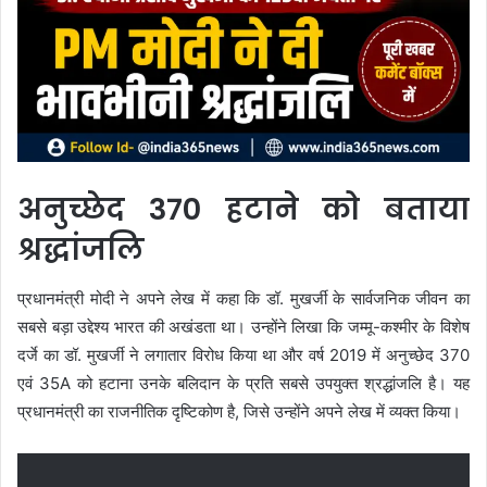
अनुच्छेद 370 हटाने को बताया
श्रद्धांजलि
प्रधानमंत्री मोदी ने अपने लेख में कहा कि डॉ. मुखर्जी के सार्वजनिक जीवन का
सबसे बड़ा उद्देश्य भारत की अखंडता था। उन्होंने लिखा कि जम्मू-कश्मीर के विशेष
दर्जे का डॉ. मुखर्जी ने लगातार विरोध किया था और वर्ष 2019 में अनुच्छेद 370
एवं 35A को हटाना उनके बलिदान के प्रति सबसे उपयुक्त श्रद्धांजलि है। यह
प्रधानमंत्री का राजनीतिक दृष्टिकोण है, जिसे उन्होंने अपने लेख में व्यक्त किया।