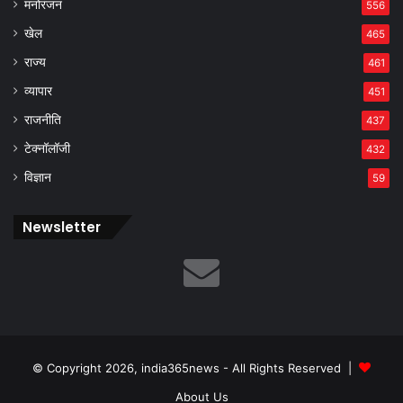
मनोरंजन
556
खेल
465
राज्य
461
व्यापार
451
राजनीति
437
टेक्नॉलॉजी
432
विज्ञान
59
Newsletter
© Copyright 2026, india365news - All Rights Reserved |
About Us