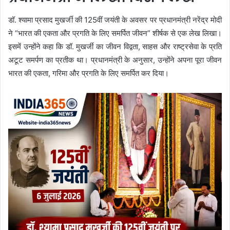
डॉ. श्यामा प्रसाद मुखर्जी की 125वीं जयंती के अवसर पर प्रधानमंत्री नरेंद्र मोदी
ने “भारत की एकता और प्रगति के लिए समर्पित जीवन” शीर्षक से एक लेख लिखा।
इसमें उन्होंने कहा कि डॉ. मुखर्जी का जीवन विद्वता, साहस और राष्ट्रसेवा के प्रति
अटूट समर्पण का प्रतीक था। प्रधानमंत्री के अनुसार, उन्होंने अपना पूरा जीवन
भारत की एकता, गरिमा और प्रगति के लिए समर्पित कर दिया।