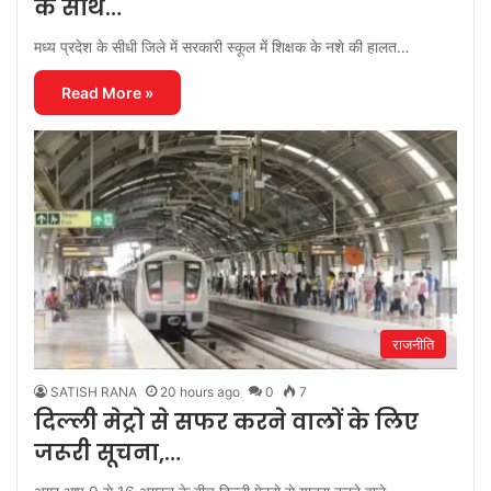
के साथ…
मध्य प्रदेश के सीधी जिले में सरकारी स्कूल में शिक्षक के नशे की हालत…
Read More »
राजनीति
SATISH RANA
20 hours ago
0
7
दिल्ली मेट्रो से सफर करने वालों के लिए
जरूरी सूचना,…