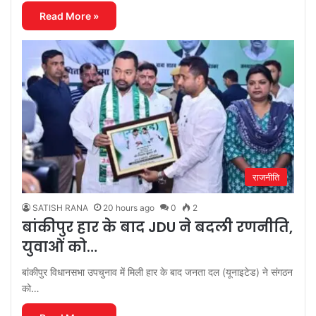
Read More »
राजनीति
SATISH RANA
20 hours ago
0
2
बांकीपुर हार के बाद JDU ने बदली रणनीति,
युवाओं को…
बांकीपुर विधानसभा उपचुनाव में मिली हार के बाद जनता दल (यूनाइटेड) ने संगठन
को…