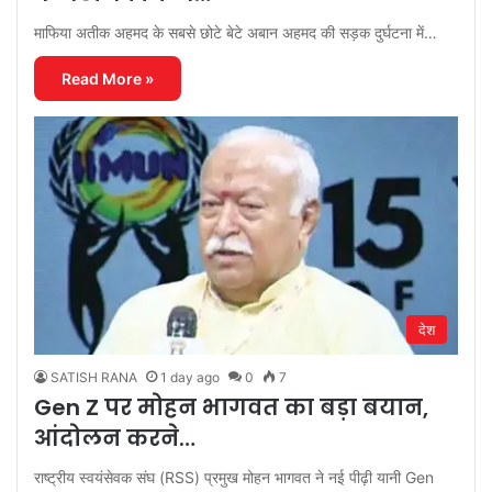
माफिया अतीक अहमद के सबसे छोटे बेटे अबान अहमद की सड़क दुर्घटना में…
Read More »
देश
SATISH RANA
1 day ago
0
7
Gen Z पर मोहन भागवत का बड़ा बयान,
आंदोलन करने…
राष्ट्रीय स्वयंसेवक संघ (RSS) प्रमुख मोहन भागवत ने नई पीढ़ी यानी Gen