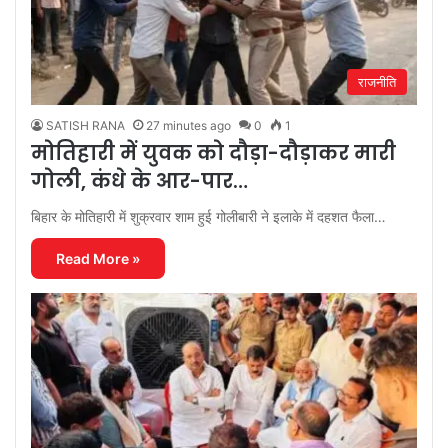
राजनीति
SATISH RANA
27 minutes ago
0
1
मोतिहारी में युवक को दौड़ा-दौड़ाकर मारी
गोली, कंधे के आर-पार…
बिहार के मोतिहारी में शुक्रवार शाम हुई गोलीबारी ने इलाके में दहशत फैला…
Read More »