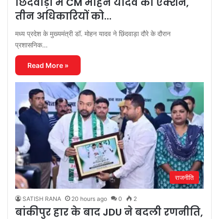
छिंदवाड़ा में CM मोहन यादव का एक्शन,
तीन अधिकारियों को…
मध्य प्रदेश के मुख्यमंत्री डॉ. मोहन यादव ने छिंदवाड़ा दौरे के दौरान
प्रशासनिक…
Read More »
राजनीति
SATISH RANA
20 hours ago
0
2
बांकीपुर हार के बाद JDU ने बदली रणनीति,