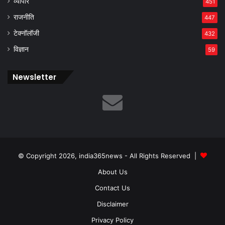
व्यापार
451
राजनीति
447
टेक्नॉलॉजी
432
विज्ञान
59
Newsletter
© Copyright 2026, india365news - All Rights Reserved |
About Us
Contact Us
Disclaimer
Privacy Policy