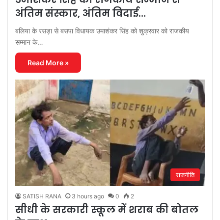
अंतिम संस्कार, अंतिम विदाई…
बलिया के रसड़ा से बसपा विधायक उमाशंकर सिंह को शुक्रवार को राजकीय
सम्मान के…
Read More »
राजनीति
SATISH RANA
3 hours ago
0
2
सीधी के सरकारी स्कूल में शराब की बोतल