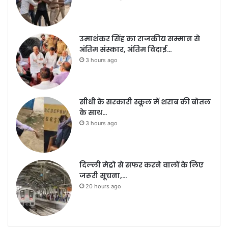
उमाशंकर सिंह का राजकीय सम्मान से
अंतिम संस्कार, अंतिम विदाई…
3 hours ago
सीधी के सरकारी स्कूल में शराब की बोतल
के साथ…
3 hours ago
दिल्ली मेट्रो से सफर करने वालों के लिए
जरूरी सूचना,…
20 hours ago