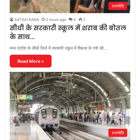
राजनीति
SATISH RANA
3 hours ago
0
2
सीधी के सरकारी स्कूल में शराब की बोतल
के साथ…
मध्य प्रदेश के सीधी जिले में सरकारी स्कूल में शिक्षक के नशे की…
Read More »
राजनीति