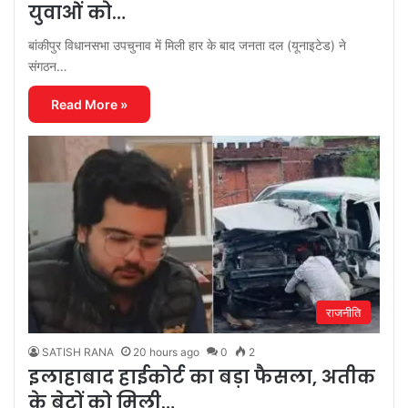
युवाओं को…
बांकीपुर विधानसभा उपचुनाव में मिली हार के बाद जनता दल (यूनाइटेड) ने
संगठन…
Read More »
राजनीति
SATISH RANA
20 hours ago
0
2
इलाहाबाद हाईकोर्ट का बड़ा फैसला, अतीक
के बेटों को मिली…