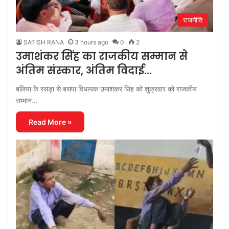
राजनीति
SATISH RANA
3 hours ago
0
2
उमाशंकर सिंह का राजकीय सम्मान से
अंतिम संस्कार, अंतिम विदाई…
बलिया के रसड़ा से बसपा विधायक उमाशंकर सिंह को शुक्रवार को राजकीय
सम्मान…
Read More »