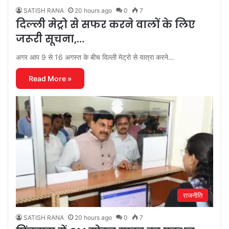
SATISH RANA
20 hours ago
0
7
दिल्ली मेट्रो से सफर करने वालों के लिए
जरूरी सूचना,…
अगर आप 9 से 16 अगस्त के बीच दिल्ली मेट्रो से यात्रा करने…
Read More »
राजनीति
SATISH RANA
20 hours ago
0
7