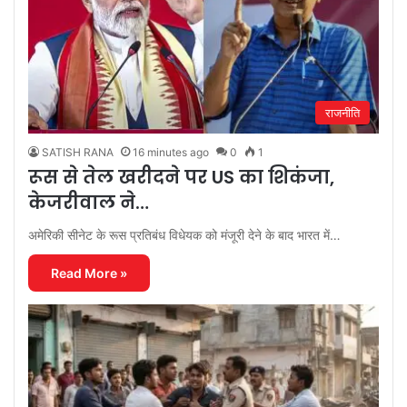
राजनीति
SATISH RANA
16 minutes ago
0
1
रूस से तेल खरीदने पर US का शिकंजा,
केजरीवाल ने…
अमेरिकी सीनेट के रूस प्रतिबंध विधेयक को मंजूरी देने के बाद भारत में…
Read More »