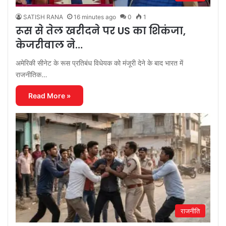
SATISH RANA
16 minutes ago
0
1
रूस से तेल खरीदने पर US का शिकंजा,
केजरीवाल ने…
अमेरिकी सीनेट के रूस प्रतिबंध विधेयक को मंजूरी देने के बाद भारत में
राजनीतिक…
Read More »
राजनीति