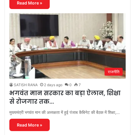
Read More »
राजनीति
SATISH RANA
2 days ago
0
7
भगवंत मान सरकार का बड़ा ऐलान, शिक्षा
से रोजगार तक…
मुख्यमंत्री भगवंत मान की अध्यक्षता में हुई पंजाब कैबिनेट की बैठक में शिक्षा,…
Read More »