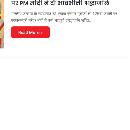
पर PM मोदी ने दी भावभीनी श्रद्धांजलि
भारतीय जनसंघ के संस्थापक डॉ. श्यामा प्रसाद मुखर्जी की 125वीं जयंती पर
प्रधानमंत्री नरेंद्र मोदी ने उन्हें भावपूर्ण श्रद्धांजलि अर्पित…
Read More »