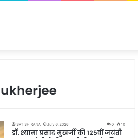
ukherjee
SATISH RANA
July 6, 2026
0
10
डॉ. श्यामा प्रसाद मुखर्जी की 125वीं जयंती