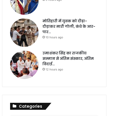
मोतिहारी में युवक को दौड़ा-
दौड़ाकर मारी गोली, कंधे के आर-
पार…
10 hours ago
उमाशंकर सिंह का राजकीय
सम्मान से अंतिम संस्कार, अंतिम
विदाई…
12 hours ago
Categories