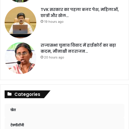
TVK सरकार का पहला बजट पेश, महिलाओं,
छात्रों और खेल…
19 hours ago
राज्यसभा चुनाव विवाद में हाईकोर्ट का बड़ा
कदम, मीनाक्षी नटराजन…
20 hours ago
Categories
खेल
टेक्नॉलॉजी