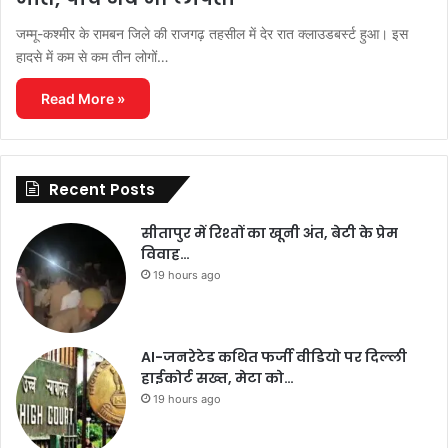
जम्मू-कश्मीर के रामबन जिले की राजगढ़ तहसील में देर रात क्लाउडबर्स्ट हुआ। इस
हादसे में कम से कम तीन लोगों…
Read More »
Recent Posts
सीतापुर में रिश्तों का खूनी अंत, बेटी के प्रेम
विवाह…
19 hours ago
AI-जनरेटेड कथित फर्जी वीडियो पर दिल्ली
हाईकोर्ट सख्त, मेटा को…
19 hours ago