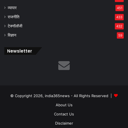
व्यापार
451
राजनीति
433
टेक्नॉलॉजी
432
विज्ञान
59
Newsletter
© Copyright 2026, india365news - All Rights Reserved |
About Us
Contact Us
Disclaimer