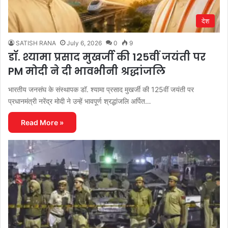
देश
SATISH RANA
July 6, 2026
0
9
डॉ. श्यामा प्रसाद मुखर्जी की 125वीं जयंती पर
PM मोदी ने दी भावभीनी श्रद्धांजलि
भारतीय जनसंघ के संस्थापक डॉ. श्यामा प्रसाद मुखर्जी की 125वीं जयंती पर
प्रधानमंत्री नरेंद्र मोदी ने उन्हें भावपूर्ण श्रद्धांजलि अर्पित…
Read More »