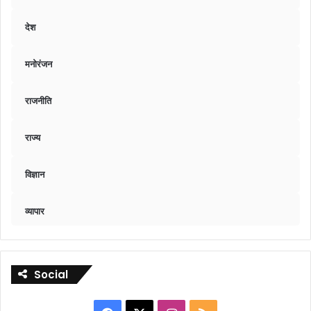
देश
मनोरंजन
राजनीति
राज्य
विज्ञान
व्यापार
Social