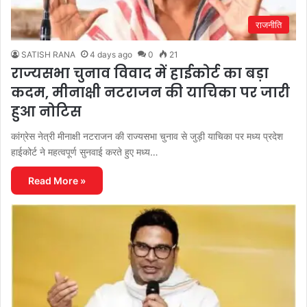
राजनीति
SATISH RANA
4 days ago
0
21
राज्यसभा चुनाव विवाद में हाईकोर्ट का बड़ा
कदम, मीनाक्षी नटराजन की याचिका पर जारी
हुआ नोटिस
कांग्रेस नेत्री मीनाक्षी नटराजन की राज्यसभा चुनाव से जुड़ी याचिका पर मध्य प्रदेश
हाईकोर्ट ने महत्वपूर्ण सुनवाई करते हुए मध्य…
Read More »