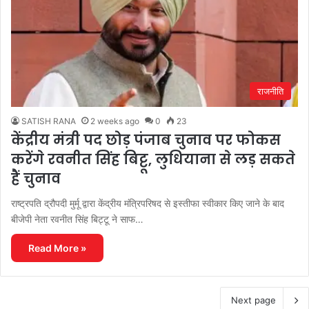
राजनीति
SATISH RANA
2 weeks ago
0
23
केंद्रीय मंत्री पद छोड़ पंजाब चुनाव पर फोकस
करेंगे रवनीत सिंह बिट्टू, लुधियाना से लड़ सकते
हैं चुनाव
राष्ट्रपति द्रौपदी मुर्मू द्वारा केंद्रीय मंत्रिपरिषद से इस्तीफा स्वीकार किए जाने के बाद
बीजेपी नेता रवनीत सिंह बिट्टू ने साफ…
Read More »
Next page