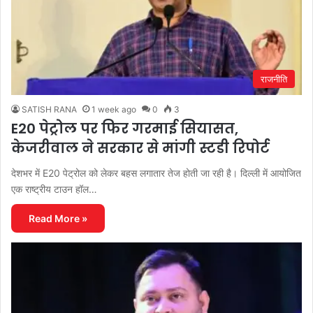
राजनीति
SATISH RANA
1 week ago
0
3
E20 पेट्रोल पर फिर गरमाई सियासत,
केजरीवाल ने सरकार से मांगी स्टडी रिपोर्ट
देशभर में E20 पेट्रोल को लेकर बहस लगातार तेज होती जा रही है। दिल्ली में आयोजित
एक राष्ट्रीय टाउन हॉल…
Read More »