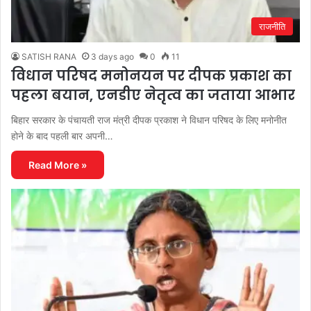
राजनीति
SATISH RANA
3 days ago
0
11
विधान परिषद मनोनयन पर दीपक प्रकाश का
पहला बयान, एनडीए नेतृत्व का जताया आभार
बिहार सरकार के पंचायती राज मंत्री दीपक प्रकाश ने विधान परिषद के लिए मनोनीत
होने के बाद पहली बार अपनी…
Read More »