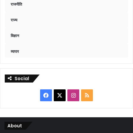
राजनीति
राज्य
विज्ञान
व्यापार
Social
Facebook
X
Instagram
RSS
About