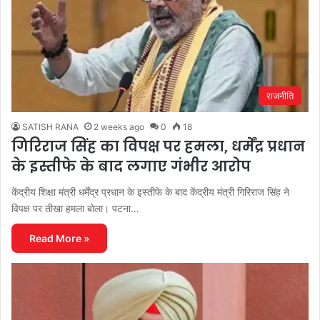
राजनीति
SATISH RANA
2 weeks ago
0
18
गिरिराज सिंह का विपक्ष पर हमला, धर्मेंद्र प्रधान
के इस्तीफे के बाद लगाए गंभीर आरोप
केंद्रीय शिक्षा मंत्री धर्मेंद्र प्रधान के इस्तीफे के बाद केंद्रीय मंत्री गिरिराज सिंह ने
विपक्ष पर तीखा हमला बोला। पटना…
Read More »