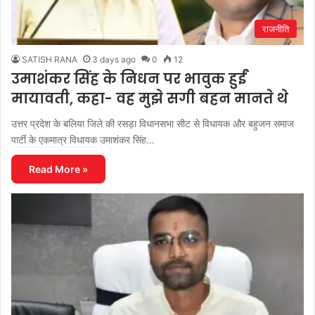
राजनीति
SATISH RANA
3 days ago
0
12
उमाशंकर सिंह के निधन पर भावुक हुईं
मायावती, कहा- वह मुझे सगी बहन मानते थे
उत्तर प्रदेश के बलिया जिले की रसड़ा विधानसभा सीट से विधायक और बहुजन समाज
पार्टी के एकमात्र विधायक उमाशंकर सिंह…
Read More »