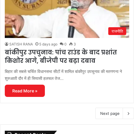
राजनीति
SATISH RANA
5 days ago
0
3
बांकीपुर उपचुनाव: पांच राउंड के बाद प्रशांत
किशोर आगे, बीजेपी पर बढ़ा दबाव
बिहार की सबसे चर्चित विधानसभा सीटों में शामिल बांकीपुर उपचुनाव की मतगणना ने
शुरुआती दौर में ही सियासी हलचल तेज…
Read More »
Next page