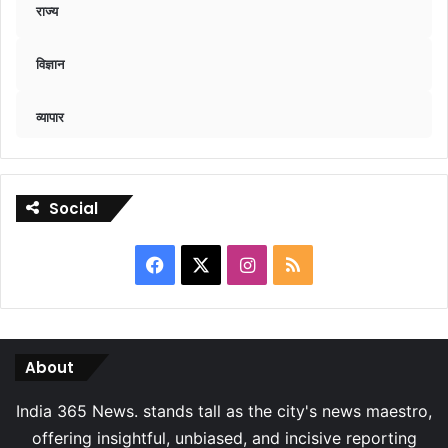
राज्य
विज्ञान
व्यापार
Social
Facebook
X
Instagram
RSS
About