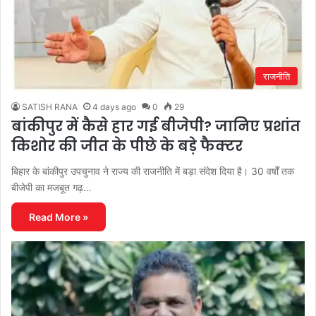
राजनीति
SATISH RANA
4 days ago
0
29
बांकीपुर में कैसे हार गई बीजेपी? जानिए प्रशांत
किशोर की जीत के पीछे के बड़े फैक्टर
बिहार के बांकीपुर उपचुनाव ने राज्य की राजनीति में बड़ा संदेश दिया है। 30 वर्षों तक
बीजेपी का मजबूत गढ़…
Read More »