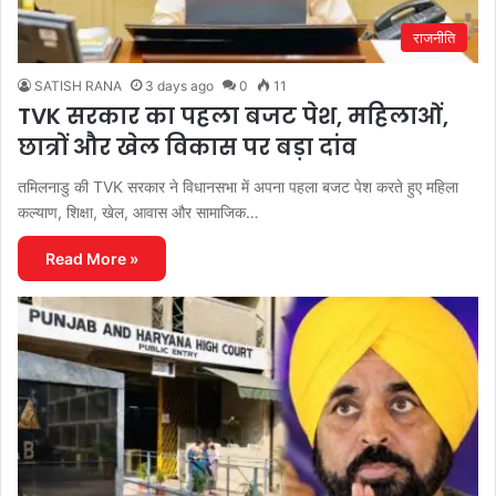
राजनीति
SATISH RANA
3 days ago
0
11
TVK सरकार का पहला बजट पेश, महिलाओं,
छात्रों और खेल विकास पर बड़ा दांव
तमिलनाडु की TVK सरकार ने विधानसभा में अपना पहला बजट पेश करते हुए महिला
कल्याण, शिक्षा, खेल, आवास और सामाजिक…
Read More »