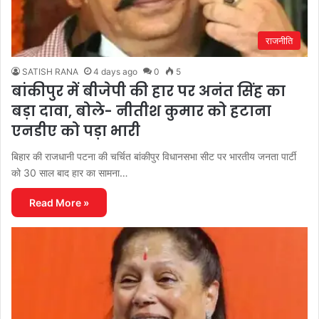
राजनीति
SATISH RANA
4 days ago
0
5
बांकीपुर में बीजेपी की हार पर अनंत सिंह का
बड़ा दावा, बोले- नीतीश कुमार को हटाना
एनडीए को पड़ा भारी
बिहार की राजधानी पटना की चर्चित बांकीपुर विधानसभा सीट पर भारतीय जनता पार्टी
को 30 साल बाद हार का सामना…
Read More »