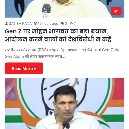
देश
SATISH RANA
19 hours ago
0
7
Gen Z पर मोहन भागवत का बड़ा बयान,
आंदोलन करने वालों को देशविरोधी न कहें
राष्ट्रीय स्वयंसेवक संघ (RSS) प्रमुख मोहन भागवत ने नई पीढ़ी यानी Gen Z और
Gen Alpha को लेकर सकारात्मक संदेश…
Read More »