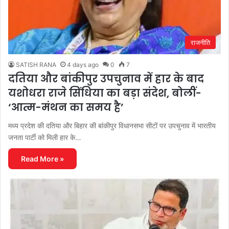
राजनीति
SATISH RANA
4 days ago
0
7
दतिया और बांकीपुर उपचुनाव में हार के बाद
यशोधरा राजे सिंधिया का बड़ा संदेश, बोलीं-
‘आत्म-मंथन का समय है’
मध्य प्रदेश की दतिया और बिहार की बांकीपुर विधानसभा सीटों पर उपचुनाव में भारतीय
जनता पार्टी को मिली हार के…
Read More »