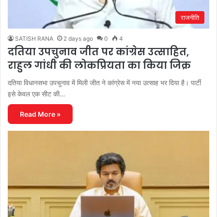
राजनीति
SATISH RANA
2 days ago
0
4
दतिया उपचुनाव जीत पर कांग्रेस उत्साहित,
राहुल गांधी की लोकप्रियता का किया जिक्र
दतिया विधानसभा उपचुनाव में मिली जीत ने कांग्रेस में नया उत्साह भर दिया है। पार्टी
इसे केवल एक सीट की…
Read More »