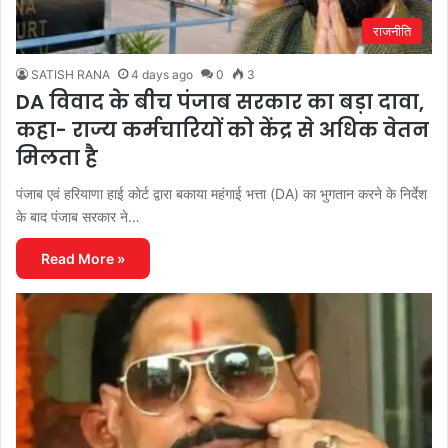
राजनीति
SATISH RANA
4 days ago
0
3
DA विवाद के बीच पंजाब सरकार का बड़ा दावा,
कहा- राज्य कर्मचारियों को केंद्र से अधिक वेतन
मिलता है
पंजाब एवं हरियाणा हाई कोर्ट द्वारा बकाया महंगाई भत्ता (DA) का भुगतान करने के निर्देश
के बाद पंजाब सरकार ने…
Read More »