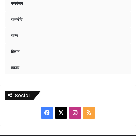
मनोरंजन
राजनीति
राज्य
विज्ञान
व्यापार
Social
Facebook
X
Instagram
RSS