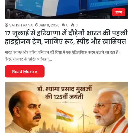
राज्य
SATISH RANA
July 8, 2026
0
3
17 जुलाई से हरियाणा में दौड़ेगी भारत की पहली
हाइड्रोजन ट्रेन, जानिए रूट, स्पीड और खासियत
भारत स्वच्छ और हरित परिवहन की दिशा में एक ऐतिहासिक कदम उठाने जा रहा है।
केंद्र सरकार के ‘हरित परिवहन…
Read More »