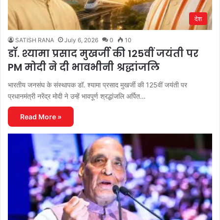
देश
SATISH RANA
July 6, 2026
0
10
डॉ. श्यामा प्रसाद मुखर्जी की 125वीं जयंती पर
PM मोदी ने दी भावभीनी श्रद्धांजलि
भारतीय जनसंघ के संस्थापक डॉ. श्यामा प्रसाद मुखर्जी की 125वीं जयंती पर
प्रधानमंत्री नरेंद्र मोदी ने उन्हें भावपूर्ण श्रद्धांजलि अर्पित…
Read More »