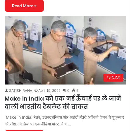
Read More »
टेक्नॉलॉजी
SATISH RANA
April 19, 2025
0
2
Make in India को एक नई ऊँचाई पर ले जाने
वाली भारतीय टैबलेट की ताकत
Make in India: रेलवे, इलेक्ट्रॉनिक्स और आईटी मंत्री अश्विनी वैष्णव ने शुक्रवार
को सोशल मीडिया पर एक वीडियो पोस्ट किया…