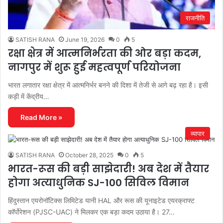
राजनीति
SATISH RANA
June 19, 2026
0
5
रक्षा क्षेत्र में आत्मनिर्भरता की ओर बड़ा कदम,
नागपुर में शुरू हुई महत्वपूर्ण परियोजना
भारत लगातार रक्षा क्षेत्र में आत्मनिर्भर बनने की दिशा में तेजी से आगे बढ़ रहा है। इसी
कड़ी में केंद्रीय…
Read More »
व्यापार
SATISH RANA
October 28, 2025
0
5
भारत-रूस की बड़ी साझेदारी! अब देश में तैयार
होगा अत्याधुनिक SJ-100 सिविल विमान
हिंदुस्तान एयरोनॉटिक्स लिमिटेड यानी HAL और रूस की यूनाइटेड एयरक्राफ्ट
कॉर्पोरेशन (PJSC-UAC) ने मिलकर एक बड़ा कदम उठाया है। 27…