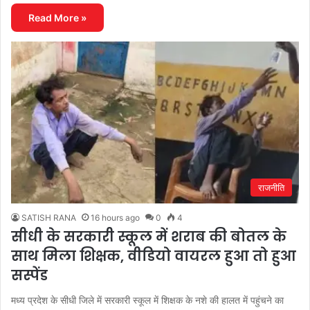
Read More »
राजनीति
SATISH RANA
16 hours ago
0
4
सीधी के सरकारी स्कूल में शराब की बोतल के
साथ मिला शिक्षक, वीडियो वायरल हुआ तो हुआ
सस्पेंड
मध्य प्रदेश के सीधी जिले में सरकारी स्कूल में शिक्षक के नशे की हालत में पहुंचने का