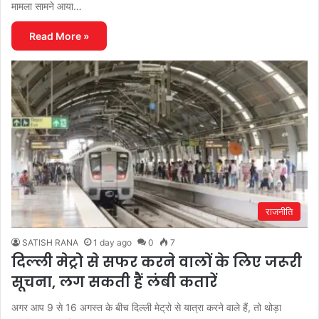
मामला सामने आया…
Read More »
राजनीति
SATISH RANA
1 day ago
0
7
दिल्ली मेट्रो से सफर करने वालों के लिए जरूरी
सूचना, लग सकती हैं लंबी कतारें
अगर आप 9 से 16 अगस्त के बीच दिल्ली मेट्रो से यात्रा करने वाले हैं, तो थोड़ा