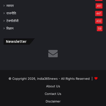
व्यापार
451
राजनीति
447
टेक्नॉलॉजी
432
विज्ञान
59
Newsletter
© Copyright 2026, india365news - All Rights Reserved |
About Us
Contact Us
Disclaimer