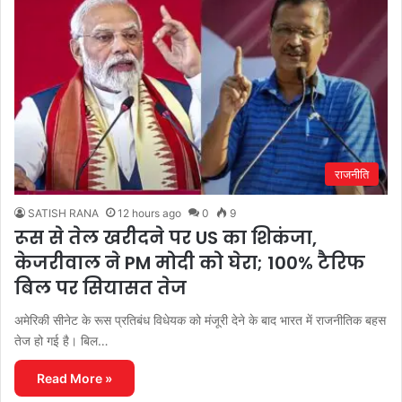
राजनीति
SATISH RANA
12 hours ago
0
9
रूस से तेल खरीदने पर US का शिकंजा,
केजरीवाल ने PM मोदी को घेरा; 100% टैरिफ
बिल पर सियासत तेज
अमेरिकी सीनेट के रूस प्रतिबंध विधेयक को मंजूरी देने के बाद भारत में राजनीतिक बहस
तेज हो गई है। बिल…
Read More »