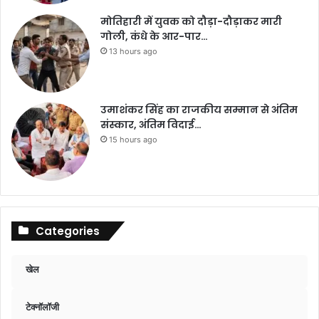
मोतिहारी में युवक को दौड़ा-दौड़ाकर मारी
गोली, कंधे के आर-पार…
13 hours ago
उमाशंकर सिंह का राजकीय सम्मान से अंतिम
संस्कार, अंतिम विदाई…
15 hours ago
Categories
खेल
टेक्नॉलॉजी