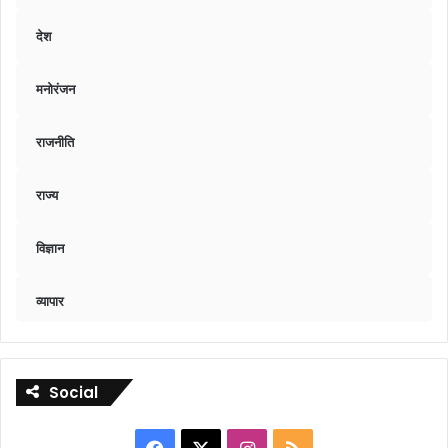
देश
मनोरंजन
राजनीति
राज्य
विज्ञान
व्यापार
Social
Facebook
X
Instagram
RSS