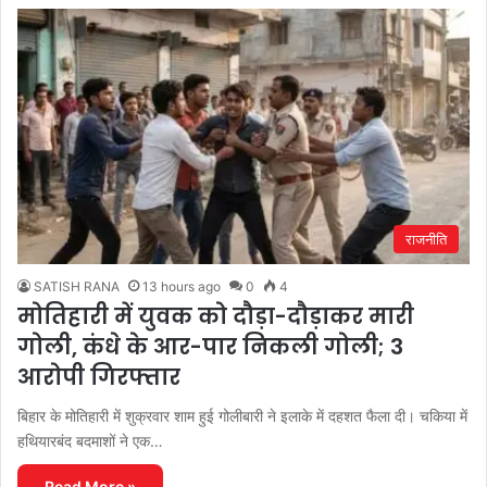
राजनीति
SATISH RANA
13 hours ago
0
4
मोतिहारी में युवक को दौड़ा-दौड़ाकर मारी
गोली, कंधे के आर-पार निकली गोली; 3
आरोपी गिरफ्तार
बिहार के मोतिहारी में शुक्रवार शाम हुई गोलीबारी ने इलाके में दहशत फैला दी। चकिया में
हथियारबंद बदमाशों ने एक…
Read More »