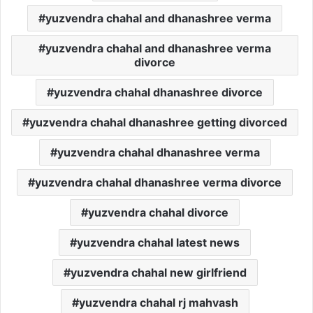
yuzvendra chahal and dhanashree verma
yuzvendra chahal and dhanashree verma
divorce
yuzvendra chahal dhanashree divorce
yuzvendra chahal dhanashree getting divorced
yuzvendra chahal dhanashree verma
yuzvendra chahal dhanashree verma divorce
yuzvendra chahal divorce
yuzvendra chahal latest news
yuzvendra chahal new girlfriend
yuzvendra chahal rj mahvash