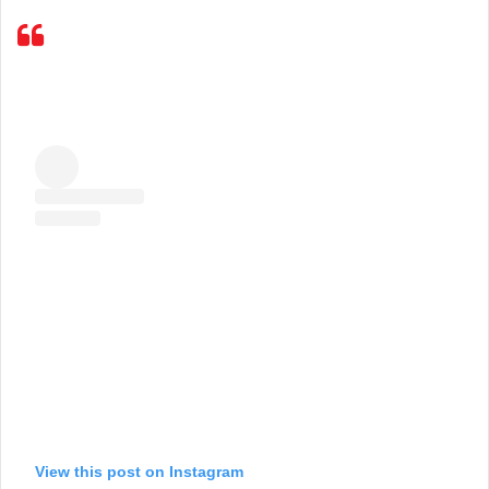
View this post on Instagram