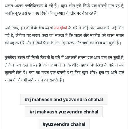
अलग-अलग प्रतिक्रियाएं दे रहे हैं। कुछ लोग इसे सिर्फ एक दोस्ती मान रहे हैं,
जबकि कुछ इसे एक नए रिश्ते की शुरुआत के तौर पर देख रहे हैं।
अभी तक, इन दोनों के बीच बढ़ती
नजदीकी
के बारे में कोई ठोस जानकारी नहीं मिल
पाई है, लेकिन यह जरूर कहा जा सकता है कि चहल और महविश की जश्न मनाने
की यह तस्वीरें और वीडियो फैंस के लिए दिलचस्प और चर्चा का विषय बन चुकी हैं।
युजवेंद्र चहल की निजी जिंदगी के बारे में अटकलें लगना एक आम बात बन चुकी है,
लेकिन अब देखना यह है कि भविष्य में उनके और महविश के रिश्ते के बारे में क्या
खुलासे होते हैं। क्या यह महज एक दोस्ती है या फिर कुछ और? इस पर आने वाले
समय में और भी बातें सामने आ सकती हैं।
rj mahvash and yuzvendra chahal
rj mahvash yuzvendra chahal
yuzvendra chahal