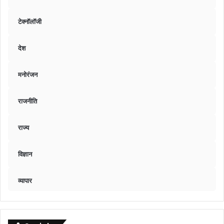
टेक्नॉलॉजी
देश
मनोरंजन
राजनीति
राज्य
विज्ञान
व्यापार