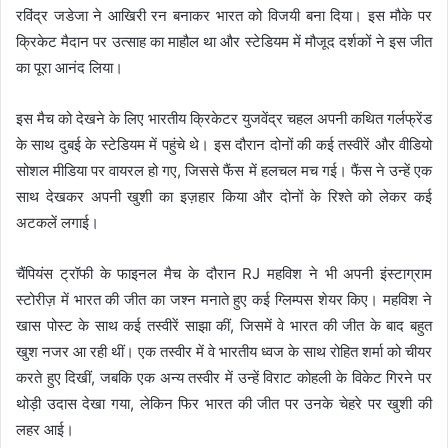
रविंद्र जडेजा ने आखिरी रन बनाकर भारत को विजयी बना दिया। इस मौके पर
क्रिकेट मैदान पर उत्साह का माहौल था और स्टेडियम में मौजूद दर्शकों ने इस जीत
का पूरा आनंद लिया।
इस मैच को देखने के लिए भारतीय क्रिकेटर युजवेंद्र चहल अपनी कथित गर्लफ्रेंड
के साथ दुबई के स्टेडियम में पहुंचे थे। इस दौरान दोनों की कई तस्वीरें और वीडियो
सोशल मीडिया पर वायरल हो गए, जिससे फैंस में हलचल मच गई। फैंस ने उन्हें एक
साथ देखकर अपनी खुशी का इज़हार किया और दोनों के रिश्ते को लेकर कई
अटकलें लगाई।
चैंपियंस ट्रॉफी के फाइनल मैच के दौरान RJ महविश ने भी अपनी इंस्टाग्राम
स्टोरीज़ में भारत की जीत का जश्न मनाते हुए कई ग्लिम्पस शेयर किए। महविश ने
खास पोस्ट के साथ कई तस्वीरें साझा कीं, जिसमें वे भारत की जीत के बाद बहुत
खुश नजर आ रही थीं। एक तस्वीर में वे भारतीय ध्वज के साथ रोहित शर्मा को चीयर
करते हुए दिखीं, जबकि एक अन्य तस्वीर में उन्हें विराट कोहली के विकेट गिरने पर
थोड़ी उदास देखा गया, लेकिन फिर भारत की जीत पर उनके चेहरे पर खुशी की
लहर आई।