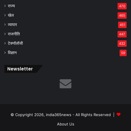
राज्य
470
खेल
465
व्यापार
451
राजनीति
447
टेक्नॉलॉजी
432
विज्ञान
59
Newsletter
© Copyright 2026, india365news - All Rights Reserved |
About Us