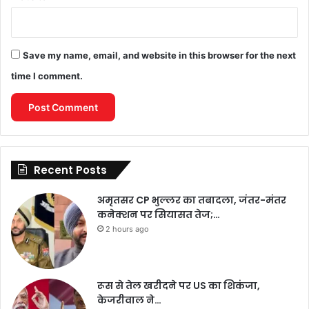
Save my name, email, and website in this browser for the next
time I comment.
Recent Posts
अमृतसर CP भुल्लर का तबादला, जंतर-मंतर
कनेक्शन पर सियासत तेज;…
2 hours ago
रूस से तेल खरीदने पर US का शिकंजा,
केजरीवाल ने…