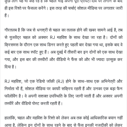
कुछ लोग यह भी कह रहे हैं कि चहल भाई अपनी पूरी प्रॉपर्टी दांव पर लगाने के बाद
ही इस रिश्ते पर फैसला करेंगे। इस तरह की चर्चाएं सोशल मीडिया पर लगातार जारी
हैं।
गौरतलब है कि जब से धनश्री से चहल का तलाक होने की खबर सामने आई है, तब
से युजवेंद्र चहल को अक्सर RJ महविश के साथ देखा जा रहा है। दोनों को
क्रिसमस के दौरान एक साथ डिनर करते हुए पहली बार देखा गया था, इसके बाद वे
कई बार एक साथ स्पॉट हुए हैं। अब दुबई में तीसरी बार इन दोनों को एक साथ देखा
गया, और इस बार की तस्वीरों और वीडियो ने फैंस को और भी ज्यादा उत्सुक कर
दिया है।
RJ महविश, जो एक रेडियो जॉकी (RJ) होने के साथ-साथ एक अभिनेत्री और
निर्माता भी हैं, सोशल मीडिया पर काफी सक्रिय रहती हैं और उनका एक बड़ा फैन
फॉलोविंग है। वे अपनी सशक्त उपस्थिति के लिए जानी जाती हैं और अक्सर अपनी
तस्वीरें और वीडियो पोस्ट करती रहती हैं।
हालांकि, चहल और महविश के रिश्ते को लेकर अब तक कोई आधिकारिक बयान नहीं
आया है, लेकिन इन दोनों के साथ रहने के बाद से फैंस इनकी नजदीकी को लेकर