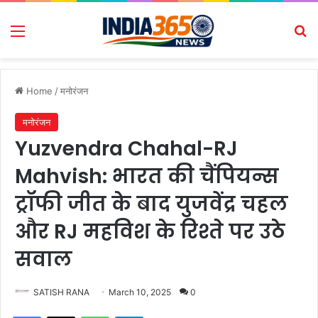
Menu
Se
Home
/
मनोरंजन
मनोरंजन
Yuzvendra Chahal-RJ
Mahvish: भारत की चैंपियन्स
ट्रॉफी जीत के बाद युजवेंद्र चहल
और RJ महविश के रिश्ते पर उठे
सवाल
SATISH RANA
March 10, 2025
0
Facebook
X
WhatsApp
Telegram