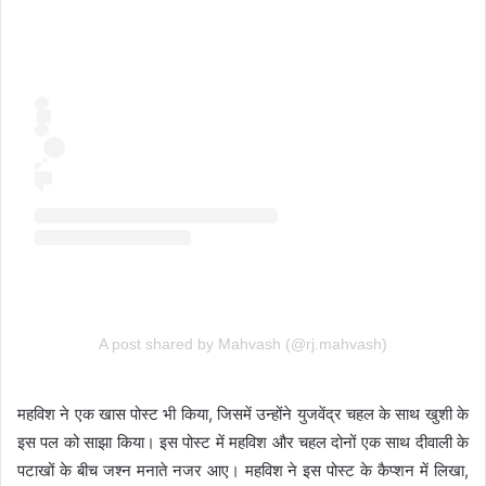
A post shared by Mahvash (@rj.mahvash)
महविश ने एक खास पोस्ट भी किया, जिसमें उन्होंने युजवेंद्र चहल के साथ खुशी के
इस पल को साझा किया। इस पोस्ट में महविश और चहल दोनों एक साथ दीवाली के
पटाखों के बीच जश्न मनाते नजर आए। महविश ने इस पोस्ट के कैप्शन में लिखा,