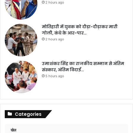
2 hours ago
मोतिहारी में युवक को दौड़ा-दौड़ाकर मारी
गोली, कंधे के आर-पार…
2 hours ago
उमाशंकर सिंह का राजकीय सम्मान से अंतिम
संस्कार, अंतिम विदाई…
5 hours ago
Categories
खेल