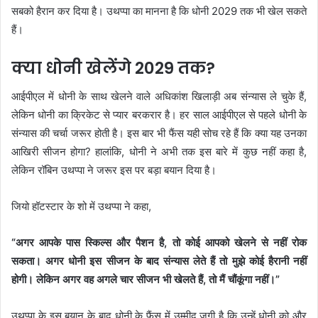
सबको हैरान कर दिया है। उथप्पा का मानना है कि धोनी 2029 तक भी खेल सकते
हैं।
क्या धोनी खेलेंगे 2029 तक?
आईपीएल में धोनी के साथ खेलने वाले अधिकांश खिलाड़ी अब संन्यास ले चुके हैं,
लेकिन धोनी का क्रिकेट से प्यार बरकरार है। हर साल आईपीएल से पहले धोनी के
संन्यास की चर्चा जरूर होती है। इस बार भी फैंस यही सोच रहे हैं कि क्या यह उनका
आखिरी सीजन होगा? हालांकि, धोनी ने अभी तक इस बारे में कुछ नहीं कहा है,
लेकिन रॉबिन उथप्पा ने जरूर इस पर बड़ा बयान दिया है।
जियो हॉटस्टार के शो में उथप्पा ने कहा,
“अगर आपके पास स्किल्स और पैशन है, तो कोई आपको खेलने से नहीं रोक
सकता। अगर धोनी इस सीजन के बाद संन्यास लेते हैं तो मुझे कोई हैरानी नहीं
होगी। लेकिन अगर वह अगले चार सीजन भी खेलते हैं, तो मैं चौंकूंगा नहीं।”
उथप्पा के इस बयान के बाद धोनी के फैंस में उम्मीद जगी है कि उन्हें धोनी को और