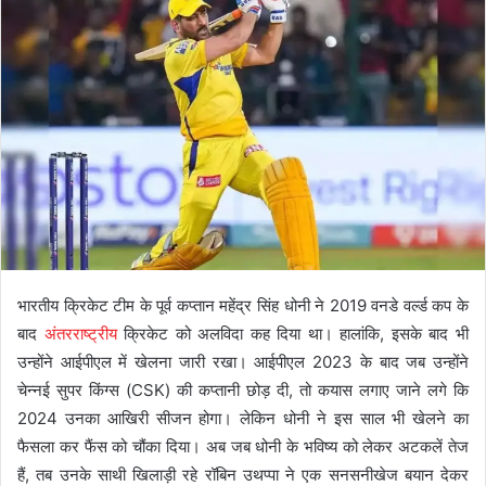
भारतीय क्रिकेट टीम के पूर्व कप्तान महेंद्र सिंह धोनी ने 2019 वनडे वर्ल्ड कप के
बाद
अंतरराष्ट्रीय
क्रिकेट को अलविदा कह दिया था। हालांकि, इसके बाद भी
उन्होंने आईपीएल में खेलना जारी रखा। आईपीएल 2023 के बाद जब उन्होंने
चेन्नई सुपर किंग्स (CSK) की कप्तानी छोड़ दी, तो कयास लगाए जाने लगे कि
2024 उनका आखिरी सीजन होगा। लेकिन धोनी ने इस साल भी खेलने का
फैसला कर फैंस को चौंका दिया। अब जब धोनी के भविष्य को लेकर अटकलें तेज
हैं, तब उनके साथी खिलाड़ी रहे रॉबिन उथप्पा ने एक सनसनीखेज बयान देकर