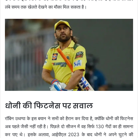
लंबे समय तक खेलते देखने का मौका मिल सकता है।
धोनी की फिटनेस पर सवाल
रॉबिन उथप्पा के इस बयान ने सभी को हैरान कर दिया है, क्योंकि धोनी की फिटनेस
अब पहले जैसी नहीं रही है। पिछले दो सीजन में वह सिर्फ 130 गेंदों का ही सामना
कर पाए थे। इसके अलावा, आईपीएल 2023 के बाद धोनी ने अपने घुटने की