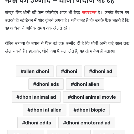
फैंस की उम्मीदें – धोनी मैदान पर रहें
महेंद्र सिंह धोनी की फैन फॉलोइंग आज भी बेहद
जबरदस्त
है। उनके मैदान पर
उतरते ही स्टेडियम में शोर गूंजने लगता है। यही वजह है कि उनके फैंस चाहते हैं कि
वह अधिक से अधिक समय तक खेलते रहें।
रॉबिन उथप्पा के बयान ने फैंस को एक उम्मीद दी है कि धोनी अभी कई साल तक
खेल सकते हैं। हालांकि, धोनी क्या फैसला लेते हैं, यह तो भविष्य ही बताएगा।
allen dhoni
dhoni
dhoni ad
dhoni ads
dhoni allen
dhoni animal ad
dhoni animal movie
dhoni at allen
dhoni biopic
dhoni edits
dhoni emotorad ad