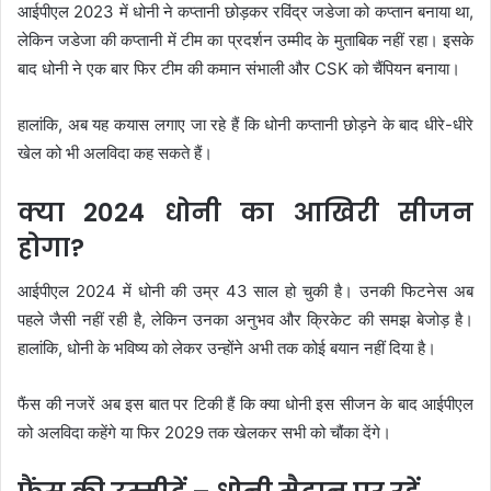
आईपीएल 2023 में धोनी ने कप्तानी छोड़कर रविंद्र जडेजा को कप्तान बनाया था,
लेकिन जडेजा की कप्तानी में टीम का प्रदर्शन उम्मीद के मुताबिक नहीं रहा। इसके
बाद धोनी ने एक बार फिर टीम की कमान संभाली और CSK को चैंपियन बनाया।
हालांकि, अब यह कयास लगाए जा रहे हैं कि धोनी कप्तानी छोड़ने के बाद धीरे-धीरे
खेल को भी अलविदा कह सकते हैं।
क्या 2024 धोनी का आखिरी सीजन
होगा?
आईपीएल 2024 में धोनी की उम्र 43 साल हो चुकी है। उनकी फिटनेस अब
पहले जैसी नहीं रही है, लेकिन उनका अनुभव और क्रिकेट की समझ बेजोड़ है।
हालांकि, धोनी के भविष्य को लेकर उन्होंने अभी तक कोई बयान नहीं दिया है।
फैंस की नजरें अब इस बात पर टिकी हैं कि क्या धोनी इस सीजन के बाद आईपीएल
को अलविदा कहेंगे या फिर 2029 तक खेलकर सभी को चौंका देंगे।