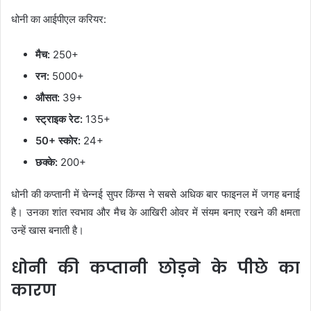
धोनी का आईपीएल करियर:
मैच:
250+
रन:
5000+
औसत:
39+
स्ट्राइक रेट:
135+
50+ स्कोर:
24+
छक्के:
200+
धोनी की कप्तानी में चेन्नई सुपर किंग्स ने सबसे अधिक बार फाइनल में जगह बनाई
है। उनका शांत स्वभाव और मैच के आखिरी ओवर में संयम बनाए रखने की क्षमता
उन्हें खास बनाती है।
धोनी की कप्तानी छोड़ने के पीछे का
कारण