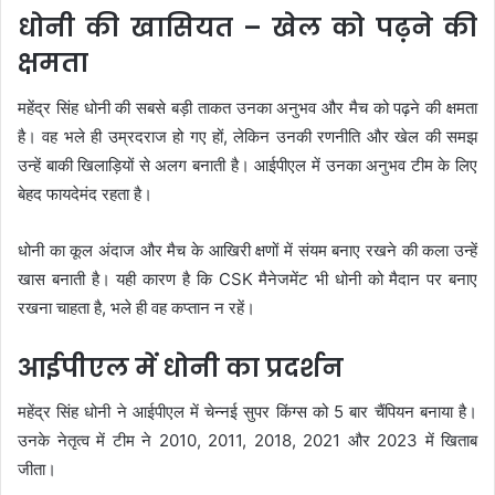
धोनी की खासियत – खेल को पढ़ने की
क्षमता
महेंद्र सिंह धोनी की सबसे बड़ी ताकत उनका अनुभव और मैच को पढ़ने की क्षमता
है। वह भले ही उम्रदराज हो गए हों, लेकिन उनकी रणनीति और खेल की समझ
उन्हें बाकी खिलाड़ियों से अलग बनाती है। आईपीएल में उनका अनुभव टीम के लिए
बेहद फायदेमंद रहता है।
धोनी का कूल अंदाज और मैच के आखिरी क्षणों में संयम बनाए रखने की कला उन्हें
खास बनाती है। यही कारण है कि CSK मैनेजमेंट भी धोनी को मैदान पर बनाए
रखना चाहता है, भले ही वह कप्तान न रहें।
आईपीएल में धोनी का प्रदर्शन
महेंद्र सिंह धोनी ने आईपीएल में चेन्नई सुपर किंग्स को 5 बार चैंपियन बनाया है।
उनके नेतृत्व में टीम ने 2010, 2011, 2018, 2021 और 2023 में खिताब
जीता।