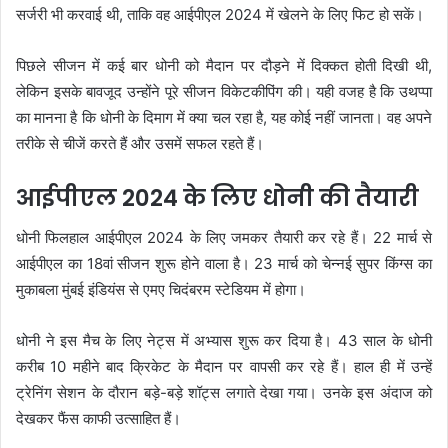
सर्जरी भी करवाई थी, ताकि वह आईपीएल 2024 में खेलने के लिए फिट हो सकें।
पिछले सीजन में कई बार धोनी को मैदान पर दौड़ने में दिक्कत होती दिखी थी,
लेकिन इसके बावजूद उन्होंने पूरे सीजन विकेटकीपिंग की। यही वजह है कि उथप्पा
का मानना है कि धोनी के दिमाग में क्या चल रहा है, यह कोई नहीं जानता। वह अपने
तरीके से चीजें करते हैं और उसमें सफल रहते हैं।
आईपीएल 2024 के लिए धोनी की तैयारी
धोनी फिलहाल आईपीएल 2024 के लिए जमकर तैयारी कर रहे हैं। 22 मार्च से
आईपीएल का 18वां सीजन शुरू होने वाला है। 23 मार्च को चेन्नई सुपर किंग्स का
मुकाबला मुंबई इंडियंस से एमए चिदंबरम स्टेडियम में होगा।
धोनी ने इस मैच के लिए नेट्स में अभ्यास शुरू कर दिया है। 43 साल के धोनी
करीब 10 महीने बाद क्रिकेट के मैदान पर वापसी कर रहे हैं। हाल ही में उन्हें
ट्रेनिंग सेशन के दौरान बड़े-बड़े शॉट्स लगाते देखा गया। उनके इस अंदाज को
देखकर फैंस काफी उत्साहित हैं।