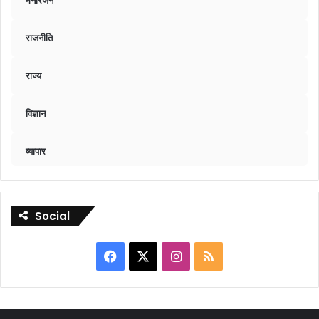
राजनीति
राज्य
विज्ञान
व्यापार
Social
Facebook
X
Instagram
RSS