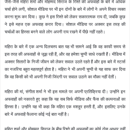
जैसे-जैसे महिरा शर्मा और मोहम्मद सिराज के रिश्ते की अफवाहों के बारे में अधिक
चर्चा होने लगी, सोशल मीडिया पर भी इन दोनों के बारे में लोगों ने अपने विचार व्यक्त
करना शुरू कर दिया। कुछ ने इस रिश्ते को लेकर सकारात्मक राय दी, जबकि कुछ
ने इसे महज एक अफवाह करार दिया। सोशल मीडिया पर अक्सर इस तरह की
चर्चाओं का हिस्सा बनने वाले लोग अपनी राय रखने में पीछे नहीं रहते।
महिरा के बारे में एक अन्य दिलचस्प बात यह भी सामने आई कि वह काफी समय से
इस तरह की अफवाहों से जूझ रही हैं, और वह हमेशा चुप्पी साधे रखती हैं। मीडिया में
अक्सर सितारों के निजी जीवन को लेकर सवाल उठते रहते हैं और इस बारे में स्टार्स
का नजरिया बहुत महत्वपूर्ण होता है। महिरा ने भी अपनी चुप्पी से यह साफ कर दिया
कि वह किसी को भी अपनी निजी जिंदगी पर सवाल उठाने का मौका नहीं देतीं।
महिरा की मां, संगीता शर्मा ने भी इस मामले पर अपनी प्रतिक्रिया दी। उन्होंने इन
अफवाहों को नकारते हुए कहा कि यह सब सिर्फ मीडिया और फैंस की कल्पनाओं का
हिस्सा है। उन्होंने यह भी कहा कि महिरा एक मशहूर हस्ती हैं, और इसलिए उनके
बारे में अफवाहें फैलाना कोई नई बात नहीं है।
महिरा शर्मा और मोहम्मद सिराज के बीच रिश्ते की अफवाहों का कोई ठोस आधार नहीं