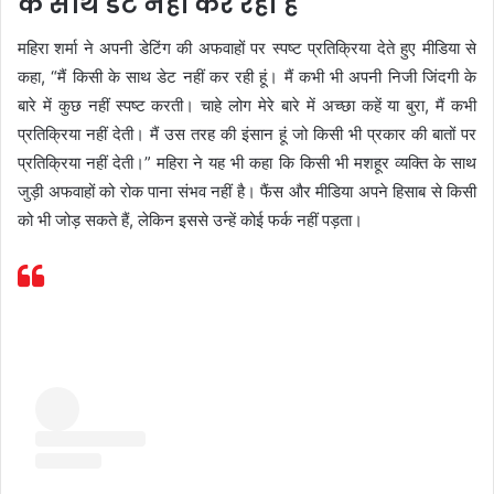
के साथ डेट नहीं कर रही हैं
महिरा शर्मा ने अपनी डेटिंग की अफवाहों पर स्पष्ट प्रतिक्रिया देते हुए मीडिया से
कहा, “मैं किसी के साथ डेट नहीं कर रही हूं। मैं कभी भी अपनी निजी जिंदगी के
बारे में कुछ नहीं स्पष्ट करती। चाहे लोग मेरे बारे में अच्छा कहें या बुरा, मैं कभी
प्रतिक्रिया नहीं देती। मैं उस तरह की इंसान हूं जो किसी भी प्रकार की बातों पर
प्रतिक्रिया नहीं देती।” महिरा ने यह भी कहा कि किसी भी मशहूर व्यक्ति के साथ
जुड़ी अफवाहों को रोक पाना संभव नहीं है। फैंस और मीडिया अपने हिसाब से किसी
को भी जोड़ सकते हैं, लेकिन इससे उन्हें कोई फर्क नहीं पड़ता।