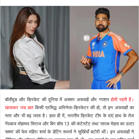
बॉलीवुड और क्रिकेट की दुनिया में अक्सर अफवाहें और गपशप
होती रहती हैं।
खासकर जब बात
किसी प्रसिद्ध अभिनेता-क्रिकेटर की हो, तो इन अफवाहों का
स्तर और भी बढ़ जाता है। हाल ही में, भारतीय क्रिकेट टीम के दाएं हाथ के तेज
गेंदबाज मोहम्मद सिराज और बिग बॉस 13 की कंटेस्टेंट तथा ‘तारक मेहता का उल्टा
चश्मा’ की फेम महिरा शर्मा के डेटिंग रूमर्स ने सुर्खियाँ बटोरी थीं। इन अफवाहों ने