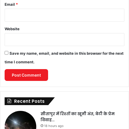
Email
*
Website
Save my name, email, and website in this browser for the next
time I comment.
Recent Posts
सीतापुर में रिश्तों का खूनी अंत, बेटी के प्रेम
विवाह…
18 hours ago