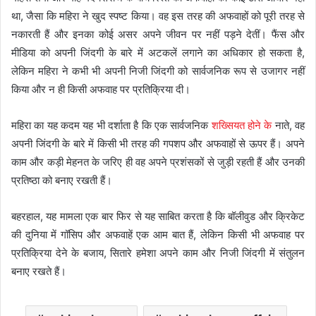
था, जैसा कि महिरा ने खुद स्पष्ट किया। वह इस तरह की अफवाहों को पूरी तरह से
नकारती हैं और इनका कोई असर अपने जीवन पर नहीं पड़ने देतीं। फैंस और
मीडिया को अपनी जिंदगी के बारे में अटकलें लगाने का अधिकार हो सकता है,
लेकिन महिरा ने कभी भी अपनी निजी जिंदगी को सार्वजनिक रूप से उजागर नहीं
किया और न ही किसी अफवाह पर प्रतिक्रिया दी।
महिरा का यह कदम यह भी दर्शाता है कि एक सार्वजनिक
शख्सियत होने के
नाते, वह
अपनी जिंदगी के बारे में किसी भी तरह की गपशप और अफवाहों से ऊपर हैं। अपने
काम और कड़ी मेहनत के जरिए ही वह अपने प्रशंसकों से जुड़ी रहती हैं और उनकी
प्रतिष्ठा को बनाए रखती हैं।
बहरहाल, यह मामला एक बार फिर से यह साबित करता है कि बॉलीवुड और क्रिकेट
की दुनिया में गॉसिप और अफवाहें एक आम बात हैं, लेकिन किसी भी अफवाह पर
प्रतिक्रिया देने के बजाय, सितारे हमेशा अपने काम और निजी जिंदगी में संतुलन
बनाए रखते हैं।