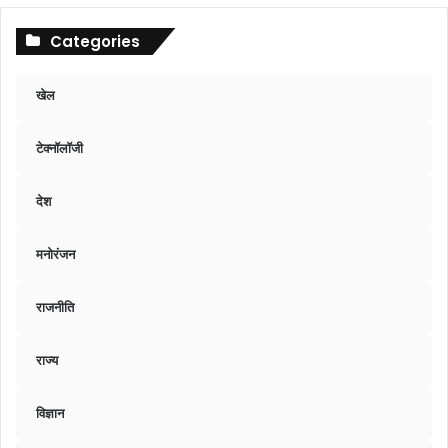
Categories
खेल
टेक्नॉलॉजी
देश
मनोरंजन
राजनीति
राज्य
विज्ञान