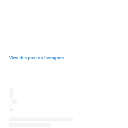
View this post on Instagram