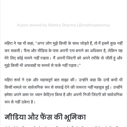
A post shared by Mahira Sharma (@mahirasharma)
महिरा ने यह भी कहा, “अगर लोग मुझे किसी के साथ जोड़ते हैं, तो मैं इसमें कुछ नहीं
कर सकती। फैंस और मीडिया के पास अपनी राय बनाने का अधिकार है, लेकिन यह
मेरे लिए कोई मायने नहीं रखता। मैं अपनी जिंदगी को अपने तरीके से जीती हूं और
मुझे किसी भी अफवाहों या रूमर्स से फर्क नहीं पड़ता।”
महिरा शर्मा ने एक और महत्वपूर्ण बात साझा की। उन्होंने कहा कि उन्हें कभी भी
किसी मामले पर सार्वजनिक रूप से सफाई देने की जरूरत नहीं महसूस हुई। उन्होंने
हमेशा अपने काम पर ध्यान केंद्रित किया है और अपनी निजी जिंदगी को सार्वजनिक
रूप से नहीं उकेरा है।
मीडिया और फैंस की भूमिका