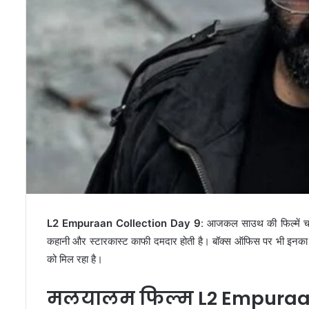
L2 Empuraan Collection Day 9
: आजकल साउथ की फिल्में चाह
कहानी और स्टारकास्ट काफी दमदार होती है। बॉक्स ऑफिस पर भी इनक
को मिल रहा है।
मलयालम फिल्म L2 Empuraa