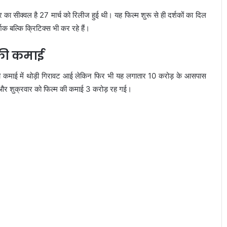
ीक्वल है 27 मार्च को रिलीज हुई थी। यह फिल्म शुरू से ही दर्शकों का दिल
क बल्कि क्रिटिक्स भी कर रहे हैं।
 की कमाई
की कमाई में थोड़ी गिरावट आई लेकिन फिर भी यह लगातार 10 करोड़ के आसपास
 और शुक्रवार को फिल्म की कमाई 3 करोड़ रह गई।