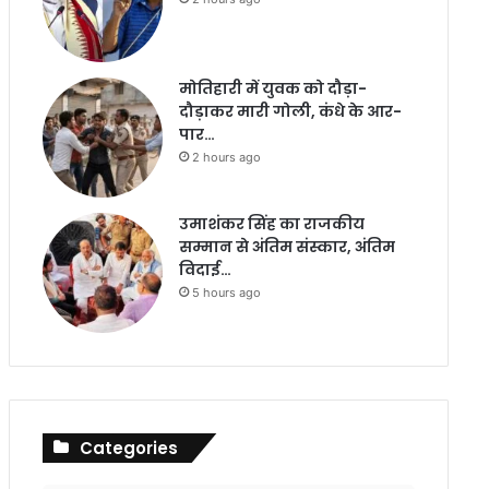
मोतिहारी में युवक को दौड़ा-
दौड़ाकर मारी गोली, कंधे के आर-
पार…
2 hours ago
उमाशंकर सिंह का राजकीय
सम्मान से अंतिम संस्कार, अंतिम
विदाई…
5 hours ago
Categories