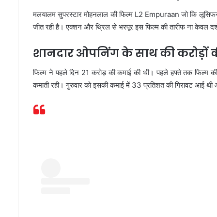
मलयालम सुपरस्टार मोहनलाल की फिल्म L2 Empuraan जो कि लूसिफर का स
जीत रही है। एक्शन और थ्रिल से भरपूर इस फिल्म की तारीफ ना केवल दर्श
शानदार ओपनिंग के साथ की करोड़ों
फिल्म ने पहले दिन 21 करोड़ की कमाई की थी। पहले हफ्ते तक फिल्म 
कमाती रही। गुरुवार को इसकी कमाई में 33 प्रतिशत की गिरावट आई थी