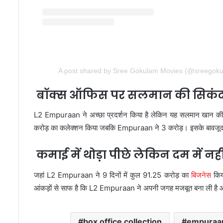
A post shared by Sree Gokulam Movies (@sreegokul
बॉक्स ऑफिस पर सलमान की सिकंदर
L2 Empuraan ने अच्छा प्रदर्शन किया है लेकिन यह सलमान खान की फि
करोड़ का कलेक्शन किया जबकि Empuraan ने 3 करोड़। इसके बावजूद
कमाई में थोड़ा पीछे लेकिन दम में नह
जहां L2 Empuraan ने 9 दिनों में कुल 91.25 करोड़ का
बिजनेस
किया
आंकड़ों से साफ है कि L2 Empuraan ने अपनी जगह मजबूत बना ली है और
box office collection
empuraa