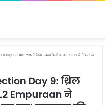
से भरपूर L2 Empuraan ने दिखाया साउथ फिल्मों का दम! सलमान की सिकंदर को
tion Day 9: थ्रिल
 L2 Empuraan ने