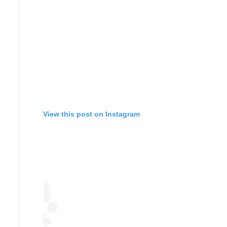
View this post on Instagram