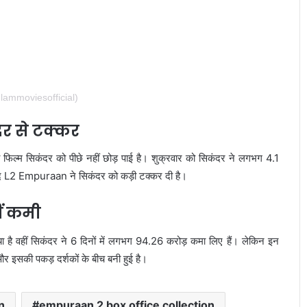
ammoviesofficial)
 से टक्कर
ल्म सिकंदर को पीछे नहीं छोड़ पाई है। शुक्रवार को सिकंदर ने लगभग 4.1
 L2 Empuraan ने सिकंदर को कड़ी टक्कर दी है।
ीं कमी
 है वहीं सिकंदर ने 6 दिनों में लगभग 94.26 करोड़ कमा लिए हैं। लेकिन इन
 इसकी पकड़ दर्शकों के बीच बनी हुई है।
n
empuraan 2 box office collection