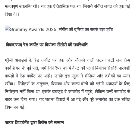
महत्वपूर्ण उपलब्धि थी। यह एक ऐतिहासिक पल था, जिसने संगीत जगत को एक नई
दिशा दी।
विवादास्पद रेड कार्पेट पर बियांका सेंसोरी की उपस्थिति
ग्रैमी अवार्ड्स के रेड कार्पेट पर एक और चौंकाने वाली घटना घटी जब किम
कार्दशियन के पूर्व पति, अमेरिकी रैपर कान्ये वेस्ट की पत्नी बियांका सेंसोरी पारदर्शी
कपड़ों में रेड कार्पेट पर आईं। उनके इस लुक ने मीडिया और दर्शकों का ध्यान
खींचा। रिपोर्ट्स के अनुसार, बियांका और कान्ये दोनों को ग्रैमी अवार्ड्स के लिए
निमंत्रण नहीं मिला था, इसके बावजूद वे समारोह में पहुंचे, लेकिन उन्हें समारोह से
बाहर कर दिया गया। यह घटना विवादों में आ गई और पूरे समारोह का एक चर्चित
विषय बन गई।
फायर डिपार्टमेंट द्वारा बियोंस को सम्मान