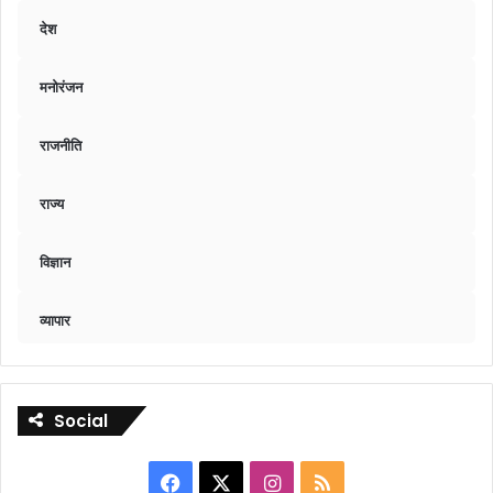
देश
मनोरंजन
राजनीति
राज्य
विज्ञान
व्यापार
Social
Facebook
X
Instagram
RSS