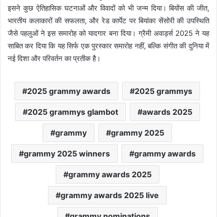
इसने कुछ ऐतिहासिक घटनाओं और विवादों को भी जन्म दिया। बियोंस की जीत,
भारतीय कलाकारों की सफलता, और रेड कार्पेट पर बियांका सेंसोरी की उपस्थिति
जैसे पहलुओं ने इस समारोह को यादगार बना दिया। ग्रैमी अवार्ड्स 2025 ने यह
साबित कर दिया कि यह सिर्फ एक पुरस्कार समारोह नहीं, बल्कि संगीत की दुनिया में
नई दिशा और परिवर्तन का प्रतीक है।
2025 grammy awards
2025 grammys
2025 grammys glambot
awards 2025
grammy
grammy 2025
grammy 2025 winners
grammy awards
grammy awards 2025
grammy awards 2025 live
grammy nominations