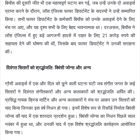
बियोंस की दूसरी जीत भी एक महत्वपूर्ण घटना बन गई, जब उन्हें उनके दो अवार्ड्स
प्राप्त करने के दौरान, लॉस एंजिल्स फायर डिपार्टमेंट के सदस्यों ने उन्हें सम्मानित
किया। सभी फायर डिपार्टमेंट के कर्मचारी बियोंस को उनके अवार्ड्स देने के लिए
मंच पर आए, और यह दृश्य सभी के लिए बेहद भावनात्मक था। दरअसल, बियोंस ने
लॉस एंजिल्स में हुए बड़े आगजनी हादसे में राहत के लिए 21 करोड़ रुपये की
सहायता देने की घोषणा की थी, जिसके बाद फायर डिपार्टमेंट ने उनकी सराहना
की।
दिवंगत सितारों को श्रद्धांजलि: क्विंसी जोन्स और अन्य
ग्रैमी अवार्ड्स में एक और दिल को छूने वाली घटना घटी जब संगीत जगत के कई
सितारों ने दिवंगत संगीतकारों और अन्य कलाकारों को श्रद्धांजलि अर्पित की।
प्रसिद्ध गायक क्रिस मार्टिन और अन्य कलाकारों ने मंच पर आकर उन सितारों को
याद किया जिनका इस वर्ष निधन हो गया। इनमें विशेष रूप से रिकॉर्ड निर्माता क्विंसी
जोन्स की याद में एक शानदार प्रदर्शन हुआ। क्विंसी जोन्स का निधन पिछले साल
नवंबर में हुआ था, और उनकी याद में एक विशेष श्रद्धांजलि कार्यक्रम आयोजित
किया गया।