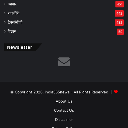
व्यापार
451
राजनीति
442
टेक्नॉलॉजी
432
विज्ञान
59
Newsletter
© Copyright 2026, india365news - All Rights Reserved |
About Us
Contact Us
Disclaimer