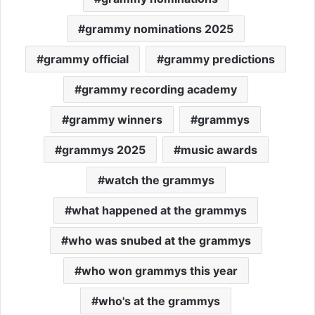
grammy nominations 2025
grammy official
grammy predictions
grammy recording academy
grammy winners
grammys
grammys 2025
music awards
watch the grammys
what happened at the grammys
who was snubed at the grammys
who won grammys this year
who's at the grammys