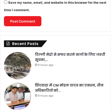
Save my name, email, and website in this browser for the next
time I comment.
Recent Posts
दिल्ली मेट्रो से सफर करने वालों के लिए जरूरी
सूचना,…
9 hours ago
छिंदवाड़ा में CM मोहन यादव का एक्शन, तीन
अधिकारियों को…
9 hours ago