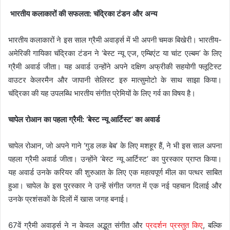
भारतीय कलाकारों की सफलता: चंद्रिका टंडन और अन्य
भारतीय कलाकारों ने इस साल ग्रैमी अवार्ड्स में भी अपनी चमक बिखेरी। भारतीय-
अमेरिकी गायिका चंद्रिका टंडन ने ‘बेस्ट न्यू एज, एम्बिएंट या चांट एल्बम’ के लिए
ग्रैमी अवार्ड जीता। यह अवार्ड उन्होंने अपने दक्षिण अफ्रीकी सहयोगी फ्लूटिस्ट
वाउटर केलरमैन और जापानी सेलिस्ट इरु मात्सुमोटो के साथ साझा किया।
चंद्रिका की यह उपलब्धि भारतीय संगीत प्रेमियों के लिए गर्व का विषय है।
चापेल रोआन का पहला ग्रैमी: ‘बेस्ट न्यू आर्टिस्ट’ का अवार्ड
चापेल रोआन, जो अपने गाने ‘गुड लक बेब’ के लिए मशहूर हैं, ने भी इस साल अपना
पहला ग्रैमी अवार्ड जीता। उन्होंने ‘बेस्ट न्यू आर्टिस्ट’ का पुरस्कार प्राप्त किया।
यह अवार्ड उनके करियर की शुरुआत के लिए एक महत्वपूर्ण मील का पत्थर साबित
हुआ। चापेल के इस पुरस्कार ने उन्हें संगीत जगत में एक नई पहचान दिलाई और
उनके प्रशंसकों के दिलों में खास जगह बनाई।
67वें ग्रैमी अवार्ड्स ने न केवल अद्भुत संगीत और
प्रदर्शन प्रस्तुत किए
, बल्कि