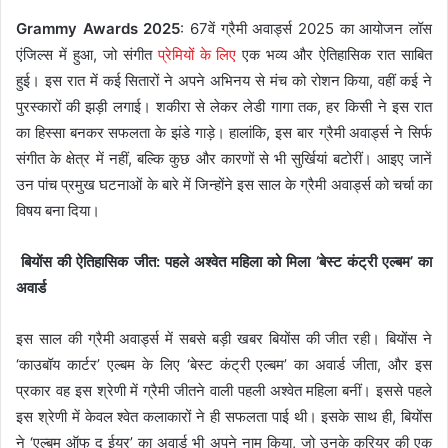
Grammy Awards 2025
: 67वें ग्रैमी अवार्ड्स 2025 का आयोजन लॉस
एंजिल्स में हुआ, जो संगीत
प्रेमियों के लिए
एक भव्य और ऐतिहासिक रात साबित
हुई। इस रात में कई सितारों ने अपने अभिनय से मंच को रोशन किया, वहीं कई ने
पुरस्कारों की झड़ी लगाई। शकीरा से लेकर लेडी गागा तक, हर किसी ने इस रात
का हिस्सा बनकर सफलता के झंडे गाड़े। हालांकि, इस बार ग्रैमी अवार्ड्स ने सिर्फ
संगीत के क्षेत्र में नहीं, बल्कि कुछ और कारणों से भी सुर्खियां बटोरीं। आइए जानें
उन पांच प्रमुख घटनाओं के बारे में जिन्होंने इस साल के ग्रैमी अवार्ड्स को चर्चा का
विषय बना दिया।
बियोंस की ऐतिहासिक जीत: पहले अश्वेत महिला को मिला ‘बेस्ट कंट्री एल्बम’ का
अवार्ड
इस साल की ग्रैमी अवार्ड्स में सबसे बड़ी खबर बियोंस की जीत रही। बियोंस ने
‘काउबॉय कार्टर’ एल्बम के लिए ‘बेस्ट कंट्री एल्बम’ का अवार्ड जीता, और इस
प्रकार वह इस श्रेणी में ग्रैमी जीतने वाली पहली अश्वेत महिला बनीं। इससे पहले
इस श्रेणी में केवल श्वेत कलाकारों ने ही सफलता पाई थी। इसके साथ ही, बियोंस
ने ‘एल्बम ऑफ द ईयर’ का अवार्ड भी अपने नाम किया, जो उनके करियर की एक