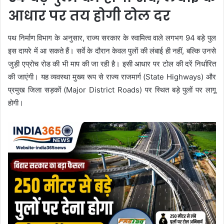
आधार पर तय होगी टोल दर
पथ निर्माण विभाग के अनुसार, राज्य सरकार के स्वामित्व वाले लगभग 94 बड़े पुल
इस दायरे में आ सकते हैं। सर्वे के दौरान केवल पुलों की लंबाई ही नहीं, बल्कि उनसे
जुड़ी एप्रोच रोड की भी माप की जा रही है। इसी आधार पर टोल की दरें निर्धारित
की जाएंगी। यह व्यवस्था मुख्य रूप से राज्य राजमार्ग (State Highways) और
प्रमुख जिला सड़कों (Major District Roads) पर स्थित बड़े पुलों पर लागू
होगी।