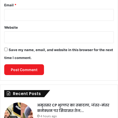
Email
*
Website
Save my name, email, and website in this browser for the next
time I comment.
Recent Posts
अमृतसर CP भुल्लर का तबादला, जंतर-मंतर
कनेक्शन पर सियासत तेज;…
4 hours ago