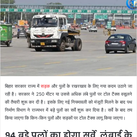
बिहार सरकार राज्य में
सड़क
और पुलों के रखरखाव के लिए नया कदम उठाने जा
रही है। सरकार ने 250 मीटर या उससे अधिक लंबे पुलों पर टोल टैक्स वसूलने
की तैयारी शुरू कर दी है। इसके लिए नई नियमावली को मंजूरी मिलने के बाद पथ
निर्माण विभाग ने राज्यभर में बड़े पुलों का सर्वे शुरू कर दिया है। सर्वे के बाद तय
किया जाएगा कि किन-किन पुलों और सड़कों पर टोल टैक्स लागू किया जाएगा।
94 बड़े पुलों का होगा सर्वे, लंबाई के