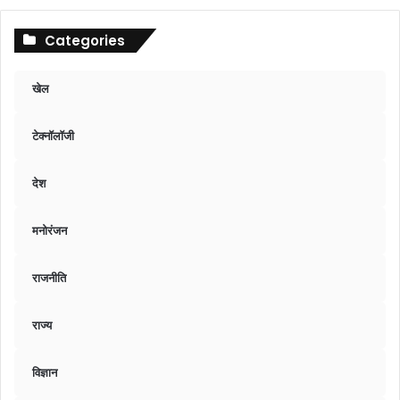
Categories
खेल
टेक्नॉलॉजी
देश
मनोरंजन
राजनीति
राज्य
विज्ञान