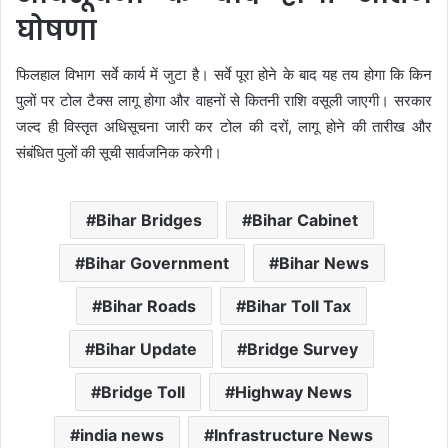
घोषणा
फिलहाल विभाग सर्वे कार्य में जुटा है। सर्वे पूरा होने के बाद यह तय होगा कि किन
पुलों पर टोल टैक्स लागू होगा और वाहनों से कितनी राशि वसूली जाएगी। सरकार
जल्द ही विस्तृत अधिसूचना जारी कर टोल की दरों, लागू होने की तारीख और
संबंधित पुलों की सूची सार्वजनिक करेगी।
Bihar Bridges
Bihar Cabinet
Bihar Government
Bihar News
Bihar Roads
Bihar Toll Tax
Bihar Update
Bridge Survey
Bridge Toll
Highway News
india news
Infrastructure News