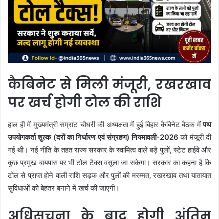
कैबिनेट से मिली मंजूरी, रखरखाव
पर खर्च होगी टोल की राशि
हाल ही में मुख्यमंत्री सम्राट चौधरी की अध्यक्षता में हुई बिहार कैबिनेट बैठक में
पथ
उपयोगकर्ता शुल्क (दरों का निर्धारण एवं संग्रहण) नियमावली-2026
को मंजूरी दी
गई थी। नई नीति के तहत राज्य सरकार के स्वामित्व वाले बड़े पुलों, स्टेट हाईवे और
कुछ प्रमुख बायपास पर भी टोल टैक्स वसूला जा सकेगा। सरकार का कहना है कि
टोल से प्राप्त होने वाली राशि सड़क और पुलों की मरम्मत, रखरखाव तथा यातायात
सुविधाओं को बेहतर बनाने में खर्च की जाएगी।
अधिसूचना के बाद होगी अंतिम