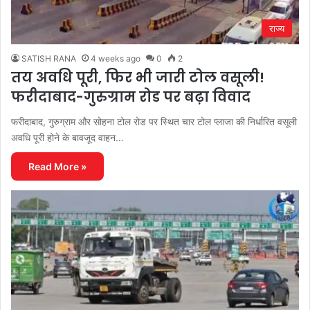
राज्य
SATISH RANA
4 weeks ago
0
2
तय अवधि पूरी, फिर भी जारी टोल वसूली!
फरीदाबाद-गुरुग्राम रोड पर बढ़ा विवाद
फरीदाबाद, गुरुग्राम और सोहना टोल रोड पर स्थित चार टोल प्लाजा की निर्धारित वसूली
अवधि पूरी होने के बावजूद वाहन…
Read More »