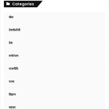
Categories
खेल
टेक्नॉलॉजी
देश
मनोरंजन
राजनीति
राज्य
विज्ञान
व्यापार