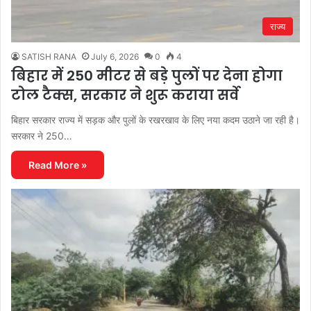
राज्य
SATISH RANA
July 6, 2026
0
4
बिहार में 250 मीटर से बड़े पुलों पर देना होगा
टोल टैक्स, सरकार ने शुरू कराया सर्वे
बिहार सरकार राज्य में सड़क और पुलों के रखरखाव के लिए नया कदम उठाने जा रही है।
सरकार ने 250…
Read More »