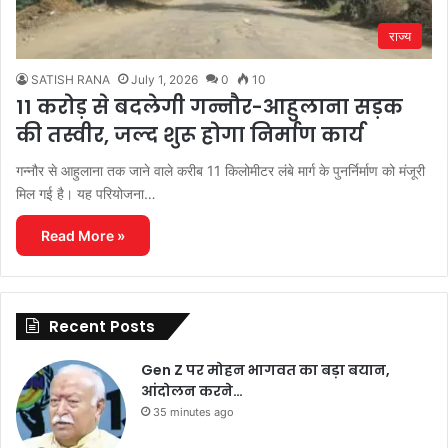
राज्य
SATISH RANA
July 1, 2026
0
10
11 करोड़ से बदलेगी गन्नौर-आहुलाना सड़क
की तस्वीर, जल्द शुरू होगा निर्माण कार्य
गन्नौर से आहुलाना तक जाने वाले करीब 11 किलोमीटर लंबे मार्ग के पुनर्निर्माण को मंजूरी
मिल गई है। यह परियोजना…
Read More »
Recent Posts
Gen Z पर मोहन भागवत का बड़ा बयान,
आंदोलन करने…
35 minutes ago