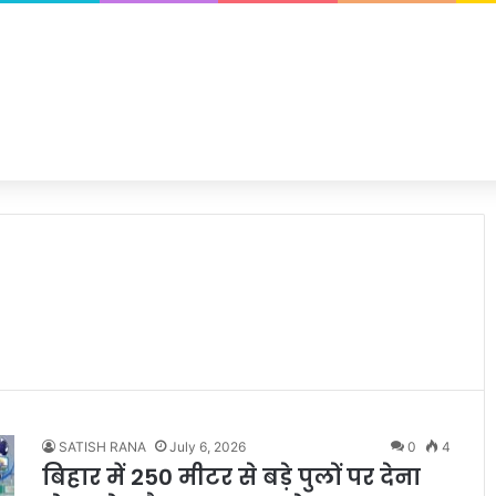
SATISH RANA
July 6, 2026
0
4
बिहार में 250 मीटर से बड़े पुलों पर देना