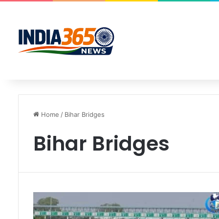
Home
/
Bihar Bridges
Bihar Bridges