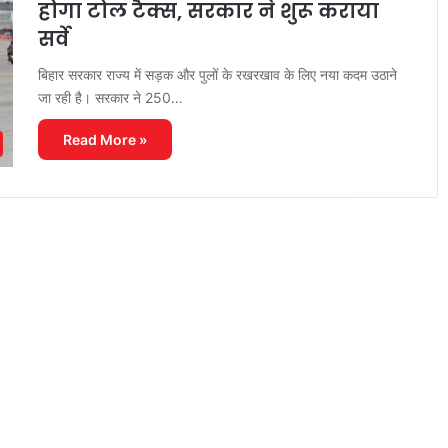
होगा टोल टैक्स, सरकार ने शुरू कराया
सर्वे
बिहार सरकार राज्य में सड़क और पुलों के रखरखाव के लिए नया कदम उठाने
जा रही है। सरकार ने 250…
Read More »