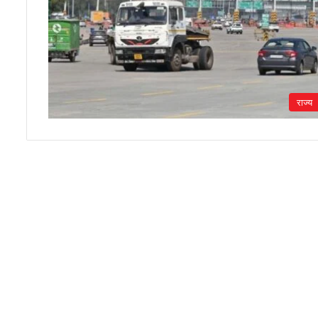
राज्य