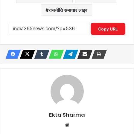
राजनीति समाचार लाइव
Copy URL
Ekta Sharma
Website