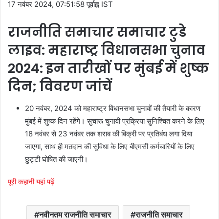
17 नवंबर 2024, 07:51:58 पूर्वाह्न IST
राजनीति समाचार समाचार टुडे
लाइव: महाराष्ट्र विधानसभा चुनाव
2024: इन तारीखों पर मुंबई में शुष्क
दिन; विवरण जांचें
20 नवंबर, 2024 को महाराष्ट्र विधानसभा चुनावों की तैयारी के कारण
मुंबई में शुष्क दिन रहेंगे। सुचारू चुनावी प्रक्रिया सुनिश्चित करने के लिए
18 नवंबर से 23 नवंबर तक शराब की बिक्री पर प्रतिबंध लगा दिया
जाएगा, साथ ही मतदान की सुविधा के लिए बीएमसी कर्मचारियों के लिए
छुट्टी घोषित की जाएगी।
पूरी कहानी यहां पढ़ें
नवीनतम राजनीति समाचार
राजनीति समाचार