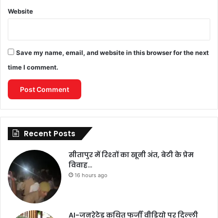
Website
Save my name, email, and website in this browser for the next
time I comment.
Recent Posts
सीतापुर में रिश्तों का खूनी अंत, बेटी के प्रेम
विवाह…
16 hours ago
AI-जनरेटेड कथित फर्जी वीडियो पर दिल्ली