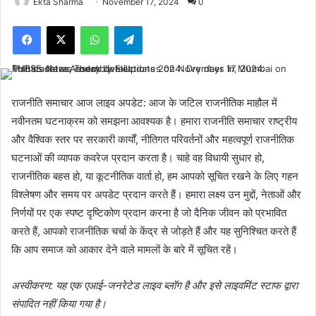
Ekta Sharma
November 17, 2024
0
Facebook
X
WhatsApp
Telegram
राजनीति समाचार आज लाइव अपडेट: आज के जटिल राजनीतिक माहौल में
नवीनतम घटनाक्रम को समझना आवश्यक है। हमारा राजनीति समाचार राष्ट्रीय
और वैश्विक स्तर पर सरकारी कार्यों, नीतिगत परिवर्तनों और महत्वपूर्ण राजनीतिक
घटनाओं की व्यापक कवरेज प्रदान करता है। चाहे वह विधायी सुधार हो,
राजनीतिक बहस हो, या कूटनीतिक वार्ता हो, हम आपको सूचित रखने के लिए गहन
विश्लेषण और समय पर अपडेट प्रदान करते हैं। हमारा लक्ष्य उन मुद्दों, नेताओं और
निर्णयों पर एक स्पष्ट दृष्टिकोण प्रदान करना है जो दैनिक जीवन को प्रभावित
करते हैं, आपको राजनीतिक चर्चा के केंद्र से जोड़ते हैं और यह सुनिश्चित करते हैं
कि आप समाज को आकार देने वाले मामलों के बारे में सूचित रहें।
अस्वीकरण: यह एक एआई-जनरेटेड लाइव ब्लॉग है और इसे लाइवमिंट स्टाफ द्वारा
संपादित नहीं किया गया है।