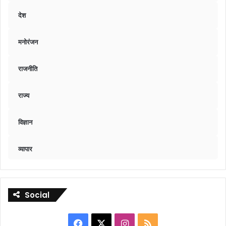
देश
मनोरंजन
राजनीति
राज्य
विज्ञान
व्यापार
Social
Facebook
X
Instagram
RSS