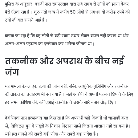
पुलिस के अनुसार, दसवीं पास रामप्रसाद दास लंबे समय से लोगों को झांसा देकर
पैसे ऐंठता रहा है। शुरुआती जांच में करीब 50 लोगों से लगभग दो करोड़ रुपये की
ठगी की बात सामने आई है।
बताया जा रहा है कि वह लोगों से बड़ी रकम उधार लेकर वापस नहीं करता था और
अलग-अलग पहचान का इस्तेमाल कर भरोसा जीतता था।
तकनीक और अपराध के बीच नई
जंग
यह मामला केवल एक हत्या की जांच नहीं, बल्कि आधुनिक पुलिसिंग और तकनीक
की ताकत का उदाहरण भी बन गया है। जहां आरोपी ने अपनी पहचान छिपाने के लिए
हर संभव कोशिश की, वहीं एआई तकनीक ने उसके सारे बचाव तोड़ दिए।
देबोस्मिता पाल हत्याकांड यह दिखाता है कि अपराधी चाहे कितनी भी चालाकी बरत
लें, डिजिटल युग में सबूतों के निशान मिटाना पहले जितना आसान नहीं रह गया है।
यही इस मामले की सबसे बड़ी सीख और सबसे बड़ा संदेश है।