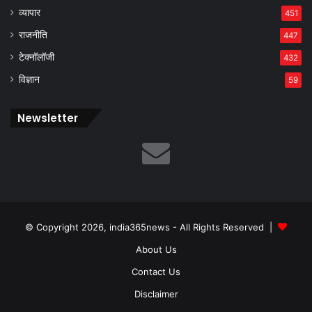
व्यापार
451
राजनीति
447
टेक्नॉलॉजी
432
विज्ञान
59
Newsletter
© Copyright 2026, india365news - All Rights Reserved |
About Us
Contact Us
Disclaimer