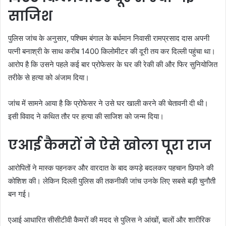
साजिश
पुलिस जांच के अनुसार, पश्चिम बंगाल के बर्धमान निवासी रामप्रसाद दास अपनी
पत्नी बनाश्री के साथ करीब 1400 किलोमीटर की दूरी तय कर दिल्ली पहुंचा था।
आरोप है कि उसने पहले कई बार प्रोफेसर के घर की रेकी की और फिर सुनियोजित
तरीके से हत्या को अंजाम दिया।
जांच में सामने आया है कि प्रोफेसर ने उसे घर खाली करने की चेतावनी दी थी।
इसी विवाद ने कथित तौर पर हत्या की साजिश को जन्म दिया।
एआई कैमरों ने ऐसे खोला पूरा राज
आरोपितों ने मास्क पहनकर और वारदात के बाद कपड़े बदलकर पहचान छिपाने की
कोशिश की। लेकिन दिल्ली पुलिस की तकनीकी जांच उनके लिए सबसे बड़ी चुनौती
बन गई।
एआई आधारित सीसीटीवी कैमरों की मदद से पुलिस ने आंखों, बालों और शारीरिक