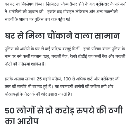
बनावट का विश्लेषण किया। डिजिटल स्केच तैयार होने के बाद प्रोफेसर के परिजनों
ने आरोपितों की पहचान की। इसके बाद मोबाइल लोकेशन और अन्य तकनीकी
साक्ष्यों के आधार पर पुलिस उन तक पहुंच गई।
घर से मिला चौंकाने वाला सामान
पुलिस को आरोपी के घर से कई संदिग्ध वस्तुएं मिलीं। इनमें पश्चिम बंगाल पुलिस के
नाम पर बने फर्जी पहचान पत्र, नकली बैज, रेलवे टीटीई का फर्जी बैज और नकली
नोटों की गड्डियां शामिल हैं।
इसके अलावा लगभग 25 महंगी घड़ियां, 100 से अधिक शर्ट और प्रोफेसर की
कार की तस्वीरें भी बरामद हुई हैं। यह बरामदगी आरोपी की कथित ठगी और
धोखाधड़ी के नेटवर्क की ओर इशारा करती है।
50 लोगों से दो करोड़ रुपये की ठगी
का आरोप