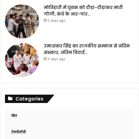
मोतिहारी में युवक को दौड़ा-दौड़ाकर मारी
गोली, कंधे के आर-पार…
2 days ago
उमाशंकर सिंह का राजकीय सम्मान से अंतिम
संस्कार, अंतिम विदाई…
2 days ago
Categories
खेल
टेक्नॉलॉजी