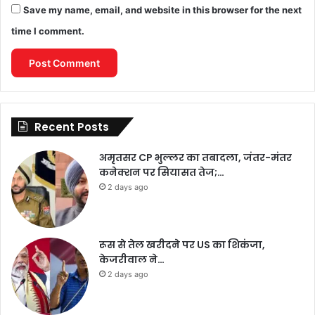
Save my name, email, and website in this browser for the next
time I comment.
Recent Posts
अमृतसर CP भुल्लर का तबादला, जंतर-मंतर
कनेक्शन पर सियासत तेज;…
2 days ago
रूस से तेल खरीदने पर US का शिकंजा,
केजरीवाल ने…
2 days ago