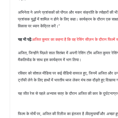
अभिनेता ने अपने प्रशंसकों को पोंगल और मकर संक्रांति के त्योहारों की भी 
प्रशंसक युद्धों में शामिल न होने के लिए कहा। कार्यक्रम के दौरान एक साक्षात
विकास पर ध्यान केंद्रित करें।”
यह भी पढ़ें:
अजित कुमार का कहना है कि वह रेसिंग सीज़न के दौरान फिल्में साइ
अजित, जिन्होंने पिछले साल सितंबर में अपनी रेसिंग टीम अजित कुमार रेसिं
मैकलियोड के साथ इस कार्यक्रम में भाग लिया।
रविवार को सोशल मीडिया पर कई वीडियो वायरल हुए, जिनमें अजित और उनक
ट्रॉफी लेने के लिए हाथों में भारतीय ध्वज लेकर मंच तक दौड़ते हुए दिखाया 
यह जीत रेस से पहले अभ्यास सत्र के दौरान अजित की कार के दुर्घटनाग्र
फिल्म के मोर्चे पर, अजित की रिलीज का इंतजार है
विदामुयार्ची
और
अच्छा बु