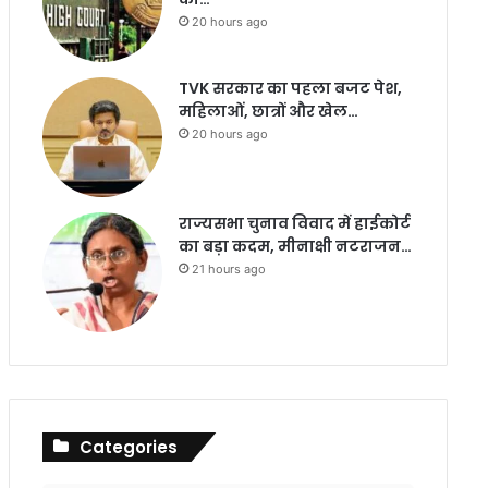
20 hours ago
TVK सरकार का पहला बजट पेश,
महिलाओं, छात्रों और खेल…
20 hours ago
राज्यसभा चुनाव विवाद में हाईकोर्ट
का बड़ा कदम, मीनाक्षी नटराजन…
21 hours ago
Categories