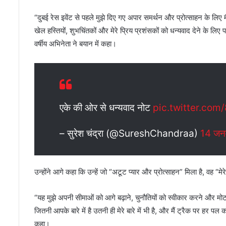
“दुबई रेस इवेंट से पहले मुझे दिए गए अपार समर्थन और प्रोत्साहन के लिए मैं
खेल हस्तियों, शुभचिंतकों और मेरे प्रिय प्रशंसकों को धन्यवाद देने के लिए प
वर्षीय अभिनेता ने बयान में कहा।
एके की ओर से धन्यवाद नोट
pic.twitter.co
– सुरेश चंद्रा (@SureshChandraa)
14 जन
उन्होंने आगे कहा कि उन्हें जो “अटूट प्यार और प्रोत्साहन” मिला है, वह “मेर
“यह मुझे अपनी सीमाओं को आगे बढ़ाने, चुनौतियों को स्वीकार करने और मोटर
जितनी आपके बारे में है उतनी ही मेरे बारे में भी है, और मैं ट्रैक पर हर पल
कहा।