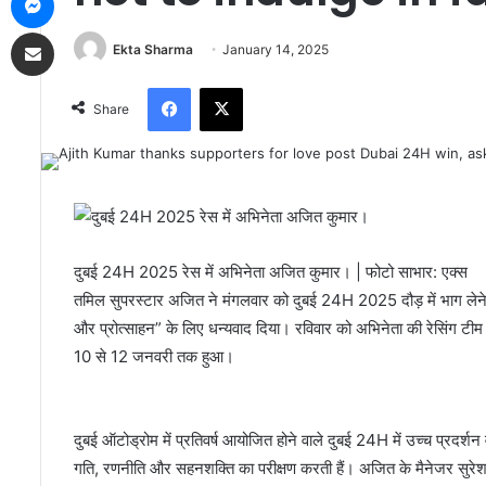
Share via Email
Ekta Sharma
January 14, 2025
Facebook
X
Share
दुबई 24H 2025 रेस में अभिनेता अजित कुमार। | फोटो साभार: एक्स
तमिल सुपरस्टार अजित ने मंगलवार को दुबई 24H 2025 दौड़ में भाग लेने
और प्रोत्साहन” के लिए धन्यवाद दिया। रविवार को अभिनेता की रेसिंग टीम 
10 से 12 जनवरी तक हुआ।
दुबई ऑटोड्रोम में प्रतिवर्ष आयोजित होने वाले दुबई 24H में उच्च प्रदर्शन व
गति, रणनीति और सहनशक्ति का परीक्षण करती हैं। अजित के मैनेजर सुरेश च