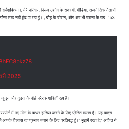
 सर्वशक्तिमान, मेरे परिवार, फिल्म उद्योग के सदस्यों, मीडिया, राजनीतिक नेताओं,
र्याप्त शब्द नहीं ढूंढ पा रहा हूं। , दौड़ के दौरान, और अब भी घटना के बाद, “53
m/8hFC8okz78
वरी 2025
े जुनून और दृढ़ता के पीछे प्रेरक शक्ति” रहा है।
स्पोर्ट में नए मील के पत्थर हासिल करने के लिए प्रेरित करता है। यह यात्रा
 को आपके विश्वास का प्रमाण बनाने के लिए प्रतिबद्ध हूं।” मुझमें रखा है,” अजित ने