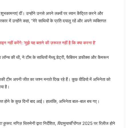
शुभकामनाएं दीं। उन्होंने उनसे अपने लक्ष्यों पर ध्यान केंद्रित करने और
्कार में उन्होंने कहा, “मेरे साथियों के प्रति दयालु रहें और अपने व्यक्तिगत
न नहीं करेंगे: ‘मुझे यह बताने की ज़रूरत नहीं है कि क्या करना है’
ग लॉन्च की थी, ने टीम के साथियों मैथ्यू डेट्री, फैबियन डफीक्स और कैमरून
ी टीम अपनी जीत का जश्न मनाते दिख रहे हैं। कुछ वीडियो में अभिनेता को
गया है।
स्त होने के कुछ दिनों बाद आई। हालांकि, अभिनेता बाल-बाल बच गए।
रा कुरूप
. मगिज़ थिरुमेनी द्वारा निर्देशित,
विदामुयार्ची
पोंगल 2025 पर रिलीज होने