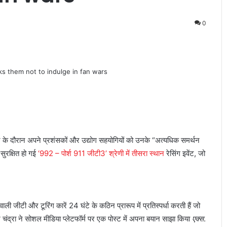
0
 के दौरान अपने प्रशंसकों और उद्योग सहयोगियों को उनके “अत्यधिक समर्थन
सुरक्षित हो गई
‘992 – पोर्श 911 जीटी3’ श्रेणी में तीसरा स्थान
रेसिंग इवेंट, जो
ाली जीटी और टूरिंग कारें 24 घंटे के कठिन प्रारूप में प्रतिस्पर्धा करती हैं जो
ंद्रा ने सोशल मीडिया प्लेटफॉर्म पर एक पोस्ट में अपना बयान साझा किया
एक्स
.