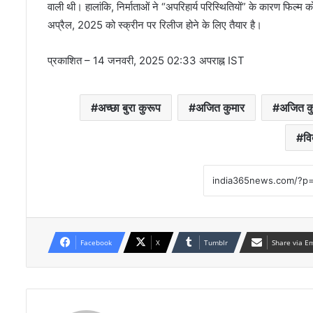
वाली थी। हालांकि, निर्माताओं ने “अपरिहार्य परिस्थितियों” के कारण फिल्
अप्रैल, 2025 को स्क्रीन पर रिलीज होने के लिए तैयार है।
प्रकाशित
– 14 जनवरी, 2025 02:33 अपराह्न IST
अच्छा बुरा कुरूप
अजित कुमार
अजित कु
वि
Facebook
X
Tumblr
Share via E