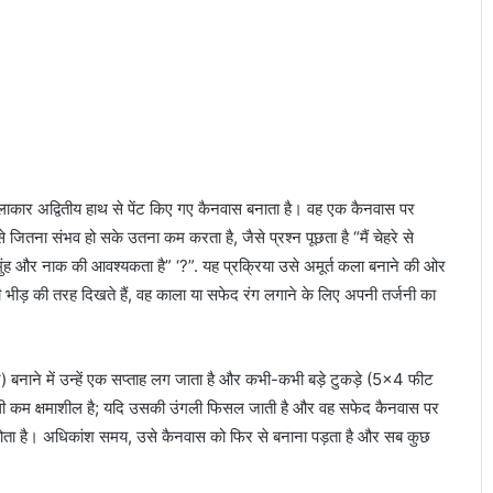
कलाकार अद्वितीय हाथ से पेंट किए गए कैनवास बनाता है। वह एक कैनवास पर
ितना संभव हो सके उतना कम करता है, जैसे प्रश्न पूछता है “मैं चेहरे से
े मुंह और नाक की आवश्यकता है” ‘?”. यह प्रक्रिया उसे अमूर्त कला बनाने की ओर
ी भीड़ की तरह दिखते हैं, वह काला या सफेद रंग लगाने के लिए अपनी तर्जनी का
) बनाने में उन्हें एक सप्ताह लग जाता है और कभी-कभी बड़े टुकड़े (5×4 फीट
शैली कम क्षमाशील है; यदि उसकी उंगली फिसल जाती है और वह सफेद कैनवास पर
ोता है। अधिकांश समय, उसे कैनवास को फिर से बनाना पड़ता है और सब कुछ