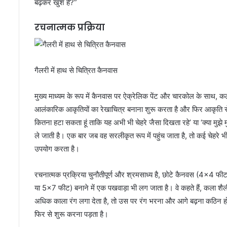
बढ़कर खुश हैं?”
रचनात्मक प्रक्रिया
गैलरी में हाथ से चित्रित कैनवास
मुख्य माध्यम के रूप में कैनवास पर ऐक्रेलिक पेंट और चारकोल के साथ, 
आलंकारिक आकृतियों का रेखाचित्र बनाना शुरू करता है और फिर आकृति से ज
कितना हटा सकता हूं ताकि यह अभी भी चेहरे जैसा दिखता रहे’ या ‘क्या मुझ
ले जाती है। एक बार जब वह सरलीकृत रूप में पहुंच जाता है, तो कई चेहरे भ
उपयोग करता है।
रचनात्मक प्रक्रिया चुनौतीपूर्ण और श्रमसाध्य है, छोटे कैनवस (4×4 फीट
या 5×7 फीट) बनाने में एक पखवाड़ा भी लग जाता है। वे कहते हैं, कला 
अधिक काला रंग लगा देता है, तो उस पर रंग भरना और आगे बढ़ना कठिन ह
फिर से शुरू करना पड़ता है।