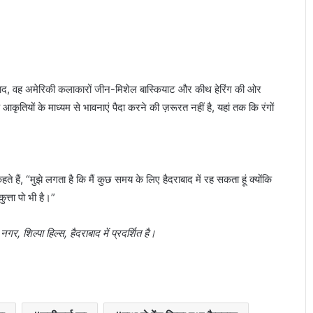
द, वह अमेरिकी कलाकारों जीन-मिशेल बास्कियाट और कीथ हेरिंग की ओर
ियों के माध्यम से भावनाएं पैदा करने की ज़रूरत नहीं है, यहां तक ​​कि रंगों
हते हैं, “मुझे लगता है कि मैं कुछ समय के लिए हैदराबाद में रह सकता हूं क्योंकि
ुत्ता पो भी है।”
, शिल्पा हिल्स, हैदराबाद में प्रदर्शित है।