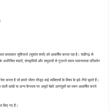
्थित कलाकार सुशिसर्ज (सुशांत शर्मा) को आकर्षित करता रहा है। चंडीगढ़ से
कि अपरिचित शहरों, संस्कृतियों और समुदायों से गुजरते समय भावनात्मक परिवर्तन
रता है जो हमारे भीतर मौजूद कई व्यक्तित्वों के विषय के इर्द-गिर्द घूमते हैं।
ली आंखें या अन्य कैनवस पर अमूर्त चेहरे आगंतुकों का ध्यान आकर्षित करते
शित किए गए हैं।