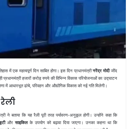
तिहास में एक महत्वपूर्ण दिन साबित होगा। इस दिन प्रधानमंत्री
नरेंद्र मोदी
जींद
 प्रधानमंत्री हजारों करोड़ रुपये की विभिन्न विकास परियोजनाओं का उद्घाटन
याणा में आधारभूत ढांचे, परिवहन और औद्योगिक विकास को नई गति मिलेगी।
 रैली
यमंत्री ने बताया कि यह रैली पूरी तरह पर्यावरण-अनुकूल होगी। उन्होंने कहा कि
कूटी
और
साइकिल
के उपयोग को बढ़ावा दिया जाएगा। उनका कहना था कि