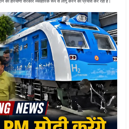
वान को हरियाणा सरकार व्यवहारिक रूप से लागू करने का प्रयास कर रही है।