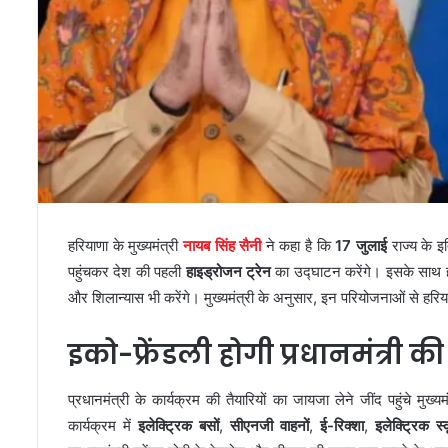
हरियाणा के मुख्यमंत्री
नायब सिंह सैनी
ने कहा है कि
17 जुलाई
राज्य के इ
पहुंचकर देश की पहली
हाइड्रोजन ट्रेन
का उद्घाटन करेंगे। इसके साथ ही
और शिलान्यास भी करेंगे। मुख्यमंत्री के अनुसार, इन परियोजनाओं से हरि
इको-फ्रेंडली होगी प्रधानमंत्री की
प्रधानमंत्री के कार्यक्रम की तैयारियों का जायजा लेने जींद पहुंचे मुख्
कार्यक्रम में
इलेक्ट्रिक बसों
,
सीएनजी वाहनों
,
ई-रिक्शा
,
इलेक्ट्रिक स्