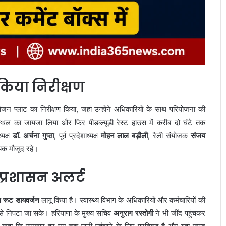
किया निरीक्षण
ोजन प्लांट का निरीक्षण किया, जहां उन्होंने अधिकारियों के साथ परियोजना की
ली स्थल का जायजा लिया और फिर पीडब्ल्यूडी रेस्ट हाउस में करीब दो घंटे तक
्यक्ष
डॉ. अर्चना गुप्ता
, पूर्व प्रदेशाध्यक्ष
मोहन लाल बड़ौली
, रैली संयोजक
संजय
यक मौजूद रहे।
 प्रशासन अलर्ट
ेष
रूट डायवर्जन
लागू किया है। स्वास्थ्य विभाग के अधिकारियों और कर्मचारियों की
ंग से निपटा जा सके। हरियाणा के मुख्य सचिव
अनुराग रस्तोगी
ने भी जींद पहुंचकर