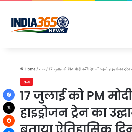
Home
/
राज्य
/
17 जुलाई को PM मोदी करेंगे देश की पहली हाइड्रोजन ट्रेन
राज्य
Facebook
17 जुलाई को PM मोदी
X
हाइड्रोजन ट्रेन का उद
Reddit
बताया ऐतिहासिक दि
Messenger