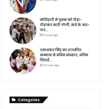
मोतिहारी में युवक को दौड़ा-
दौड़ाकर मारी गोली, कंधे के आर-
पार…
8 hours ago
उमाशंकर सिंह का राजकीय
सम्मान से अंतिम संस्कार, अंतिम
विदाई…
10 hours ago
Categories