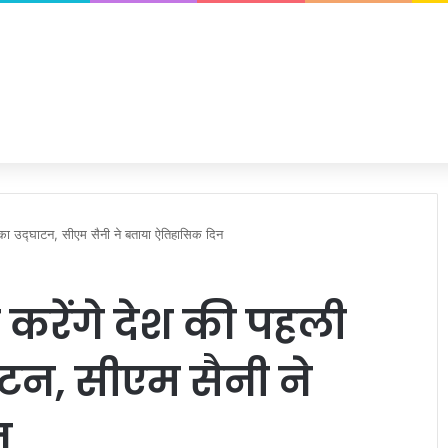
 का उद्घाटन, सीएम सैनी ने बताया ऐतिहासिक दिन
 करेंगे देश की पहली
्घाटन, सीएम सैनी ने
न