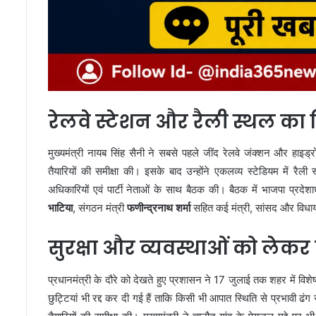
रेलवे स्टेशन और रैली स्थल का 
मुख्यमंत्री नायब सिंह सैनी ने सबसे पहले जींद रेलवे जंक्शन और हाइड्र
तैयारियों की समीक्षा की। इसके बाद उन्होंने एकलव्य स्टेडियम में रै
अधिकारियों एवं पार्टी नेताओं के साथ बैठक की। बैठक में भाजपा प्रदेशाध
भाटिया
, संगठन मंत्री
फणीन्द्रनाथ शर्मा
सहित कई मंत्री, सांसद और विधा
सुरक्षा और व्यवस्थाओं को लेकर
प्रधानमंत्री के दौरे को देखते हुए प्रशासन ने 17 जुलाई तक शहर में विश
छुट्टियां भी रद्द कर दी गई हैं ताकि किसी भी आपात स्थिति से प्रभावी ढ