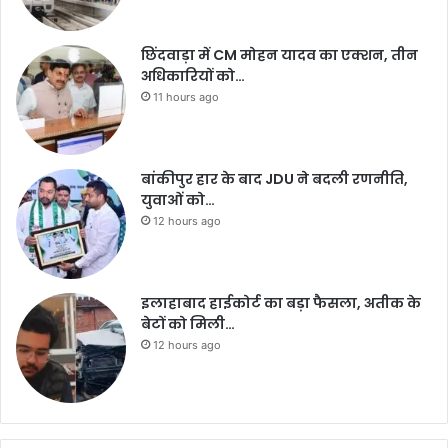
छिंदवाड़ा में CM मोहन यादव का एक्शन, तीन
अधिकारियों को…
11 hours ago
बांकीपुर हार के बाद JDU ने बदली रणनीति,
युवाओं को…
12 hours ago
इलाहाबाद हाईकोर्ट का बड़ा फैसला, अतीक के
बेटों को मिली…
12 hours ago