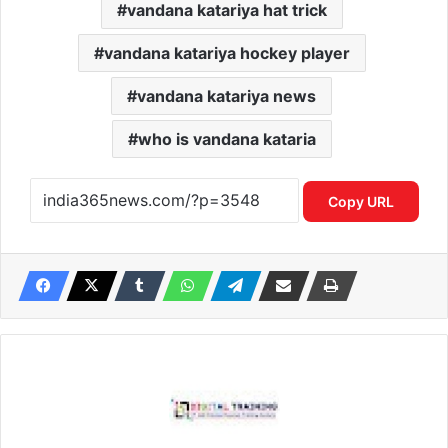
vandana katariya hat trick
vandana katariya hockey player
vandana katariya news
who is vandana kataria
Copy URL