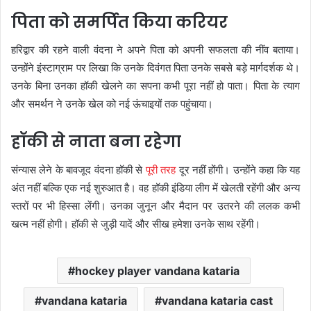
पिता को समर्पित किया करियर
हरिद्वार की रहने वाली वंदना ने अपने पिता को अपनी सफलता की नींव बताया।
उन्होंने इंस्टाग्राम पर लिखा कि उनके दिवंगत पिता उनके सबसे बड़े मार्गदर्शक थे।
उनके बिना उनका हॉकी खेलने का सपना कभी पूरा नहीं हो पाता। पिता के त्याग
और समर्थन ने उनके खेल को नई ऊंचाइयों तक पहुंचाया।
हॉकी से नाता बना रहेगा
संन्यास लेने के बावजूद वंदना हॉकी से
पूरी तरह
दूर नहीं होंगी। उन्होंने कहा कि यह
अंत नहीं बल्कि एक नई शुरुआत है। वह हॉकी इंडिया लीग में खेलती रहेंगी और अन्य
स्तरों पर भी हिस्सा लेंगी। उनका जुनून और मैदान पर उतरने की ललक कभी
खत्म नहीं होगी। हॉकी से जुड़ी यादें और सीख हमेशा उनके साथ रहेंगी।
hockey player vandana kataria
vandana kataria
vandana kataria cast