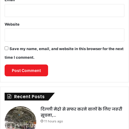
Website
Save my name, email, and website in this browser for the next
time I comment.
Recent Posts
दिल्ली मेट्रो से सफर करने वालों के लिए जरूरी
सूचना,…
11 hours ago