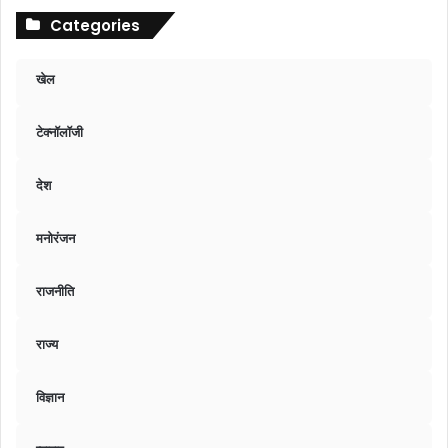
Categories
खेल
टेक्नॉलॉजी
देश
मनोरंजन
राजनीति
राज्य
विज्ञान