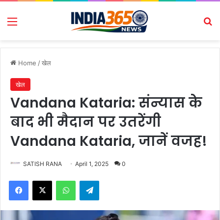
Menu
Se
Home
/
खेल
खेल
Vandana Kataria: संन्यास के
बाद भी मैदान पर उतरेंगी
Vandana Kataria, जानें वजह!
SATISH RANA
April 1, 2025
0
Facebook
X
WhatsApp
Telegram