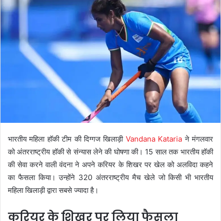
भारतीय महिला हॉकी टीम की दिग्गज खिलाड़ी
Vandana Kataria
ने मंगलवार
को अंतरराष्ट्रीय हॉकी से संन्यास लेने की घोषणा की। 15 साल तक भारतीय हॉकी
की सेवा करने वाली वंदना ने अपने करियर के शिखर पर खेल को अलविदा कहने
का फैसला किया। उन्होंने 320 अंतरराष्ट्रीय मैच खेले जो किसी भी भारतीय
महिला खिलाड़ी द्वारा सबसे ज्यादा है।
करियर के शिखर पर लिया फैसला