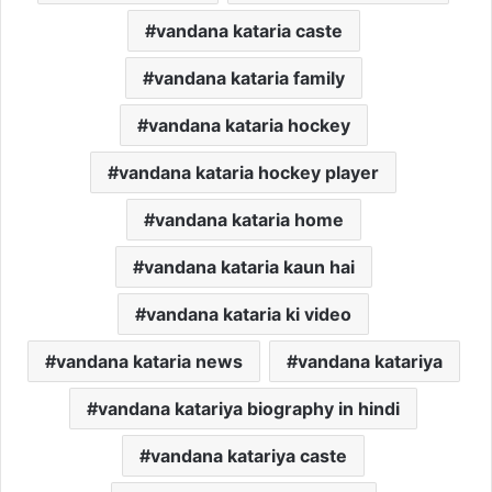
vandana kataria caste
vandana kataria family
vandana kataria hockey
vandana kataria hockey player
vandana kataria home
vandana kataria kaun hai
vandana kataria ki video
vandana kataria news
vandana katariya
vandana katariya biography in hindi
vandana katariya caste