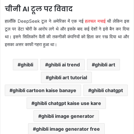
चीनी AI टूल पर विवाद
हालाँकि DeepSeek टूल ने अमेरिका में एक नई
हलचल मचाई
थी लेकिन इस
टूल पर डेटा चोरी के आरोप लगे थे और इसके बाद कई देशों ने इसे बैन कर दिया
था। इसने सिलिकॉन वैली की तकनीकी कंपनियों को हिला कर रख दिया था और
इसका असर काफी गहरा हुआ था।
ghibli
ghibli ai trend
ghibli art
ghibli art tutorial
ghibli cartoon kaise banaye
ghibli chatgpt
ghibli chatgpt kaise use kare
ghibli image generator
ghibli image generator free