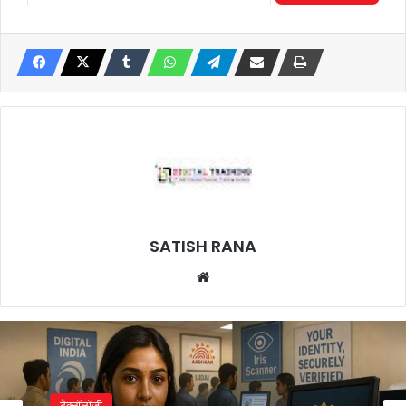
SATISH RANA
Website
टेक्नॉलॉजी