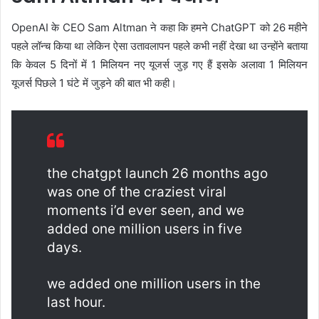
OpenAI के CEO Sam Altman ने कहा कि हमने ChatGPT को 26 महीने
पहले लॉन्च किया था लेकिन ऐसा उतावलापन पहले कभी नहीं देखा था उन्होंने बताया
कि केवल 5 दिनों में 1 मिलियन नए यूजर्स जुड़ गए हैं इसके अलावा 1 मिलियन
यूजर्स पिछले 1 घंटे में जुड़ने की बात भी कही।
the chatgpt launch 26 months ago
was one of the craziest viral
moments i’d ever seen, and we
added one million users in five
days.
we added one million users in the
last hour.