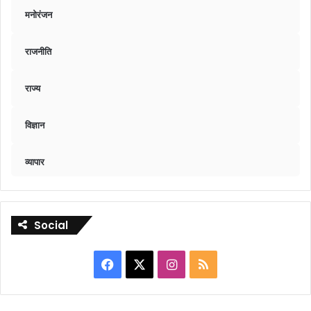
मनोरंजन
राजनीति
राज्य
विज्ञान
व्यापार
Social
Facebook
X
Instagram
RSS