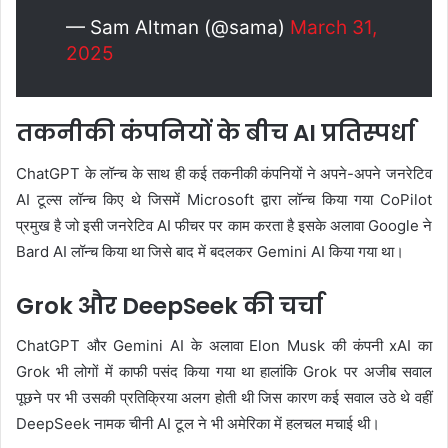
— Sam Altman (@sama)
March 31,
2025
तकनीकी कंपनियों के बीच AI प्रतिस्पर्धा
ChatGPT के लॉन्च के साथ ही कई तकनीकी कंपनियों ने अपने-अपने जनरेटिव
AI टूल्स लॉन्च किए थे जिसमें Microsoft द्वारा लॉन्च किया गया CoPilot
प्रमुख है जो इसी जनरेटिव AI फीचर पर काम करता है इसके अलावा Google ने
Bard AI लॉन्च किया था जिसे बाद में बदलकर Gemini AI किया गया था।
Grok और DeepSeek की चर्चा
ChatGPT और Gemini AI के अलावा Elon Musk की कंपनी xAI का
Grok भी लोगों में काफी पसंद किया गया था हालांकि Grok पर अजीब सवाल
पूछने पर भी उसकी प्रतिक्रिया अलग होती थी जिस कारण कई सवाल उठे थे वहीं
DeepSeek नामक चीनी AI टूल ने भी अमेरिका में हलचल मचाई थी।