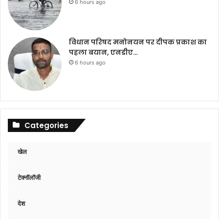
6 hours ago
विधान परिषद मनोनयन पर दीपक प्रकाश का
पहला बयान, एनडीए…
6 hours ago
Categories
खेल
टेक्नॉलॉजी
देश