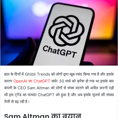
हाल के दिनों में Ghibli Trends को लोगों द्वारा खूब पसंद किया गया है और इसके
कारण
OpenAI का ChatGPT
सर्वर 30 मार्च को क्रैश हो गया था इसके बाद
कंपनी के CEO Sam Altman को लोगों से संयम बरतने की अपील करनी पड़ी
थी इस ट्रेंड का फायदा ChatGPT को हुआ है और अब इसके यूजर्स की संख्या
तेजी से बढ़ रही है।
Sam Altman का बयान