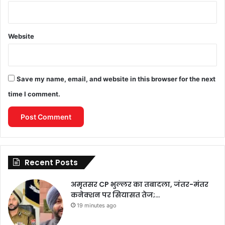
Website
Save my name, email, and website in this browser for the next
time I comment.
Recent Posts
अमृतसर CP भुल्लर का तबादला, जंतर-मंतर
कनेक्शन पर सियासत तेज;…
19 minutes ago