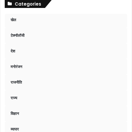
Categories
खेल
टेक्नॉलॉजी
देश
मनोरंजन
राजनीति
राज्य
विज्ञान
व्यापार