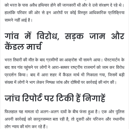
को भरत के पास अवैध हथियार होने की जानकारी थी और वे उसे संरक्षण दे रहे थे।
हालांकि परिवार की ओर से इन आरोपों पर कोई विस्तृत आधिकारिक प्रतिक्रिया
सामने नहीं आई है।
गांव में विरोध, सड़क जाम और
कैंडल मार्च
भरत तिवारी की मौत के बाद ग्रामीणों का आक्रोश भी सामने आया। पोस्टमार्टम के
बाद शव गांव पहुंचने पर लोगों ने आरा-बक्सर राष्ट्रीय राजमार्ग को जाम कर विरोध
प्रदर्शन किया। बाद में आरा शहर में कैंडल मार्च भी निकाला गया, जिसमें बड़ी
संख्या में लोगों ने भाग लेकर निष्पक्ष जांच और दोषियों पर कार्रवाई की मांग की।
जांच रिपोर्ट पर टिकी हैं निगाहें
फिलहाल यह मामला दो अलग-अलग दावों के बीच फंसा हुआ है। एक ओर पुलिस
अपनी कार्रवाई को कानूनसम्मत बता रही है, तो दूसरी ओर परिजन और स्थानीय
लोग न्याय की मांग कर रहे हैं।