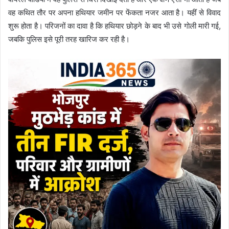
वह कथित तौर पर अपना हथियार जमीन पर फेंकता नजर आता है। यहीं से विवाद
शुरू होता है। परिजनों का दावा है कि हथियार छोड़ने के बाद भी उसे गोली मारी गई,
जबकि पुलिस इसे पूरी तरह खारिज कर रही है।