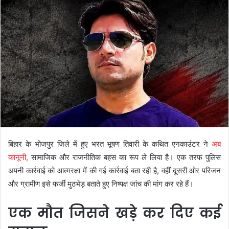
बिहार के भोजपुर जिले में हुए भरत भूषण तिवारी के कथित एनकाउंटर ने
अब
कानूनी,
सामाजिक और राजनीतिक बहस का रूप ले लिया है। एक तरफ पुलिस
अपनी कार्रवाई को आत्मरक्षा में की गई कार्रवाई बता रही है, वहीं दूसरी ओर परिजन
और ग्रामीण इसे फर्जी मुठभेड़ बताते हुए निष्पक्ष जांच की मांग कर रहे हैं।
एक मौत जिसने खड़े कर दिए कई