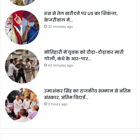
रूस से तेल खरीदने पर US का शिकंजा,
केजरीवाल ने…
32 minutes ago
मोतिहारी में युवक को दौड़ा-दौड़ाकर मारी
गोली, कंधे के आर-पार…
43 minutes ago
उमाशंकर सिंह का राजकीय सम्मान से अंतिम
संस्कार, अंतिम विदाई…
3 hours ago