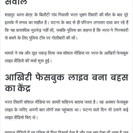
सवाल
शाहपुर थाना क्षेत्र के बिलौटी गांव निवासी भरत भूषण तिवारी की मौत के बाद पूरे
इलाके में तनाव का माहौल है। घटना के बाद से ही परिजन लगातार दावा कर रहे हैं
कि यह वास्तविक मुठभेड़ नहीं थी, जबकि पुलिस का कहना है कि भरत ने गिरफ्तारी
से बचने के लिए पुलिस टीम पर गोलीबारी की थी।
मामले ने तब और तूल पकड़ लिया जब सोशल मीडिया पर भरत के आखिरी फेसबुक
लाइव वीडियो की चर्चा शुरू हुई।
आखिरी फेसबुक लाइव बना बहस
का केंद्र
भरत तिवारी सोशल मीडिया पर काफी सक्रिय बताया जाता है। वह अक्सर फेसबुक
लाइव के जरिए अपनी बात लोगों तक पहुंचाता था। घटना वाले दिन भी उसने कई
लाइव वीडियो किए थे।
वायरल वीडियो में वह पुलिस से घिरा दिखाई देता है और एक क्षण ऐसा भी आता है जब