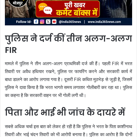
पुलिस ने दर्ज कीं तीन अलग-अलग
FIR
मामले में पुलिस ने तीन अलग-अलग प्राथमिकी दर्ज की हैं। पहली FIR में भरत
तिवारी पर अवैध हथियार रखने, पुलिस पर फायरिंग करने और सरकारी कार्य में
बाधा डालने का आरोप लगाया गया है। दूसरी FIR कथित मुठभेड़ से जुड़ी है, जिसमें
पुलिस ने दावा किया है कि भरत भागते समय लगातार गोलीबारी कर रहा था। पुलिस
का कहना है कि सरकारी वाहन पर भी गोली लगी थी।
पिता और भाई भी जांच के दायरे में
सबसे अधिक चर्चा इस बात को लेकर हो रही है कि पुलिस ने भरत के पिता काशीनाथ
तिवारी और भाई चंदन तिवारी को भी आरोपी बनाया है। पुलिस का आरोप है कि दोनों