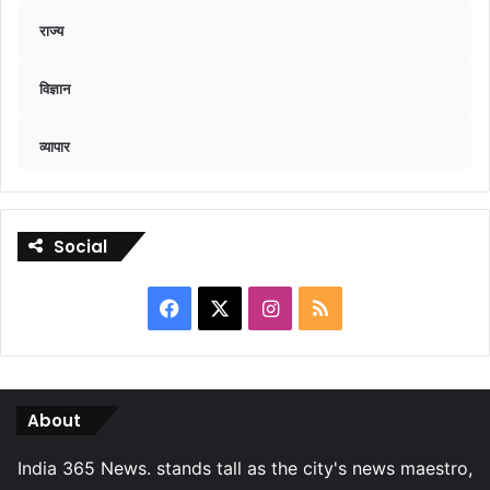
राज्य
विज्ञान
व्यापार
Social
Facebook
X
Instagram
RSS
About