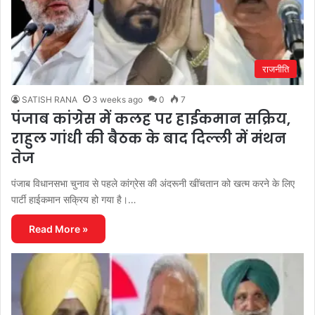
राजनीति
SATISH RANA
3 weeks ago
0
7
पंजाब कांग्रेस में कलह पर हाईकमान सक्रिय,
राहुल गांधी की बैठक के बाद दिल्ली में मंथन
तेज
पंजाब विधानसभा चुनाव से पहले कांग्रेस की अंदरूनी खींचतान को खत्म करने के लिए
पार्टी हाईकमान सक्रिय हो गया है।…
Read More »