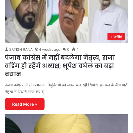
राजनीति
SATISH RANA
4 weeks ago
0
4
पंजाब कांग्रेस में नहीं बदलेगा नेतृत्व, राजा
वडिंग ही रहेंगे अध्यक्ष; भूपेश बघेल का बड़ा
बयान
पंजाब कांग्रेस में संगठनात्मक नियुक्तियों को लेकर चल रही सियासी हलचल के बीच पार्टी
नेतृत्व ने स्थिति साफ कर दी…
Read More »