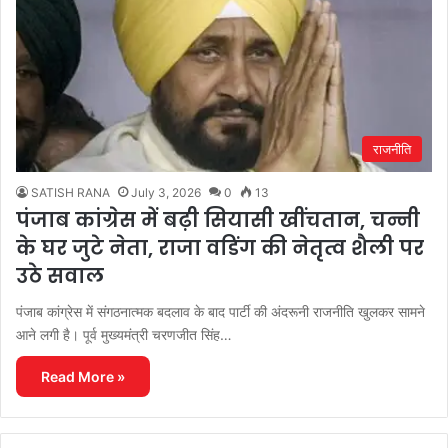
राजनीति
SATISH RANA
July 3, 2026
0
13
पंजाब कांग्रेस में बढ़ी सियासी खींचतान, चन्नी
के घर जुटे नेता, राजा वडिंग की नेतृत्व शैली पर
उठे सवाल
पंजाब कांग्रेस में संगठनात्मक बदलाव के बाद पार्टी की अंदरूनी राजनीति खुलकर सामने
आने लगी है। पूर्व मुख्यमंत्री चरणजीत सिंह…
Read More »