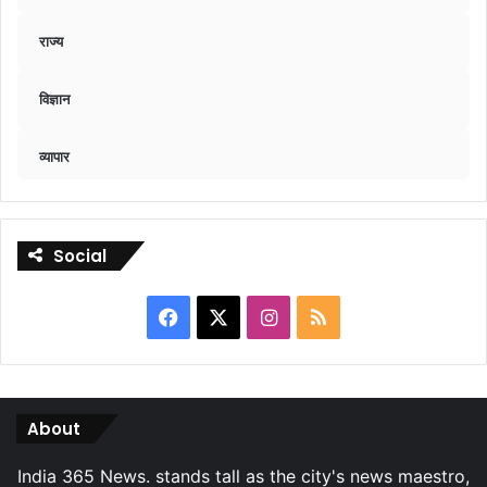
राज्य
विज्ञान
व्यापार
Social
Facebook
X
Instagram
RSS
About