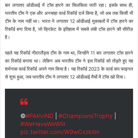
बार लगातार ओडीआई में टॉस हारने का सिलसिला जारी रहा। इसके साथ ही,
भारतीय टीम ने एक और अनचाहा वर्ल्ड रिकॉर्ड दर्ज किया है, जो अब तक किसी भी
टीम के नाम नहीं था। भारत ने लगातार 12 ओडीआई मुकाबलों में टॉस हारने का
रिकॉर्ड बना दिया है, जो क्रिकेट के इतिहास में सबसे लंबी टॉस हारने की सीरीज़
है।
पहले यह रिकॉर्ड नीदरलैंड्स टीम के नाम था, जिन्होंने 11 बार लगातार टॉस हारने
का रिकॉर्ड बनाया था। लेकिन अब भारतीय टीम ने इस रिकॉर्ड को तोड़ते हुए यह
शर्मनाक वर्ल्ड रिकॉर्ड अपने नाम किया है। यह रिकॉर्ड 2023 के वर्ल्ड कप फाइनल
से शुरू हुआ, जब भारतीय टीम ने लगातार 12 ओडीआई मैचों में टॉस खो दिया।
©️
#PAKvIND
|
#ChampionsTrophy
|
#WeHaveWeWill
pic.twitter.com/W9wCxzkiIm