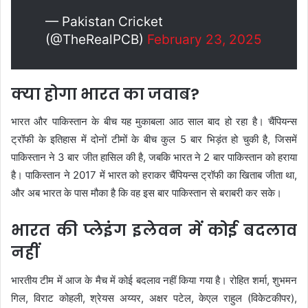
— Pakistan Cricket
(@TheRealPCB)
February 23, 2025
क्या होगा भारत का जवाब?
भारत और पाकिस्तान के बीच यह मुकाबला आठ साल बाद हो रहा है। चैंपियन्स
ट्रॉफी के इतिहास में दोनों टीमों के बीच कुल 5 बार भिड़ंत हो चुकी है, जिसमें
पाकिस्तान ने 3 बार जीत हासिल की है, जबकि भारत ने 2 बार पाकिस्तान को हराया
है। पाकिस्तान ने 2017 में भारत को हराकर चैंपियन्स ट्रॉफी का खिताब जीता था,
और अब भारत के पास मौका है कि वह इस बार पाकिस्तान से बराबरी कर सके।
भारत की प्लेइंग इलेवन में कोई बदलाव
नहीं
भारतीय टीम में आज के मैच में कोई बदलाव नहीं किया गया है। रोहित शर्मा, शुभमन
गिल, विराट कोहली, श्रेयस अय्यर, अक्षर पटेल, केएल राहुल (विकेटकीपर),