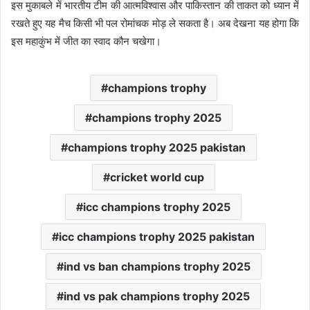
इस मुकाबले में भारतीय टीम की आत्मविश्वास और पाकिस्तान की ताकत को ध्यान में
रखते हुए यह मैच किसी भी पल रोमांचक मोड़ ले सकता है। अब देखना यह होगा कि
इस महाकुंभ में जीत का स्वाद कौन चखेगा।
champions trophy
champions trophy 2025
champions trophy 2025 pakistan
cricket world cup
icc champions trophy 2025
icc champions trophy 2025 pakistan
ind vs ban champions trophy 2025
ind vs pak champions trophy 2025