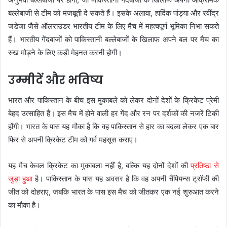
बल्लेबाजी से टीम को मजबूती दे सकते हैं। इसके अलावा, हार्दिक पांड्या और रवींद्र
जडेजा जैसे ऑलराउंडर भारतीय टीम के लिए मैच में महत्वपूर्ण भूमिका निभा सकते
हैं। भारतीय गेंदबाजों को पाकिस्तानी बल्लेबाजों के खिलाफ अपने बल पर मैच का
रुख मोड़ने के लिए कड़ी मेहनत करनी होगी।
उम्मीदें और भविष्य
भारत और पाकिस्तान के बीच इस मुकाबले को लेकर दोनों देशों के क्रिकेट प्रेमी
बेहद उत्साहित हैं। इस मैच में होने वाली हर गेंद और रन पर दर्शकों की नजरें टिकी
होंगी। भारत के पास यह मौका है कि वह पाकिस्तान से हार का बदला लेकर एक बार
फिर से अपनी क्रिकेट टीम को गर्व महसूस कराए।
यह मैच केवल क्रिकेट का मुकाबला नहीं है, बल्कि यह दोनों देशों की
प्रतिष्ठा से
जुड़ा हुआ
है। पाकिस्तान के पास यह अवसर है कि वह अपनी चैंपियन्स ट्रॉफी की
जीत को दोहराए, जबकि भारत के पास इस मैच को जीतकर एक नई शुरुआत करने
का मौका है।