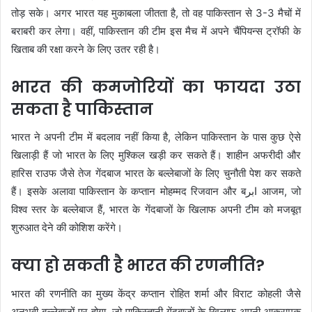
तोड़ सके। अगर भारत यह मुकाबला जीतता है, तो वह पाकिस्तान से 3-3 मैचों में
बराबरी कर लेगा। वहीं, पाकिस्तान की टीम इस मैच में अपने चैंपियन्स ट्रॉफी के
खिताब की रक्षा करने के लिए उतर रही है।
भारत की कमजोरियों का फायदा उठा
सकता है पाकिस्तान
भारत ने अपनी टीम में बदलाव नहीं किया है, लेकिन पाकिस्तान के पास कुछ ऐसे
खिलाड़ी हैं जो भारत के लिए मुश्किल खड़ी कर सकते हैं। शाहीन अफरीदी और
हारिस राउफ जैसे तेज गेंदबाज भारत के बल्लेबाजों के लिए चुनौती पेश कर सकते
हैं। इसके अलावा पाकिस्तान के कप्तान मोहम्मद रिजवान और बابر आजम, जो
विश्व स्तर के बल्लेबाज हैं, भारत के गेंदबाजों के खिलाफ अपनी टीम को मजबूत
शुरुआत देने की कोशिश करेंगे।
क्या हो सकती है भारत की रणनीति?
भारत की रणनीति का मुख्य केंद्र कप्तान रोहित शर्मा और विराट कोहली जैसे
अनुभवी बल्लेबाजों पर होगा, जो पाकिस्तानी गेंदबाजों के खिलाफ अपनी आक्रामक