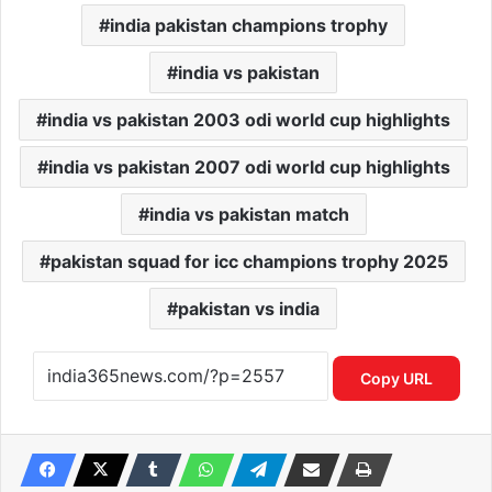
india pakistan champions trophy
india vs pakistan
india vs pakistan 2003 odi world cup highlights
india vs pakistan 2007 odi world cup highlights
india vs pakistan match
pakistan squad for icc champions trophy 2025
pakistan vs india
Copy URL