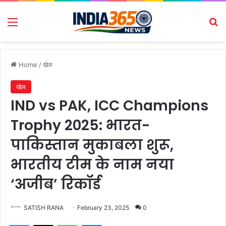
Menu
Se
Home
/
खेल
खेल
IND vs PAK, ICC Champions
Trophy 2025: भारत-
पाकिस्तान मुकाबला शुरू,
भारतीय टीम के नाम नया
‘अजीब’ रिकॉर्ड
SATISH RANA
February 23, 2025
0
Facebook
X
WhatsApp
Telegram