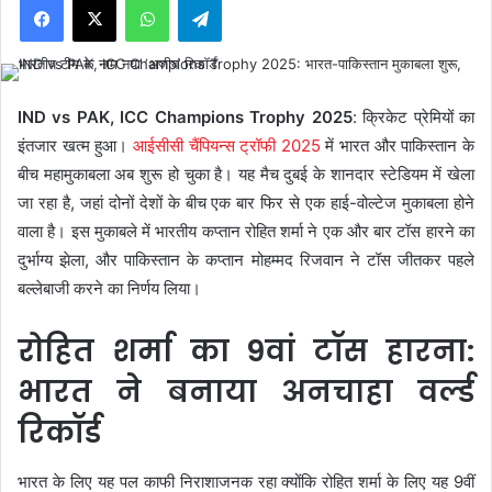
IND vs PAK, ICC Champions Trophy 2025
: क्रिकेट प्रेमियों का
इंतजार खत्म हुआ।
आईसीसी चैंपियन्स ट्रॉफी 2025
में भारत और पाकिस्तान के
बीच महामुकाबला अब शुरू हो चुका है। यह मैच दुबई के शानदार स्टेडियम में खेला
जा रहा है, जहां दोनों देशों के बीच एक बार फिर से एक हाई-वोल्टेज मुकाबला होने
वाला है। इस मुकाबले में भारतीय कप्तान रोहित शर्मा ने एक और बार टॉस हारने का
दुर्भाग्य झेला, और पाकिस्तान के कप्तान मोहम्मद रिजवान ने टॉस जीतकर पहले
बल्लेबाजी करने का निर्णय लिया।
रोहित शर्मा का 9वां टॉस हारना:
भारत ने बनाया अनचाहा वर्ल्ड
रिकॉर्ड
भारत के लिए यह पल काफी निराशाजनक रहा क्योंकि रोहित शर्मा के लिए यह 9वीं