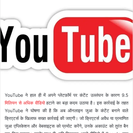
YouTube ने हाल ही में अपने प्लेटफ़ॉर्म पर कंटेंट उल्लंघन के कारण 9.5
मिलियन से अधिक वीडियो
हटाने का बड़ा कदम उठाया है। इस कार्रवाई के तहत
YouTube ने घोषणा की है कि अब ऑनलाइन जुआ के कंटेंट बनाने वाले
क्रिएटर्स के खिलाफ सख्त कार्रवाई की जाएगी। जो क्रिएटर्स अवैध या प्रमाणित
जुआ एप्लिकेशन और वेबसाइट्स को प्रमोट करेंगे, उनके अकाउंट को तुरंत बैन