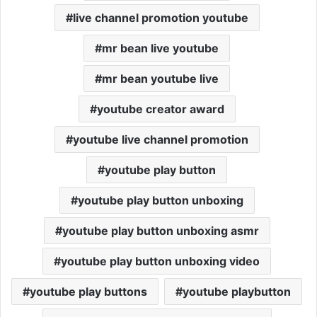
live channel promotion youtube
mr bean live youtube
mr bean youtube live
youtube creator award
youtube live channel promotion
youtube play button
youtube play button unboxing
youtube play button unboxing asmr
youtube play button unboxing video
youtube play buttons
youtube playbutton