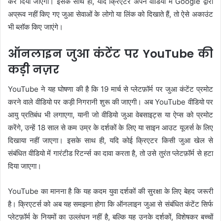
कर दिया जाएगा। इसके साथ ही, यदि क्रिएटर अपने वीडियो में Google द्वारा
अप्रूव नहीं किए गए जुआ सेवाओं के लोगो या लिंक को दिखाते हैं, तो ऐसे अकाउंट
भी ब्लॉक किए जाएंगे।
ऑनलाइन जुआ कंटेंट पर YouTube की
कड़ी नज़र
YouTube ने यह घोषणा की है कि 19 मार्च से प्लेटफ़ॉर्म पर जुआ कंटेंट प्रमोट
करने वाले वीडियो पर कड़ी निगरानी शुरू की जाएगी। अब YouTube वीडियो पर
आयु प्रतिबंध भी लगाएगा, यानी जो वीडियो जुआ वेबसाइट्स या ऐप्स को प्रमोट
करेंगे, उन्हें 18 साल से कम उम्र के दर्शकों के लिए या साइन आउट यूजर्स के लिए
दिखाया नहीं जाएगा। इसके साथ ही, यदि कोई क्रिएटर किसी जुआ खेल से
संबंधित वीडियो में गारंटीड रिटर्न्स का दावा करता है, तो उसे तुरंत प्लेटफ़ॉर्म से हटा
दिया जाएगा।
YouTube का मानना है कि यह कदम युवा दर्शकों की सुरक्षा के लिए बेहद जरूरी
है। क्रिएटर्स को अब यह समझना होगा कि ऑनलाइन जुआ से संबंधित कंटेंट सिर्फ
प्लेटफ़ॉर्म के नियमों का उल्लंघन नहीं है, बल्कि यह उनके दर्शकों, विशेषकर बच्चों