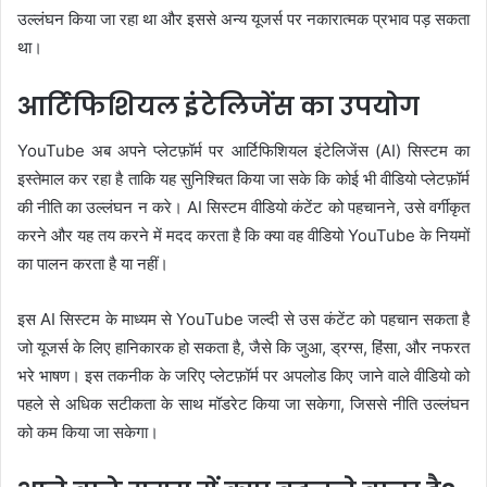
उल्लंघन किया जा रहा था और इससे अन्य यूजर्स पर नकारात्मक प्रभाव पड़ सकता
था।
आर्टिफिशियल इंटेलिजेंस का उपयोग
YouTube अब अपने प्लेटफ़ॉर्म पर आर्टिफिशियल इंटेलिजेंस (AI) सिस्टम का
इस्तेमाल कर रहा है ताकि यह सुनिश्चित किया जा सके कि कोई भी वीडियो प्लेटफ़ॉर्म
की नीति का उल्लंघन न करे। AI सिस्टम वीडियो कंटेंट को पहचानने, उसे वर्गीकृत
करने और यह तय करने में मदद करता है कि क्या वह वीडियो YouTube के नियमों
का पालन करता है या नहीं।
इस AI सिस्टम के माध्यम से YouTube जल्दी से उस कंटेंट को पहचान सकता है
जो यूजर्स के लिए हानिकारक हो सकता है, जैसे कि जुआ, ड्रग्स, हिंसा, और नफरत
भरे भाषण। इस तकनीक के जरिए प्लेटफ़ॉर्म पर अपलोड किए जाने वाले वीडियो को
पहले से अधिक सटीकता के साथ मॉडरेट किया जा सकेगा, जिससे नीति उल्लंघन
को कम किया जा सकेगा।