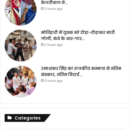
केजरीवाल ने…
2 hours ago
मोतिहारी में युवक को दौड़ा-दौड़ाकर मारी
गोली, कंधे के आर-पार…
2 hours ago
उमाशंकर सिंह का राजकीय सम्मान से अंतिम
संस्कार, अंतिम विदाई…
5 hours ago
Categories