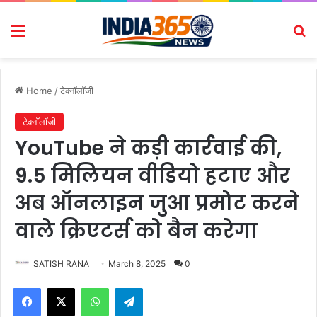
Menu
Se
Home
/
टेक्नॉलॉजी
टेक्नॉलॉजी
YouTube ने कड़ी कार्रवाई की,
9.5 मिलियन वीडियो हटाए और
अब ऑनलाइन जुआ प्रमोट करने
वाले क्रिएटर्स को बैन करेगा
SATISH RANA
March 8, 2025
0
Facebook
X
WhatsApp
Telegram