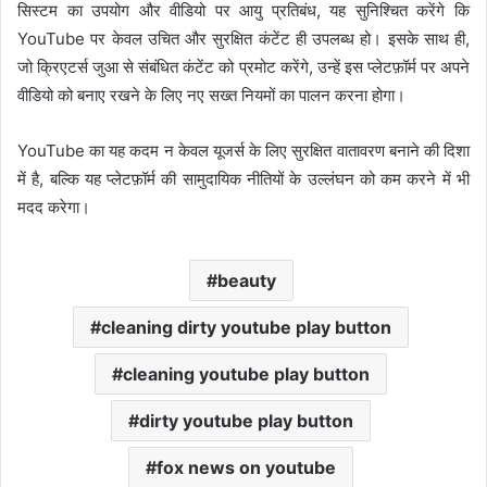
सिस्टम का उपयोग और वीडियो पर आयु प्रतिबंध, यह सुनिश्चित करेंगे कि
YouTube पर केवल उचित और सुरक्षित कंटेंट ही उपलब्ध हो। इसके साथ ही,
जो क्रिएटर्स जुआ से संबंधित कंटेंट को प्रमोट करेंगे, उन्हें इस प्लेटफ़ॉर्म पर अपने
वीडियो को बनाए रखने के लिए नए सख्त नियमों का पालन करना होगा।
YouTube का यह कदम न केवल यूजर्स के लिए सुरक्षित वातावरण बनाने की दिशा
में है, बल्कि यह प्लेटफ़ॉर्म की सामुदायिक नीतियों के उल्लंघन को कम करने में भी
मदद करेगा।
beauty
cleaning dirty youtube play button
cleaning youtube play button
dirty youtube play button
fox news on youtube