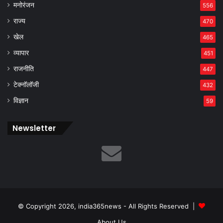
मनोरंजन
556
राज्य
470
खेल
465
व्यापार
451
राजनीति
447
टेक्नॉलॉजी
432
विज्ञान
59
Newsletter
© Copyright 2026, india365news - All Rights Reserved |
About Us