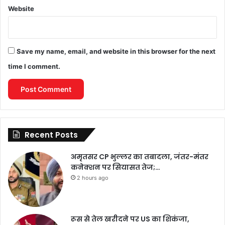
Website
Save my name, email, and website in this browser for the next
time I comment.
Recent Posts
अमृतसर CP भुल्लर का तबादला, जंतर-मंतर
कनेक्शन पर सियासत तेज;…
2 hours ago
रूस से तेल खरीदने पर US का शिकंजा,