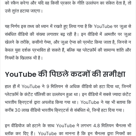
को स्कैन करेगा और यदि वह किसी प्रकार के नीति उल्लंघन का संकेत देता है, तो
उसे तुरंत हटाया जाएगा।
यह निर्णय इस तथ्य को ध्यान में रखते हुए लिया गया है कि YouTube पर जुआ से
संबंधित वीडियो की संख्या लगातार बढ़ रही है। इन वीडियो में आमतौर पर जुआ
खेलने के तरीके, कसीनो गेम्स, और जुआ ऐप्स को प्रमोट किया जाता है, जिनसे न
केवल युवा दर्शक प्रभावित हो सकते हैं, बल्कि यह प्लेटफ़ॉर्म की सामान्य शांति और
नियमों के खिलाफ भी है।
YouTube की पिछले कदमों की समीक्षा
हाल ही में YouTube ने 9 मिलियन से अधिक वीडियो को हटा दिया था, जिनमें
प्लेटफ़ॉर्म के कंटेंट पॉलिसी का उल्लंघन हुआ था। इन वीडियो में सबसे ज्यादा कंटेंट
भारतीय क्रिएटर्स द्वारा अपलोड किया गया था। YouTube ने यह भी बताया कि
करीब 30 लाख वीडियो भारतीय क्रिएटर्स से संबंधित थे, जिन्हें हटा दिया गया।
इन वीडियोज को हटाने के साथ YouTube ने लगभग 4.8 मिलियन चैनल्स भी
ब्लॉक कर दिए हैं। YouTube का मानना है कि इन चैनल्स द्वारा नियमों का