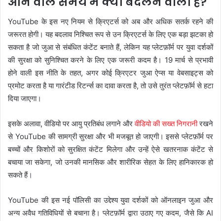
आने वाले समय में क्या बदलने वाला है?
YouTube के इस नए नियम से क्रिएटर्स को अब और अधिक सतर्क रहने की
जरूरत होगी। यह बदलाव निश्चित रूप से उन क्रिएटर्स के लिए एक बड़ा झटका हो
सकता है जो जुआ से संबंधित कंटेंट बनाते हैं, लेकिन यह प्लेटफ़ॉर्म पर युवा दर्शकों
की सुरक्षा को सुनिश्चित करने के लिए एक जरूरी कदम है। 19 मार्च से प्रभावी
होने वाली इस नीति के तहत, अगर कोई क्रिएटर जुआ ऐप्स या वेबसाइट्स को
प्रमोट करता है या गारंटीड रिटर्न्स का दावा करता है, तो उसे तुरंत प्लेटफ़ॉर्म से हटा
दिया जाएगा।
इसके अलावा, वीडियो पर आयु प्रतिबंध लगाने और
वीडियो की सख्त निगरानी
रखने
से YouTube की सामग्री सुरक्षा और भी मजबूत हो जाएगी। इससे प्लेटफ़ॉर्म पर
बच्चों और किशोरों को सुरक्षित कंटेंट मिलेगा और उन्हें ऐसे खतरनाक कंटेंट से
बचाया जा सकेगा, जो उनकी मानसिक और शारीरिक सेहत के लिए हानिकारक हो
सकते हैं।
YouTube की इस नई पॉलिसी का उद्देश्य युवा दर्शकों को ऑनलाइन जुआ और
अन्य अवैध गतिविधियों से बचाना है। प्लेटफ़ॉर्म द्वारा उठाए गए कदम, जैसे कि AI