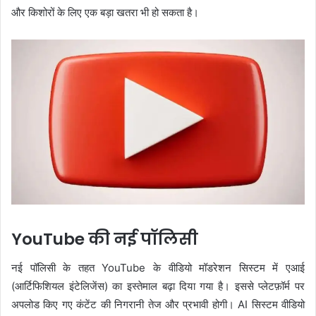
और किशोरों के लिए एक बड़ा खतरा भी हो सकता है।
YouTube की नई पॉलिसी
नई पॉलिसी के तहत YouTube के वीडियो मॉडरेशन सिस्टम में एआई
(आर्टिफिशियल इंटेलिजेंस) का इस्तेमाल बढ़ा दिया गया है। इससे प्लेटफ़ॉर्म पर
अपलोड किए गए कंटेंट की निगरानी तेज और प्रभावी होगी। AI सिस्टम वीडियो