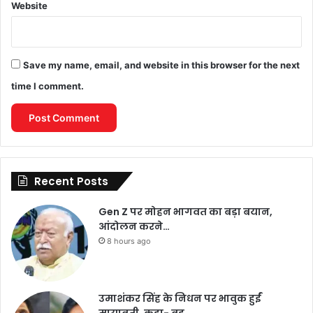
Website
Save my name, email, and website in this browser for the next
time I comment.
Recent Posts
Gen Z पर मोहन भागवत का बड़ा बयान,
आंदोलन करने…
8 hours ago
उमाशंकर सिंह के निधन पर भावुक हुईं