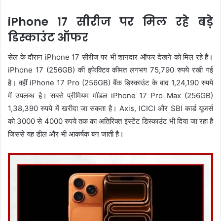
iPhone 17 सीरीज पर मिल रहे बड़े
डिस्काउंट ऑफर
सेल के दौरान iPhone 17 सीरीज पर भी शानदार ऑफर देखने को मिल रहे हैं।
iPhone 17 (256GB) की इफेक्टिव कीमत लगभग 75,790 रुपये रखी गई
है। वहीं iPhone 17 Pro (256GB) बैंक डिस्काउंट के बाद 1,24,190 रुपये
में उपलब्ध है। सबसे प्रीमियम मॉडल iPhone 17 Pro Max (256GB)
1,38,390 रुपये में खरीदा जा सकता है। Axis, ICICI और SBI कार्ड यूजर्स
को 3000 से 4000 रुपये तक का अतिरिक्त इंस्टेंट डिस्काउंट भी दिया जा रहा है
जिससे यह डील और भी आकर्षक बन जाती है।