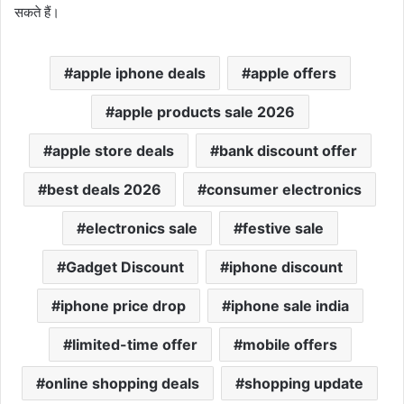
सकते हैं।
apple iphone deals
apple offers
apple products sale 2026
apple store deals
bank discount offer
best deals 2026
consumer electronics
electronics sale
festive sale
Gadget Discount
iphone discount
iphone price drop
iphone sale india
limited-time offer
mobile offers
online shopping deals
shopping update