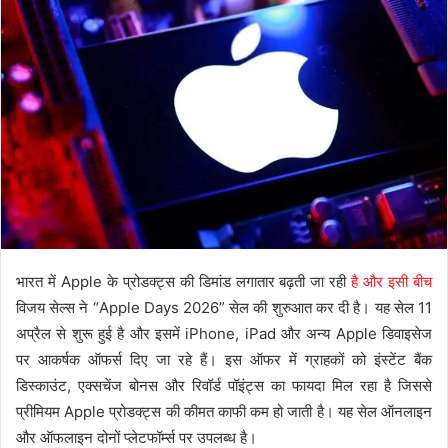
भारत में Apple के प्रोडक्ट्स की डिमांड लगातार बढ़ती जा रही
है और इसी बीच
विजय सेल्स ने “Apple Days 2026” सेल की शुरुआत कर दी है। यह सेल 11
अप्रैल से शुरू हुई है और इसमें iPhone, iPad और अन्य Apple डिवाइसेज
पर आकर्षक ऑफर्स दिए जा रहे हैं। इस ऑफर में ग्राहकों को इंस्टेंट बैंक
डिस्काउंट, एक्सचेंज बोनस और रिवॉर्ड पॉइंट्स का फायदा मिल रहा है जिससे
प्रीमियम Apple प्रोडक्ट्स की कीमत काफी कम हो जाती है। यह सेल ऑनलाइन
और ऑफलाइन दोनों प्लेटफॉर्म्स पर उपलब्ध है।