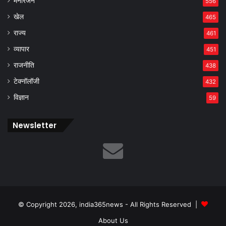
मनोरंजन
556
खेल
465
राज्य
461
व्यापार
451
राजनीति
438
टेक्नॉलॉजी
432
विज्ञान
59
Newsletter
© Copyright 2026, india365news - All Rights Reserved |
About Us