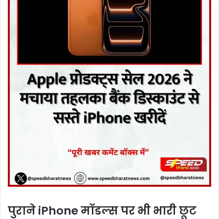
पुराने iPhone मॉडल्स पर भी भारी छूट