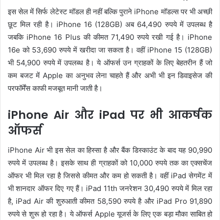
इस सेल में सिर्फ लेटेस्ट मॉडल ही नहीं बल्कि पुराने iPhone मॉडल्स पर भी अच्छी
छूट मिल रही है। iPhone 16 (128GB) अब 64,490 रुपये में उपलब्ध है
जबकि iPhone 16 Plus की कीमत 71,490 रुपये रखी गई है। iPhone
16e को 53,690 रुपये में खरीदा जा सकता है। वहीं iPhone 15 (128GB)
भी 54,900 रुपये में उपलब्ध है। ये ऑफर्स उन ग्राहकों के लिए बेहतरीन हैं जो
कम बजट में Apple का अनुभव लेना चाहते हैं और अभी भी इन डिवाइसेज की
परफॉर्मेंस काफी मजबूत मानी जाती है।
iPhone Air और iPad पर भी आकर्षक
ऑफर्स
iPhone Air भी इस सेल का हिस्सा है और बैंक डिस्काउंट के बाद यह 90,990
रुपये में उपलब्ध है। इसके साथ ही ग्राहकों को 10,000 रुपये तक का एक्सचेंज
ऑफर भी मिल रहा है जिससे कीमत और कम हो सकती है। वहीं iPad सेगमेंट में
भी शानदार ऑफर दिए गए हैं। iPad 11th जनरेशन 30,490 रुपये में मिल रहा
है, iPad Air की शुरुआती कीमत 58,590 रुपये है और iPad Pro 91,890
रुपये से शुरू हो रहा है। ये ऑफर्स Apple यूजर्स के लिए एक बड़ा मौका साबित हो