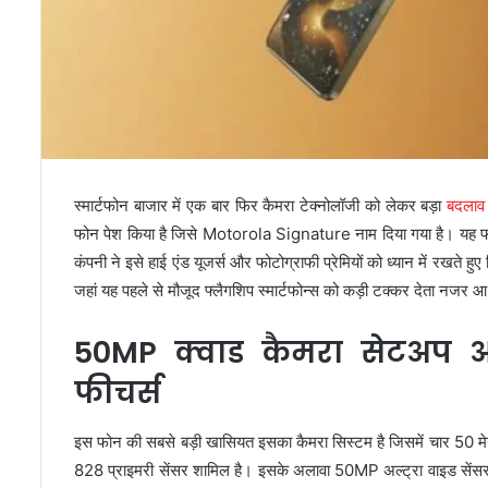
स्मार्टफोन बाजार में एक बार फिर कैमरा टेक्नोलॉजी को लेकर बड़ा
बदलाव 
फोन पेश किया है जिसे Motorola Signature नाम दिया गया है। यह फोन
कंपनी ने इसे हाई एंड यूजर्स और फोटोग्राफी प्रेमियों को ध्यान में रखते ह
जहां यह पहले से मौजूद फ्लैगशिप स्मार्टफोन्स को कड़ी टक्कर देता नजर आ
50MP क्वाड कैमरा सेटअप औ
फीचर्स
इस फोन की सबसे बड़ी खासियत इसका कैमरा सिस्टम है जिसमें चार 50 म
828 प्राइमरी सेंसर शामिल है। इसके अलावा 50MP अल्ट्रा वाइड सें