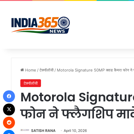
Home
/
टेक्नॉलॉजी
/
Motorola Signature 50MP क्वाड कैमरा फोन ने फ्ल
टेक्नॉलॉजी
Facebook
Motorola Signatur
X
फोन ने फ्लैगशिप मार
Reddit
Messenger
SATISH RANA
April 10, 2026