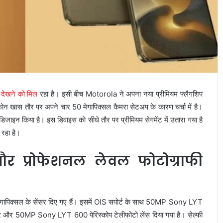
देखने को मिल
रहा है। इसी बीच
Motorola
ने अपना नया प्रीमियम फ्लैगशिप
 खास तौर पर अपने चार 50 मेगापिक्सल कैमरा सेटअप के कारण चर्चा में है।
ुए डिजाइन किया है। इस डिवाइस को सीधे तौर पर प्रीमियम सेगमेंट में उतारा गया है
 रहा है।
र प्रोफेशनल लेवल फोटोग्राफी
ेगापिक्सल के सेंसर दिए गए हैं। इसमें OIS सपोर्ट के साथ 50MP Sony LYT
सर और 50MP Sony LYT 600 पेरिस्कोप टेलीफोटो लेंस दिया गया है। सेल्फी