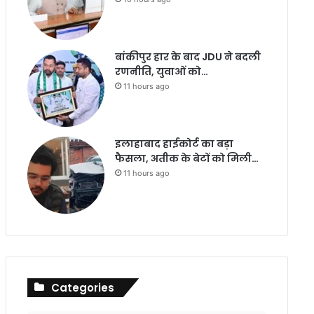
बांकीपुर हार के बाद JDU ने बदली
रणनीति, युवाओं को…
11 hours ago
इलाहाबाद हाईकोर्ट का बड़ा
फैसला, अतीक के बेटों को मिली…
11 hours ago
Categories