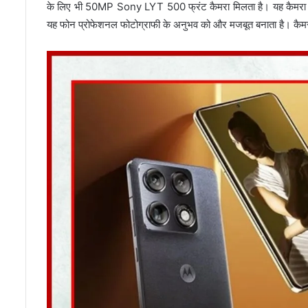
के लिए भी 50MP Sony LYT 500 फ्रंट कैमरा मिलता है। यह कैमरा स
यह फोन प्रोफेशनल फोटोग्राफी के अनुभव को और मजबूत बनाता है। कैमरा क्