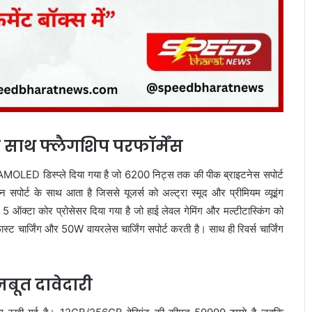
े साथ फ्लैगशिप परफॉर्मेंस
OLED डिस्प्ले दिया गया है जो 6200 निट्स तक की पीक ब्राइटनेस सपोर्ट
ोर्ट के साथ आता है जिससे यूजर्स को अल्ट्रा स्मूद और प्रीमियम व्यूइंग
टा कोर प्रोसेसर दिया गया है जो हाई लेवल गेमिंग और मल्टीटास्किंग को
चार्जिंग और 50W वायरलेस चार्जिंग सपोर्ट करती है। साथ ही रिवर्स चार्जिंग
बूत दावेदारी