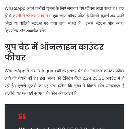
WhatsApp अपने करोड़ों यूजर्स के लिए लगातार नए फीचर्स लाता रहता है। हाल
ही में
कंपनी ने स्टेटस सेक्शन
में एक खास फीचर जोड़ा है जिसमें यूजर्स अब अपने
फोटो या वीडियो स्टेटस पर गाना लगा सकते हैं। इससे स्टेटस और ज्यादा
क्रिएटिव और आकर्षक बनेगा।
ग्रुप चैट में ऑनलाइन काउंटर
फीचर
WhatsApp ने अब Telegram की तरह ग्रुप चैट में ऑनलाइन काउंटर फीचर
लाने की तैयारी की है। इस फीचर की टेस्टिंग बीटा 2.24.25.30 अपडेट में हो
रही है। इससे यूजर्स को यह पता चलेगा कि ग्रुप में कितने लोग ऑनलाइन हैं
हालांकि यह यह नहीं बताएगा कि कौन ऑनलाइन है।