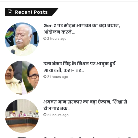
Recent Posts
Gen Z पर मोहन भागवत का बड़ा बयान,
आंदोलन करने…
2 hours ago
उमाशंकर सिंह के निधन पर भावुक हुईं
मायावती, कहा- वह…
21 hours ago
भगवंत मान सरकार का बड़ा ऐलान, शिक्षा से
रोजगार तक…
22 hours ago