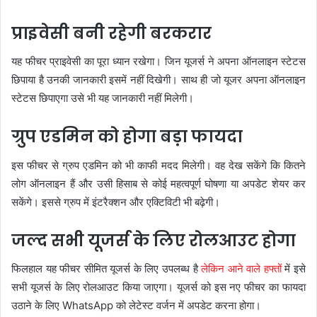
प्राइवेसी बनी रहेगी बरकरार
यह फीचर प्राइवेसी का पूरा ध्यान रखेगा। जिन यूजर्स ने अपना ऑनलाइन स्टेटस
छिपाया है उनकी जानकारी इसमें नहीं दिखेगी। साथ ही जो यूजर अपना ऑनलाइन
स्टेटस छिपाएगा उसे भी यह जानकारी नहीं मिलेगी।
ग्रुप एडमिन को होगा बड़ा फायदा
इस फीचर से ग्रुप एडमिन को भी काफी मदद मिलेगी। वह देख सकेंगे कि कितने
लोग ऑनलाइन हैं और उसी हिसाब से कोई महत्वपूर्ण घोषणा या अपडेट शेयर कर
सकेंगे। इससे ग्रुप में इंटरैक्शन और एक्टिविटी भी बढ़ेगी।
जल्द सभी यूजर्स के लिए रोलआउट होगा
फिलहाल यह फीचर सीमित यूजर्स के लिए उपलब्ध है
लेकिन आने वाले हफ्तों
में इसे
सभी यूजर्स के लिए रोलआउट किया जाएगा। यूजर्स को इस नए फीचर का फायदा
उठाने के लिए WhatsApp को लेटेस्ट वर्जन में अपडेट करना होगा।