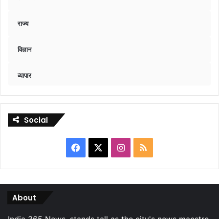
राज्य
विज्ञान
व्यापार
Social
Facebook
X
Instagram
RSS
About