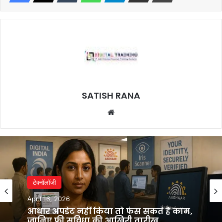
SATISH RANA
Website
टेक्नॉलॉजी
April 16, 2026
आधार अपडेट नहीं किया तो फंस सकते हैं काम,
जानिए फ्री सुविधा की आखिरी तारीख