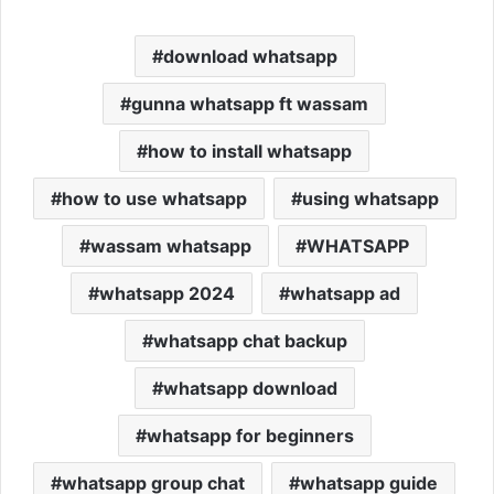
download whatsapp
gunna whatsapp ft wassam
how to install whatsapp
how to use whatsapp
using whatsapp
wassam whatsapp
WHATSAPP
whatsapp 2024
whatsapp ad
whatsapp chat backup
whatsapp download
whatsapp for beginners
whatsapp group chat
whatsapp guide