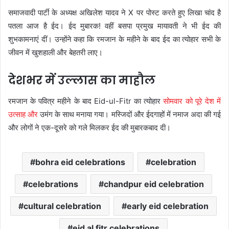
समाजवादी पार्टी के अध्यक्ष अखिलेश यादव ने X पर पोस्ट करते हुए लिखा चांद है
पतला आज है ईद। ईद मुबारक! वहीं बसपा प्रमुख मायावती ने भी ईद की
शुभकामनाएं दीं। उन्होंने कहा कि रमजान के महीने के बाद ईद का त्योहार सभी के
जीवन में खुशहाली और बेहतरी लाए।
देशभर में उल्लास का माहौल
रमजान के पवित्र महीने के बाद Eid-ul-Fitr का त्योहार
सोमवार को पूरे देश में
उत्साह और
उमंग के साथ मनाया गया। मस्जिदों और ईदगाहों में नमाज अदा की गई
और लोगों ने एक-दूसरे को गले मिलकर ईद की मुबारकबाद दी।
bohra eid celebrations
celebration
celebrations
chandpur eid celebration
cultural celebration
early eid celebration
eid al fitr celebrations