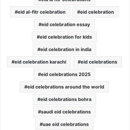
eid al-fitr celebration
eid celebration
eid celebration essay
eid celebration for kids
eid celebration in india
eid celebration karachi
eid celebrations
eid celebrations 2025
eid celebrations around the world
eid celebrations bohra
saudi eid celebrations
uae eid celebrations