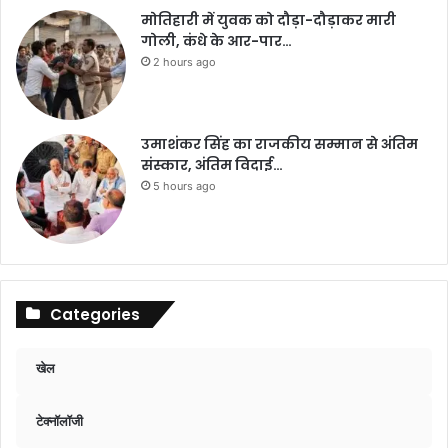
मोतिहारी में युवक को दौड़ा-दौड़ाकर मारी
गोली, कंधे के आर-पार…
2 hours ago
उमाशंकर सिंह का राजकीय सम्मान से अंतिम
संस्कार, अंतिम विदाई…
5 hours ago
Categories
खेल
टेक्नॉलॉजी