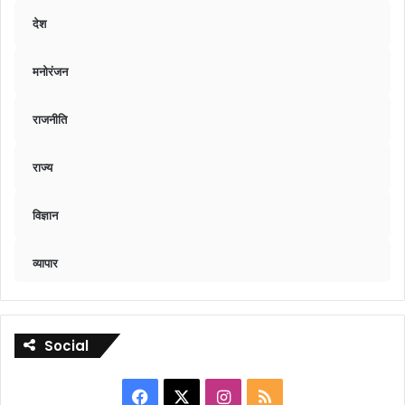
देश
मनोरंजन
राजनीति
राज्य
विज्ञान
व्यापार
Social
Facebook
X
Instagram
RSS