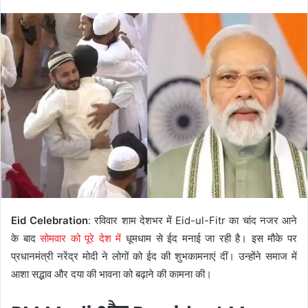
Eid Celebration
: रविवार शाम देशभर में Eid-ul-Fitr का चांद नजर आने
के बाद
सोमवार को पूरे देश में
धूमधाम से ईद मनाई जा रही है। इस मौके पर
प्रधानमंत्री नरेंद्र मोदी ने लोगों को ईद की शुभकामनाएं दीं। उन्होंने समाज में
आशा सद्भाव और दया की भावना को बढ़ाने की कामना की।