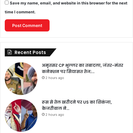
Save my name, email, and website in this browser for the next
time I comment.
Recent Posts
अमृतसर CP भुल्लर का तबादला, जंतर-मंतर
कनेक्शन पर सियासत तेज;…
2 hours ago
रूस से तेल खरीदने पर US का शिकंजा,
केजरीवाल ने…
2 hours ago