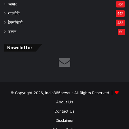
व्यापार
451
राजनीति
447
टेक्नॉलॉजी
432
विज्ञान
59
Newsletter
© Copyright 2026, india365news - All Rights Reserved |
About Us
Contact Us
Disclaimer