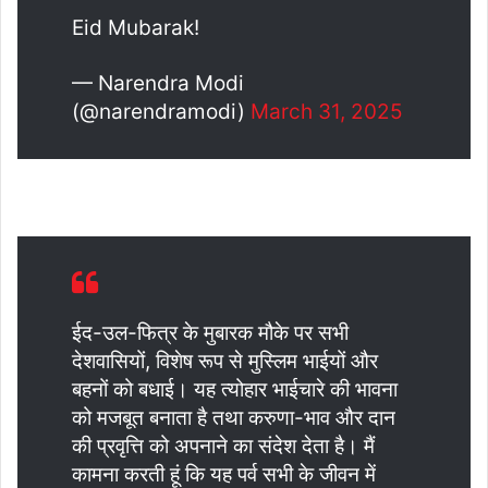
Eid Mubarak!
— Narendra Modi
(@narendramodi)
March 31, 2025
ईद-उल-फित्र के मुबारक मौके पर सभी
देशवासियों, विशेष रूप से मुस्लिम भाईयों और
बहनों को बधाई। यह त्योहार भाईचारे की भावना
को मजबूत बनाता है तथा करुणा-भाव और दान
की प्रवृत्ति को अपनाने का संदेश देता है। मैं
कामना करती हूं कि यह पर्व सभी के जीवन में