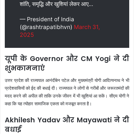
शांति, समृद्धि और खुशियां लेकर आए…
— President of India
(@rashtrapatibhvn)
March 31,
2025
यूपी के Governor और CM Yogi ने दी
शुभकामनाएं
उत्तर प्रदेश की राज्यपाल आनंदीबेन पटेल और मुख्यमंत्री योगी आदित्यनाथ ने भी
प्रदेशवासियों को ईद की बधाई दी। राज्यपाल ने लोगों से गरीबों और जरूरतमंदों की
मदद करने की अपील की ताकि उनके जीवन में भी खुशियां आ सकें। सीएम योगी ने
कहा कि यह त्योहार सामाजिक एकता को मजबूत करता है।
Akhilesh Yadav और Mayawati ने दी
बधाई