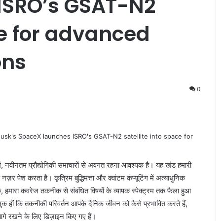
ISRO’s GSAT-N2
ce for advanced
ons
0
 में, नवीनतम प्रौद्योगिकी समाचारों से अवगत रहना आवश्यक है। यह खंड हमारी
पेश करता है। कृत्रिम बुद्धिमत्ता और क्वांटम कंप्यूटिंग में अत्याधुनिक
 हमारा कवरेज तकनीक से संबंधित विषयों के व्यापक स्पेक्ट्रम तक फैला हुआ
 उत्सुक हों कि तकनीकी परिवर्तन आपके दैनिक जीवन को कैसे प्रभावित करते हैं,
आगे रखने के लिए डिज़ाइन किए गए हैं।