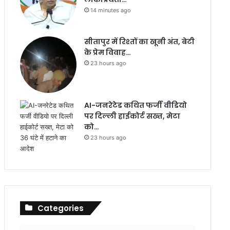
14 minutes ago
सीतापुर में रिश्तों का खूनी अंत, बेटी
के प्रेम विवाह…
23 hours ago
AI-जनरेटेड कथित फर्जी वीडियो
पर दिल्ली हाईकोर्ट सख्त, मेटा
को…
23 hours ago
Categories