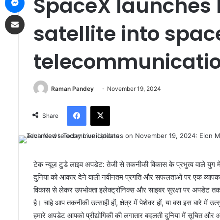
SpaceX launches 
Share via Email
satellite into spa
telecommunicati
Raman Pandey
November 19, 2024
Facebook
X
Share
टेक न्यूज़ टुडे लाइव अपडेट: तेजी से तकनीकी विकास के प्रभुत्व वाले युग
दुनिया को आकार देने वाली नवीनतम प्रगति और सफलताओं पर एक व्यापक नज़र 
विकास से लेकर उपभोक्ता इलेक्ट्रॉनिक्स और साइबर सुरक्षा पर अपडेट तक,
है। चाहे आप तकनीकी उत्साही हों, क्षेत्र में पेशेवर हों, या बस इस बारे में
हमारे अपडेट आपको प्रौद्योगिकी की लगातार बदलती दुनिया में सूचित और 