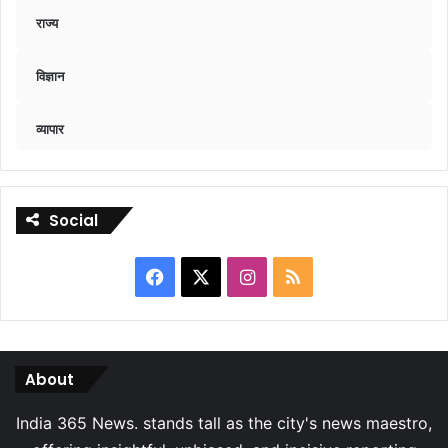
राज्य
विज्ञान
व्यापार
Social
Facebook
X
Instagram
RSS
About