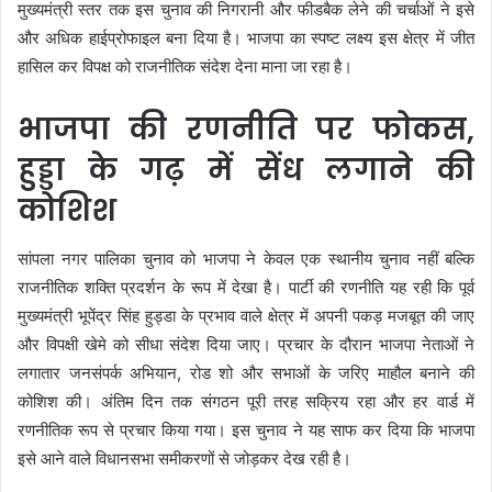
मुख्यमंत्री स्तर तक इस चुनाव की निगरानी और फीडबैक लेने की चर्चाओं ने इसे
और अधिक हाईप्रोफाइल बना दिया है। भाजपा का स्पष्ट लक्ष्य इस क्षेत्र में जीत
हासिल कर विपक्ष को राजनीतिक संदेश देना माना जा रहा है।
भाजपा की रणनीति पर फोकस,
हुड्डा के गढ़ में सेंध लगाने की
कोशिश
सांपला नगर पालिका चुनाव को भाजपा ने केवल एक स्थानीय चुनाव नहीं बल्कि
राजनीतिक शक्ति प्रदर्शन के रूप में देखा है। पार्टी की रणनीति यह रही कि पूर्व
मुख्यमंत्री भूपेंद्र सिंह हुड्डा के प्रभाव वाले क्षेत्र में अपनी पकड़ मजबूत की जाए
और विपक्षी खेमे को सीधा संदेश दिया जाए। प्रचार के दौरान भाजपा नेताओं ने
लगातार जनसंपर्क अभियान, रोड शो और सभाओं के जरिए माहौल बनाने की
कोशिश की। अंतिम दिन तक संगठन पूरी तरह सक्रिय रहा और हर वार्ड में
रणनीतिक रूप से प्रचार किया गया। इस चुनाव ने यह साफ कर दिया कि भाजपा
इसे आने वाले विधानसभा समीकरणों से जोड़कर देख रही है।