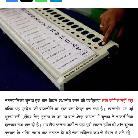
नगरपालिका चुनाव इस बार केवल स्थानीय स्तर की प्रक्रिया
तक सीमित नहीं रहा
बल्कि यह प्रदेश की राजनीति का एक बड़ा केंद्र बन गया है। खासतौर पर पूर्व
मुख्यमंत्री भूपेंद्र सिंह हुड्डा के प्रभाव वाले क्षेत्र सांपला में चुनाव ने राजनीतिक
हलचल तेज कर दी है। भारतीय जनता पार्टी ने यहां पूरी ताकत झोंक दी और चुनाव
प्रचार के अंतिम समय तक संगठन के बड़े नेता सक्रिय रूप से मैदान में डटे रहे।