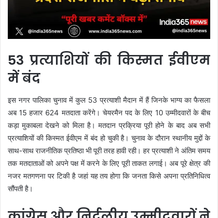
53 प्रत्याशियों की किस्मत ईवीएम
में बंद
इस नगर पालिका चुनाव में कुल 53 प्रत्याशी मैदान में हैं जिनके भाग्य का फैसला
अब 15 हजार 624 मतदाता करेंगे। चेयरमैन पद के लिए 10 उम्मीदवारों के बीच
कड़ा मुकाबला देखने को मिला है। मतदान प्रक्रिया पूरी होने के बाद अब सभी
प्रत्याशियों की किस्मत ईवीएम में बंद हो चुकी है। चुनाव के दौरान स्थानीय मुद्दों के
साथ-साथ राजनीतिक प्रतिष्ठा भी पूरी तरह हावी रही। हर प्रत्याशी ने अंतिम समय
तक मतदाताओं को अपने पक्ष में करने के लिए पूरी ताकत लगाई। अब पूरे क्षेत्र की
नजर मतगणना पर टिकी है जहां यह तय होगा कि जनता किसे अपना प्रतिनिधित्व
सौंपती है।
कांग्रेस और निर्दलीय उम्मीदवारों ने