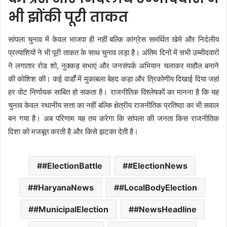
भी झोंकी पूरी ताकत
सांपला चुनाव में केवल भाजपा ही नहीं बल्कि कांग्रेस समर्थित खेमे और निर्दलीय
प्रत्याशियों ने भी पूरी ताकत के साथ चुनाव लड़ा है। अंतिम दिनों में सभी उम्मीदवारों
ने लगातार रोड शो, नुक्कड़ सभाएं और जनसंपर्क अभियान चलाकर माहौल बनाने
की कोशिश की। कई वार्डों में मुकाबला बेहद कड़ा और त्रिकोणीय दिखाई दिया जहां
हर वोट निर्णायक साबित हो सकता है। राजनीतिक विश्लेषकों का मानना है कि यह
चुनाव केवल स्थानीय सत्ता का नहीं बल्कि क्षेत्रीय राजनीतिक प्रतिष्ठा का भी सवाल
बन गया है। अब परिणाम यह तय करेगा कि सांपला की जनता किस राजनीतिक
दिशा को मजबूत करती है और किसे झटका देती है।
#ElectionBattle
#ElectionNews
#HaryanaNews
#LocalBodyElection
#MunicipalElection
#NewsHeadline