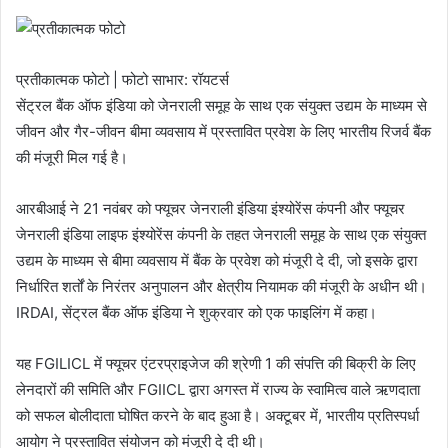
प्रतीकात्मक फोटो | फोटो साभार: रॉयटर्स
सेंट्रल बैंक ऑफ इंडिया को जेनराली समूह के साथ एक संयुक्त उद्यम के माध्यम से
जीवन और गैर-जीवन बीमा व्यवसाय में प्रस्तावित प्रवेश के लिए भारतीय रिजर्व बैंक
की मंजूरी मिल गई है।
आरबीआई ने 21 नवंबर को फ्यूचर जेनराली इंडिया इंश्योरेंस कंपनी और फ्यूचर
जेनराली इंडिया लाइफ इंश्योरेंस कंपनी के तहत जेनराली समूह के साथ एक संयुक्त
उद्यम के माध्यम से बीमा व्यवसाय में बैंक के प्रवेश को मंजूरी दे दी, जो इसके द्वारा
निर्धारित शर्तों के निरंतर अनुपालन और क्षेत्रीय नियामक की मंजूरी के अधीन थी।
IRDAI, सेंट्रल बैंक ऑफ इंडिया ने शुक्रवार को एक फाइलिंग में कहा।
यह FGILICL में फ्यूचर एंटरप्राइजेज की श्रेणी 1 की संपत्ति की बिक्री के लिए
लेनदारों की समिति और FGIICL द्वारा अगस्त में राज्य के स्वामित्व वाले ऋणदाता
को सफल बोलीदाता घोषित करने के बाद हुआ है। अक्टूबर में, भारतीय प्रतिस्पर्धा
आयोग ने प्रस्तावित संयोजन को मंजूरी दे दी थी।