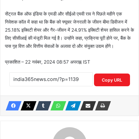
सेंट्रल बैंक ऑफ इंडिया के एमडी और सीईओ एमवी राव ने पिछले महीने एक
निवेशक कॉल में कहा था कि बैंक को फ्यूचर जेनराली के जीवन बीमा डिवीजन में
25.18% इक्विटी शेयर और गैर-जीवन में 24.91% इक्विटी शेयर हासिल करने के
लिए सीसीआई की मंजूरी मिल गई है। उन्होंने कहा, प्रक्रिया पूरी होने पर, बैंक के
पास गृह वित्त और वित्तीय सेवाओं के अलावा दो और संयुक्त उद्यम होंगे।
प्रकाशित
– 22 नवंबर, 2024 08:57 अपराह्न IST
Copy URL