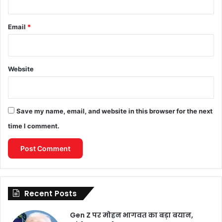
Email
*
Website
Save my name, email, and website in this browser for the next
time I comment.
Recent Posts
Gen Z पर मोहन भागवत का बड़ा बयान,