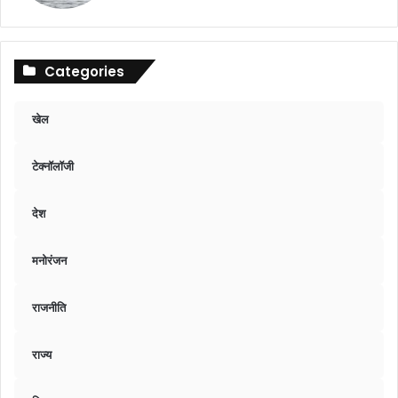
Categories
खेल
टेक्नॉलॉजी
देश
मनोरंजन
राजनीति
राज्य