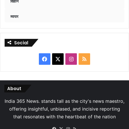
विज्ञान
व्यापार
Social
Facebook
X
Instagram
RSS
About
Facebook
X
Instagram
RSS