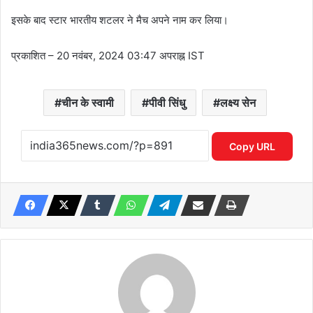
इसके बाद स्टार भारतीय शटलर ने मैच अपने नाम कर लिया।
प्रकाशित
– 20 नवंबर, 2024 03:47 अपराह्न IST
चीन के स्वामी
पीवी सिंधु
लक्ष्य सेन
Copy URL