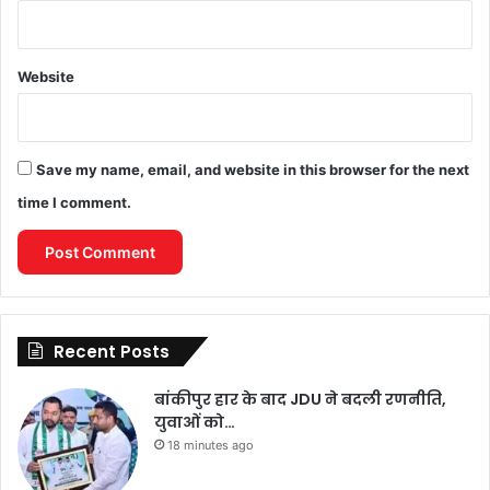
Website
Save my name, email, and website in this browser for the next
time I comment.
Recent Posts
बांकीपुर हार के बाद JDU ने बदली रणनीति,
युवाओं को…
18 minutes ago