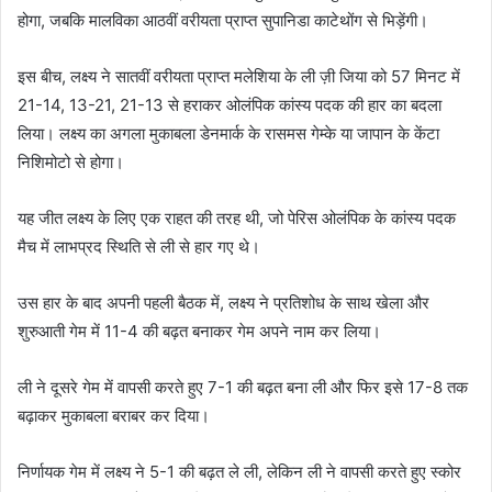
होगा, जबकि मालविका आठवीं वरीयता प्राप्त सुपानिडा काटेथोंग से भिड़ेंगी।
इस बीच, लक्ष्य ने सातवीं वरीयता प्राप्त मलेशिया के ली ज़ी जिया को 57 मिनट में
21-14, 13-21, 21-13 से हराकर ओलंपिक कांस्य पदक की हार का बदला
लिया। लक्ष्य का अगला मुकाबला डेनमार्क के रासमस गेम्के या जापान के केंटा
निशिमोटो से होगा।
यह जीत लक्ष्य के लिए एक राहत की तरह थी, जो पेरिस ओलंपिक के कांस्य पदक
मैच में लाभप्रद स्थिति से ली से हार गए थे।
उस हार के बाद अपनी पहली बैठक में, लक्ष्य ने प्रतिशोध के साथ खेला और
शुरुआती गेम में 11-4 की बढ़त बनाकर गेम अपने नाम कर लिया।
ली ने दूसरे गेम में वापसी करते हुए 7-1 की बढ़त बना ली और फिर इसे 17-8 तक
बढ़ाकर मुकाबला बराबर कर दिया।
निर्णायक गेम में लक्ष्य ने 5-1 की बढ़त ले ली, लेकिन ली ने वापसी करते हुए स्कोर