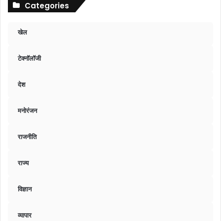
Categories
खेल
टेक्नॉलॉजी
देश
मनोरंजन
राजनीति
राज्य
विज्ञान
व्यापार