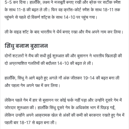
5-5 कर दिया। हालाँकि, लक्ष्य ने मजबूती बनाए रखी और ब्रेक पर सटीक स्मैश
के साथ 11-8 की बढ़त ले ली। फिर वह क्रॉस-कोर्ट स्मैश के साथ 18-11 तक
पहुंचने से पहले दो विकर्ण शॉट्स के साथ 14-10 पर पहुंच गया।
ली के वाइड शॉट के बाद भारतीय ने धैर्य बनाए रखा और मैच अपने नाम कर लिया।
सिंधु बनाम बुसानन
दोनों शटलरों ने मैच की सधी हुई शुरुआत की और बुसानन ने भारतीय खिलाड़ी की
दो अप्रत्याशित गलतियों की बदौलत 14-10 की बढ़त ले ली।
हालाँकि, सिंधु ने आगे बढ़ते हुए अगले नौ अंक जीतकर 19-14 की बढ़त बना ली
और पहला गेम अपने पक्ष में कर लिया।
लेकिन पहले गेम में हार से बुसानन पर कोई फर्क नहीं पड़ा और उन्होंने दूसरे गेम में
जोरदार शुरुआत की। हालाँकि सिंधु दूसरे गेम के अधिकांश भाग में पिछड़ गईं,
लेकिन उन्होंने अपने आक्रामक खेल से अंकों की कमी को बरकरार रखते हुए गेम में
पहली बार 18-17 से बढ़त बना ली।