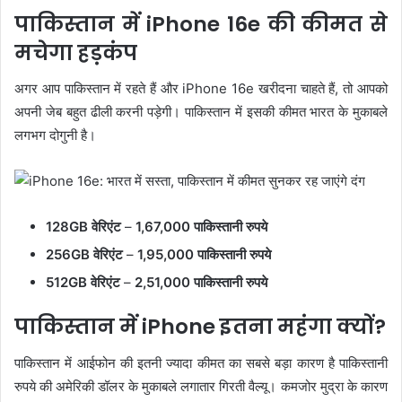
पाकिस्तान में iPhone 16e की कीमत से
मचेगा हड़कंप
अगर आप पाकिस्तान में रहते हैं और iPhone 16e खरीदना चाहते हैं, तो आपको
अपनी जेब बहुत ढीली करनी पड़ेगी। पाकिस्तान में इसकी कीमत भारत के मुकाबले
लगभग दोगुनी है।
128GB वेरिएंट
–
1,67,000 पाकिस्तानी रुपये
256GB वेरिएंट
–
1,95,000 पाकिस्तानी रुपये
512GB वेरिएंट
–
2,51,000 पाकिस्तानी रुपये
पाकिस्तान में iPhone इतना महंगा क्यों?
पाकिस्तान में आईफोन की इतनी ज्यादा कीमत का सबसे बड़ा कारण है पाकिस्तानी
रुपये की अमेरिकी डॉलर के मुकाबले लगातार गिरती वैल्यू। कमजोर मुद्रा के कारण