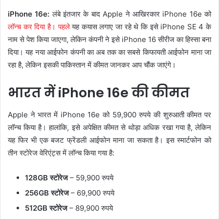
iPhone 16e:
लंबे इंतजार के बाद Apple ने आखिरकार iPhone 16e को
लॉन्च कर दिया है। पहले
यह कयास लगाए जा रहे थे कि इसे iPhone SE 4 के
नाम से पेश किया जाएगा, लेकिन कंपनी ने इसे iPhone 16 सीरीज का हिस्सा बना
दिया। यह नया आईफोन कंपनी का अब तक का सबसे किफायती आईफोन माना जा
रहा है, लेकिन इसकी पाकिस्तान में कीमत जानकर आप चौंक जाएंगे।
भारत में iPhone 16e की कीमत
Apple ने भारत में iPhone 16e को 59,900 रुपये की शुरुआती कीमत पर
लॉन्च किया है। हालांकि, इसे अपेक्षित कीमत से थोड़ा अधिक रखा गया है, लेकिन
यह फिर भी एक बजट फ्रेंडली आईफोन माना जा सकता है। इस स्मार्टफोन को
तीन स्टोरेज वेरिएंट्स में लॉन्च किया गया है:
128GB स्टोरेज
– 59,900 रुपये
256GB स्टोरेज
– 69,900 रुपये
512GB स्टोरेज
– 89,900 रुपये