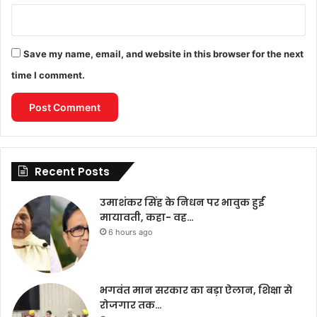
Save my name, email, and website in this browser for the next
time I comment.
Recent Posts
उमाशंकर सिंह के निधन पर भावुक हुईं
मायावती, कहा- वह…
6 hours ago
भगवंत मान सरकार का बड़ा ऐलान, शिक्षा से
रोजगार तक…