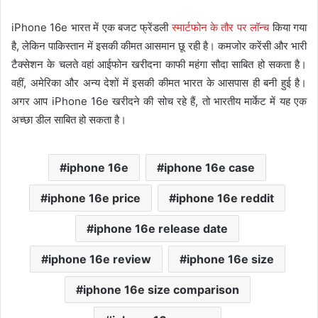
iPhone 16e भारत में एक बजट फ्रेंडली
स्मार्टफोन के तौर पर लॉन्च
किया गया
है, लेकिन पाकिस्तान में इसकी कीमत आसमान छू रही है। कमजोर करेंसी और भारी
टैक्सेशन के चलते वहां आईफोन खरीदना काफी महंगा सौदा साबित हो सकता है।
वहीं, अमेरिका और अन्य देशों में इसकी कीमत भारत के आसपास ही बनी हुई है।
अगर आप iPhone 16e खरीदने की सोच रहे हैं, तो भारतीय मार्केट में यह एक
अच्छा डील साबित हो सकता है।
iphone 16e
iphone 16e case
iphone 16e price
iphone 16e reddit
iphone 16e release date
iphone 16e review
iphone 16e size
iphone 16e size comparison