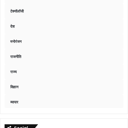
टेक्नॉलॉजी
देश
मनोरंजन
राजनीति
राज्य
विज्ञान
व्यापार