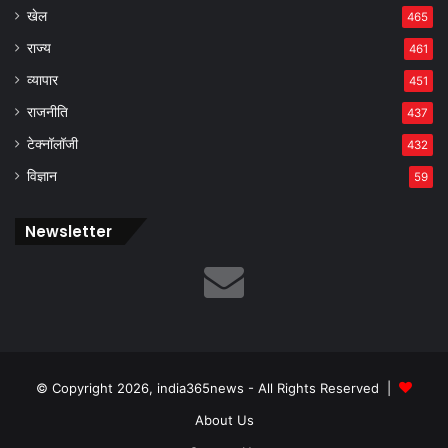
खेल
465
राज्य
461
व्यापार
451
राजनीति
437
टेक्नॉलॉजी
432
विज्ञान
59
Newsletter
© Copyright 2026, india365news - All Rights Reserved |
About Us