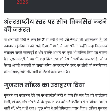
2025
अंतरराष्ट्रीय स्तर पर सोच विकसित करने
की जरूरत
प्रधानमंत्री मोदी ने कहा कि 21वीं सदी में हमें ऐसे नेताओं की आवश्यकता है, जो
नवाचार (इनोवेशन) को सही दिशा में आगे ले जा सकें। उन्होंने कहा कि मानव
संसाधन सबसे महत्वपूर्ण है और उसके आधार पर कुछ भी हासिल किया जा सकता
है। प्रधानमंत्री ने यह भी कहा कि भारत को ऐसे नेताओं की जरूरत है, जो न
केवल अपनी जरूरतों को समझें बल्कि अंतरराष्ट्रीय स्तर पर लोगों की मानसिकता
को भी समझ सकें और सभी के हित में कार्य कर सकें।
गुजरात मॉडल का उदाहरण दिया
गुजरात का उदाहरण देते हुए प्रधानमंत्री मोदी ने कहा कि जब देश को स्वतंत्रता
मिली, तो कई लोग सोचते थे कि गुजरात क्या करेगा? क्योंकि वहां न कोयला था, न
खानें थीं, और न ही रबर। कुछ लोगों ने इसे रेगिस्तान करार दिया। लेकिन गुजरात