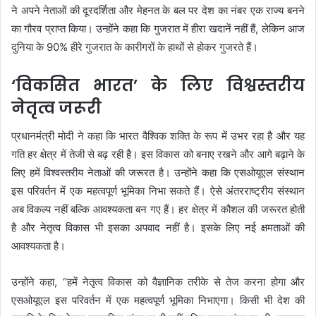
ने अपने नेताओं की दूरदर्शिता और मेहनत के बल पर देश का नंबर एक राज्य बनने
का गौरव प्राप्त किया। उन्होंने कहा कि गुजरात में हीरा खदानें नहीं हैं, लेकिन आज
दुनिया के 90% हीरे गुजरात के कारीगरों के हाथों से होकर गुजरते हैं।
‘विकसित भारत’ के लिए विश्वस्तरीय
नेतृत्व जरूरी
प्रधानमंत्री मोदी ने कहा कि भारत वैश्विक शक्ति के रूप में उभर रहा है और यह
गति हर क्षेत्र में तेजी से बढ़ रही है। इस विकास को बनाए रखने और आगे बढ़ाने के
लिए हमें विश्वस्तरीय नेताओं की जरूरत है। उन्होंने कहा कि एसओयूएल संस्थान
इस परिवर्तन में एक महत्वपूर्ण भूमिका निभा सकते हैं। ऐसे अंतरराष्ट्रीय संस्थान
अब विकल्प नहीं बल्कि आवश्यकता बन गए हैं। हर क्षेत्र में कौशल की जरूरत होती
है और नेतृत्व विकास भी इसका अपवाद नहीं है। इसके लिए नई क्षमताओं की
आवश्यकता है।
उन्होंने कहा, “हमें नेतृत्व विकास को वैज्ञानिक तरीके से तेज करना होगा और
एसओयूएल इस परिवर्तन में एक महत्वपूर्ण भूमिका निभाएगा। किसी भी देश की