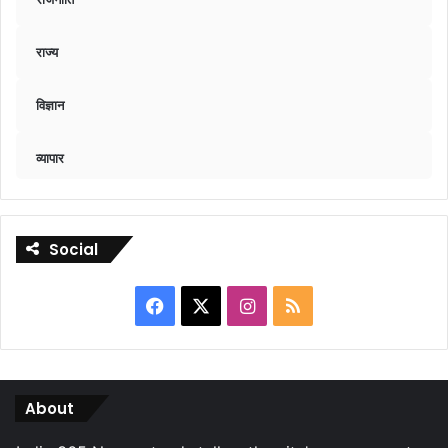
राज्य
विज्ञान
व्यापार
Social
Facebook
X
Instagram
RSS
About