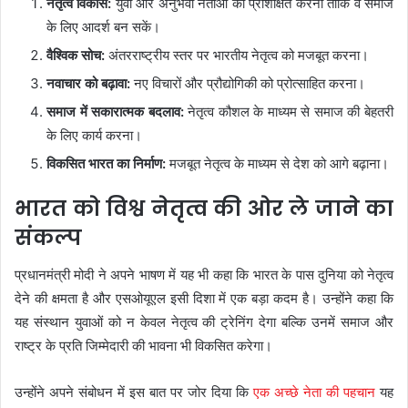
नेतृत्व विकास:
युवा और अनुभवी नेताओं को प्रशिक्षित करना ताकि वे समाज
के लिए आदर्श बन सकें।
वैश्विक सोच:
अंतरराष्ट्रीय स्तर पर भारतीय नेतृत्व को मजबूत करना।
नवाचार को बढ़ावा:
नए विचारों और प्रौद्योगिकी को प्रोत्साहित करना।
समाज में सकारात्मक बदलाव:
नेतृत्व कौशल के माध्यम से समाज की बेहतरी
के लिए कार्य करना।
विकसित भारत का निर्माण:
मजबूत नेतृत्व के माध्यम से देश को आगे बढ़ाना।
भारत को विश्व नेतृत्व की ओर ले जाने का
संकल्प
प्रधानमंत्री मोदी ने अपने भाषण में यह भी कहा कि भारत के पास दुनिया को नेतृत्व
देने की क्षमता है और एसओयूएल इसी दिशा में एक बड़ा कदम है। उन्होंने कहा कि
यह संस्थान युवाओं को न केवल नेतृत्व की ट्रेनिंग देगा बल्कि उनमें समाज और
राष्ट्र के प्रति जिम्मेदारी की भावना भी विकसित करेगा।
उन्होंने अपने संबोधन में इस बात पर जोर दिया कि
एक अच्छे नेता की पहचान
यह