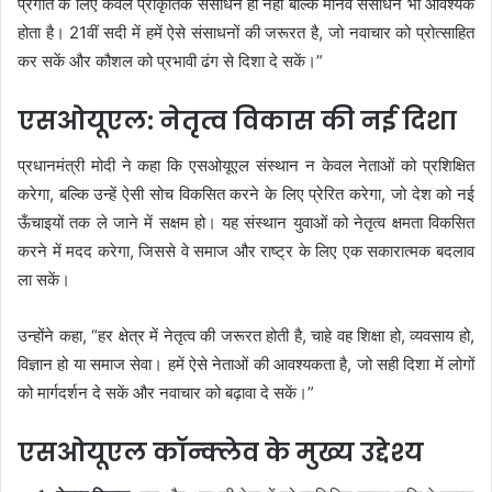
प्रगति के लिए केवल प्राकृतिक संसाधन ही नहीं बल्कि मानव संसाधन भी आवश्यक
होता है। 21वीं सदी में हमें ऐसे संसाधनों की जरूरत है, जो नवाचार को प्रोत्साहित
कर सकें और कौशल को प्रभावी ढंग से दिशा दे सकें।”
एसओयूएल: नेतृत्व विकास की नई दिशा
प्रधानमंत्री मोदी ने कहा कि एसओयूएल संस्थान न केवल नेताओं को प्रशिक्षित
करेगा, बल्कि उन्हें ऐसी सोच विकसित करने के लिए प्रेरित करेगा, जो देश को नई
ऊँचाइयों तक ले जाने में सक्षम हो। यह संस्थान युवाओं को नेतृत्व क्षमता विकसित
करने में मदद करेगा, जिससे वे समाज और राष्ट्र के लिए एक सकारात्मक बदलाव
ला सकें।
उन्होंने कहा, “हर क्षेत्र में नेतृत्व की जरूरत होती है, चाहे वह शिक्षा हो, व्यवसाय हो,
विज्ञान हो या समाज सेवा। हमें ऐसे नेताओं की आवश्यकता है, जो सही दिशा में लोगों
को मार्गदर्शन दे सकें और नवाचार को बढ़ावा दे सकें।”
एसओयूएल कॉन्क्लेव के मुख्य उद्देश्य