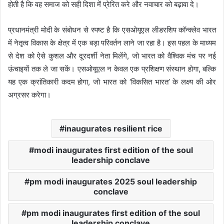
होती है कि वह समाज को सही दिशा में प्रेरित करे और नवाचार को बढ़ावा दे।
प्रधानमंत्री मोदी के संबोधन से स्पष्ट है कि एसओयूएल लीडरशिप कॉन्क्लेव भारत
में नेतृत्व विकास के क्षेत्र में एक बड़ा परिवर्तन लाने जा रहा है। इस पहल के माध्यम
से देश को ऐसे कुशल और दूरदर्शी नेता मिलेंगे, जो भारत को वैश्विक मंच पर नई
ऊंचाइयों तक ले जा सकें। एसओयूएल न केवल एक प्रशिक्षण संस्थान होगा, बल्कि
यह एक क्रांतिकारी कदम होगा, जो भारत को ‘विकसित भारत’ के लक्ष्य की ओर
अग्रसर करेगा।
inaugurates resilient rice
modi inaugurates first edition of the soul
leadership conclave
pm modi inaugurates 2025 soul leadership
conclave
pm modi inaugurates first edition of the soul
leadership conclave