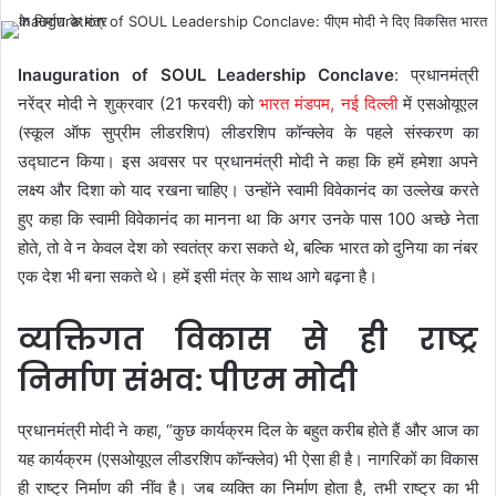
Inauguration of SOUL Leadership Conclave
: प्रधानमंत्री
नरेंद्र मोदी ने शुक्रवार (21 फरवरी) को
भारत मंडपम, नई दिल्ली
में एसओयूएल
(स्कूल ऑफ सुप्रीम लीडरशिप) लीडरशिप कॉन्क्लेव के पहले संस्करण का
उद्घाटन किया। इस अवसर पर प्रधानमंत्री मोदी ने कहा कि हमें हमेशा अपने
लक्ष्य और दिशा को याद रखना चाहिए। उन्होंने स्वामी विवेकानंद का उल्लेख करते
हुए कहा कि स्वामी विवेकानंद का मानना था कि अगर उनके पास 100 अच्छे नेता
होते, तो वे न केवल देश को स्वतंत्र करा सकते थे, बल्कि भारत को दुनिया का नंबर
एक देश भी बना सकते थे। हमें इसी मंत्र के साथ आगे बढ़ना है।
व्यक्तिगत विकास से ही राष्ट्र
निर्माण संभव: पीएम मोदी
प्रधानमंत्री मोदी ने कहा, “कुछ कार्यक्रम दिल के बहुत करीब होते हैं और आज का
यह कार्यक्रम (एसओयूएल लीडरशिप कॉन्क्लेव) भी ऐसा ही है। नागरिकों का विकास
ही राष्ट्र निर्माण की नींव है। जब व्यक्ति का निर्माण होता है, तभी राष्ट्र का भी