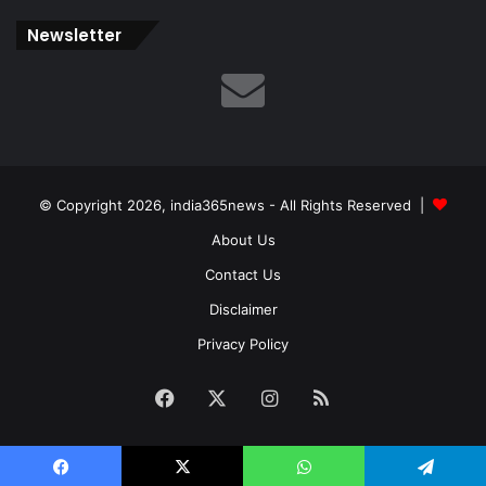
Newsletter
© Copyright 2026, india365news - All Rights Reserved |
About Us
Contact Us
Disclaimer
Privacy Policy
Facebook
X
Instagram
RSS