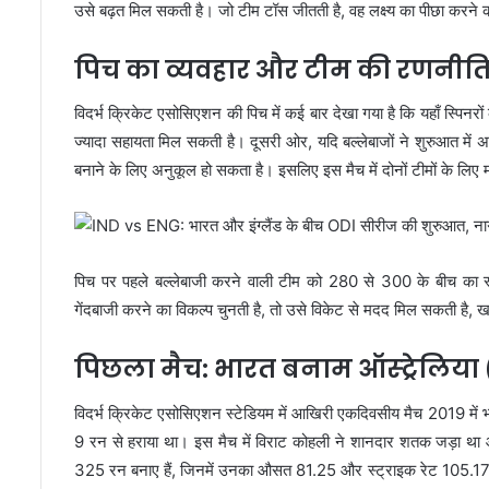
उसे बढ़त मिल सकती है। जो टीम टॉस जीतती है, वह लक्ष्य का पीछा करने 
पिच का व्यवहार और टीम की रणनीत
विदर्भ क्रिकेट एसोसिएशन की पिच में कई बार देखा गया है कि यहाँ स्पिनरों क
ज्यादा सहायता मिल सकती है। दूसरी ओर, यदि बल्लेबाजों ने शुरुआत में 
बनाने के लिए अनुकूल हो सकता है। इसलिए इस मैच में दोनों टीमों के लिए म
पिच पर पहले बल्लेबाजी करने वाली टीम को 280 से 300 के बीच का स
गेंदबाजी करने का विकल्प चुनती है, तो उसे विकेट से मदद मिल सकती है, 
पिछला मैच: भारत बनाम ऑस्ट्रेलिया 
विदर्भ क्रिकेट एसोसिएशन स्टेडियम में आखिरी एकदिवसीय मैच 2019 में भ
9 रन से हराया था। इस मैच में विराट कोहली ने शानदार शतक जड़ा था और 
325 रन बनाए हैं, जिनमें उनका औसत 81.25 और स्ट्राइक रेट 105.17 