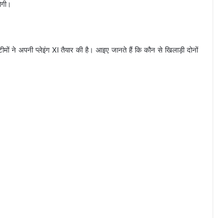
होगी।
टीमों ने अपनी प्लेइंग XI तैयार की है। आइए जानते हैं कि कौन से खिलाड़ी दोनों