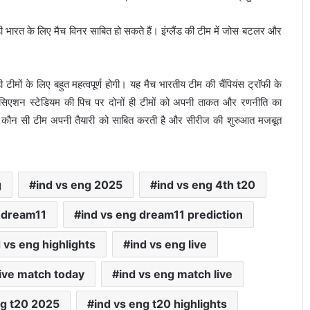
़ी भारत के लिए मैच विनर साबित हो सकते हैं। इंग्लैंड की टीम में जोस बटलर और
ी टीमों के लिए बहुत महत्वपूर्ण होगी। यह मैच भारतीय टीम की चैंपियंस ट्रॉफी के
सोसिएशन स्टेडियम की पिच पर दोनों ही टीमों को अपनी ताकत और रणनीति का
में कौन सी टीम अपनी तैयारी को साबित करती है और सीरीज की शुरुआत मजबूत
g
ind vs eng 2025
ind vs eng 4th t20
g dream11
ind vs eng dream11 prediction
 vs eng highlights
ind vs eng live
live match today
ind vs eng match live
ng t20 2025
ind vs eng t20 highlights