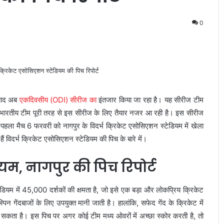
0
 बाद अब
एकदिवसीय (ODI) सीरीज का
इंतजार किया जा रहा है। यह सीरीज टीम
 है। भारतीय टीम पूरी तरह से इस सीरीज के लिए तैयार नजर आ रही है। इस सीरीज
पहला मैच 6 फरवरी को नागपुर के विदर्भ क्रिकेट एसोसिएशन स्टेडियम में खेला
ैं विदर्भ क्रिकेट एसोसिएशन स्टेडियम की पिच के बारे में।
यम, नागपुर की पिच रिपोर्ट
डियम में 45,000 दर्शकों की क्षमता है, जो इसे एक बड़ा और लोकप्रिय क्रिकेट
न गेंदबाजों के लिए उपयुक्त मानी जाती है। हालांकि, सफेद गेंद के क्रिकेट में
ल सकता है। इस पिच पर अगर कोई टीम मध्य ओवरों में अच्छा स्कोर करती है, तो