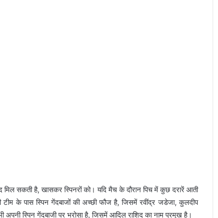
द मिल सकती है, खासकर स्पिनरों को। यदि मैच के दौरान पिच में कुछ दरारें आती
की टीम के पास स्पिन गेंदबाजों की अच्छी फौज है, जिसमें रवींद्र जडेजा, कुलदीप
 भी अपनी स्पिन गेंदबाजी पर भरोसा है, जिसमें आदिल राशिद का नाम प्रमुख है।