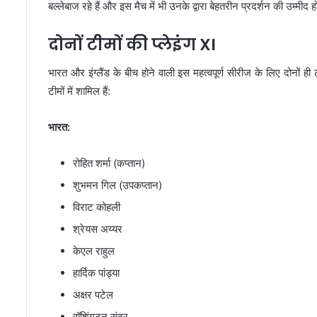
बल्लेबाज रहे हैं और इस मैच में भी उनके द्वारा बेहतरीन प्रदर्शन की उम्मीद 
दोनों टीमों की प्लेइंग XI
भारत और इंग्लैंड के बीच होने वाली इस महत्वपूर्ण सीरीज के लिए दोनों ही 
टीमों में शामिल हैं:
भारत:
रोहित शर्मा (कप्तान)
शुभमन गिल (उपकप्तान)
विराट कोहली
श्रेयस अय्यर
केएल राहुल
हार्दिक पांड्या
अक्षर पटेल
वॉशिंगटन सुंदर