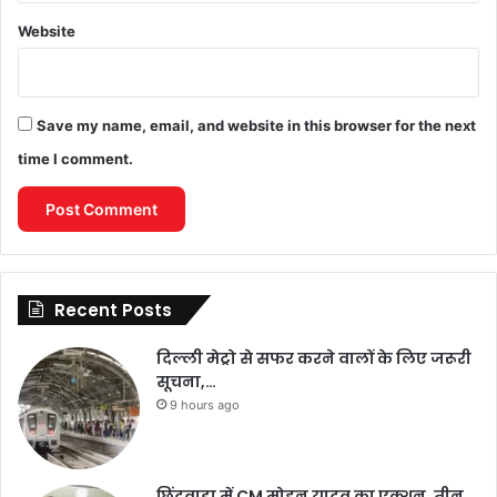
Website
Save my name, email, and website in this browser for the next
time I comment.
Recent Posts
दिल्ली मेट्रो से सफर करने वालों के लिए जरूरी
सूचना,…
9 hours ago
छिंदवाड़ा में CM मोहन यादव का एक्शन, तीन