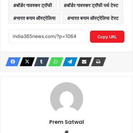
बॉर्डर गावस्कर ट्रॉफी
बॉर्डर गावस्कर ट्रॉफी पर्थ टेस्ट
भारत बनाम ऑस्ट्रेलिया
भारत बनाम ऑस्ट्रेलिया टेस्ट
Copy URL
Prem Satwal
Website