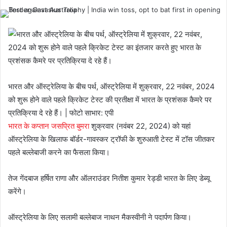
भारत और ऑस्ट्रेलिया के बीच पर्थ, ऑस्ट्रेलिया में शुक्रवार, 22 नवंबर, 2024
को शुरू होने वाले पहले क्रिकेट टेस्ट की प्रतीक्षा में भारत के प्रशंसक कैमरे पर
प्रतिक्रिया दे रहे हैं। | फोटो साभार: एपी
भारत के कप्तान जसप्रित बुमरा
शुक्रवार (नवंबर 22, 2024) को यहां
ऑस्ट्रेलिया के खिलाफ बॉर्डर-गावस्कर ट्रॉफी के शुरुआती टेस्ट में टॉस जीतकर
पहले बल्लेबाजी करने का फैसला किया।
तेज गेंदबाज हर्षित राणा और ऑलराउंडर नितीश कुमार रेड्डी भारत के लिए डेब्यू
करेंगे।
ऑस्ट्रेलिया के लिए सलामी बल्लेबाज नाथन मैकस्वीनी ने पदार्पण किया।