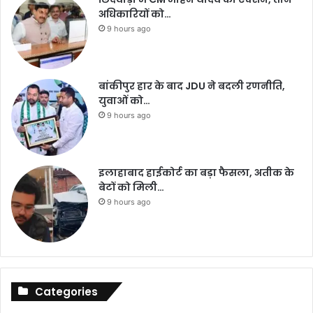
अधिकारियों को…
9 hours ago
बांकीपुर हार के बाद JDU ने बदली रणनीति,
युवाओं को…
9 hours ago
इलाहाबाद हाईकोर्ट का बड़ा फैसला, अतीक के
बेटों को मिली…
9 hours ago
Categories