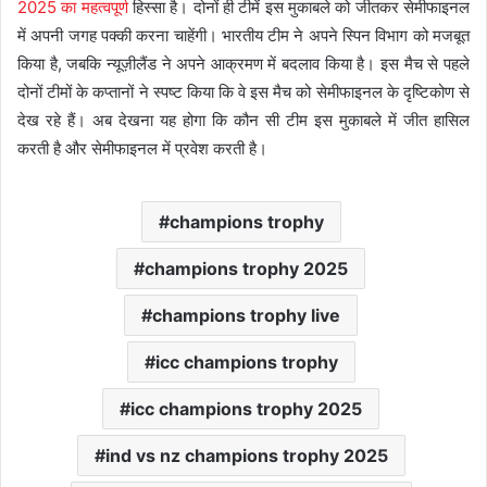
2025 का महत्वपूर्ण
हिस्सा है। दोनों ही टीमें इस मुकाबले को जीतकर सेमीफाइनल
में अपनी जगह पक्की करना चाहेंगी। भारतीय टीम ने अपने स्पिन विभाग को मजबूत
किया है, जबकि न्यूज़ीलैंड ने अपने आक्रमण में बदलाव किया है। इस मैच से पहले
दोनों टीमों के कप्तानों ने स्पष्ट किया कि वे इस मैच को सेमीफाइनल के दृष्टिकोण से
देख रहे हैं। अब देखना यह होगा कि कौन सी टीम इस मुकाबले में जीत हासिल
करती है और सेमीफाइनल में प्रवेश करती है।
champions trophy
champions trophy 2025
champions trophy live
icc champions trophy
icc champions trophy 2025
ind vs nz champions trophy 2025