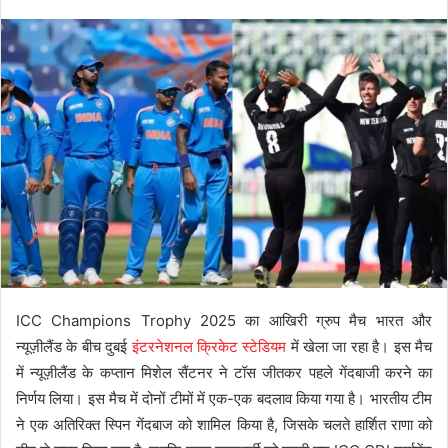
ICC Champions Trophy 2025 का आखिरी ग्रुप मैच भारत और
न्यूज़ीलैंड के बीच दुबई
इंटरनेशनल क्रिकेट स्टेडियम
में खेला जा रहा है। इस मैच
में न्यूज़ीलैंड के कप्तान मिशेल सैंटनर ने टॉस जीतकर पहले गेंदबाजी करने का
निर्णय लिया। इस मैच में दोनों टीमों में एक-एक बदलाव किया गया है। भारतीय टीम
ने एक अतिरिक्त स्पिन गेंदबाज को शामिल किया है, जिसके चलते हार्शित राणा को