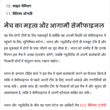
काइल जैमिसन
विलियम ओ’रूर्के
मैच का महत्व और आगामी सेमीफाइनल
यह मैच दोनों टीमों के लिए महत्वपूर्ण है क्योंकि यह उनकी स्थिति को सेमीफाइनल में
पहुंचने के लिए सुनिश्चित करेगा। भारत और न्यूज़ीलैंड दोनों ही मजबूत टीम हैं और
इस मुकाबले में दोनों के पास जीतने का पूरा मौका है। भारत को उम्मीद है कि उनके
स्पिनर इस मैच में अच्छा प्रदर्शन करेंगे, जबकि न्यूज़ीलैंड भी अपनी बल्लेबाजी और
गेंदबाजी दोनों में संतुलन बनाए रखना चाहेगा।
भारत के कप्तान रोहित शर्मा ने इस मैच में पहले बल्लेबाजी करने का फैसला किया है
ताकि वे सेमीफाइनल से पहले अपनी टीम के लिए जरूरी आंकड़े और रणनीतियों को
परख सकें। इसके साथ ही, भारतीय टीम के गेंदबाजों को इस मैच में और सुधार की
आवश्यकता है, ताकि वे सेमीफाइनल में अपनी श्रेष्ठता साबित कर सकें।
भारत और न्यूज़ीलैंड के बीच यह ग्रुप स्टेज का आखिरी मैच
ICC चैंपियंस ट्रॉफी