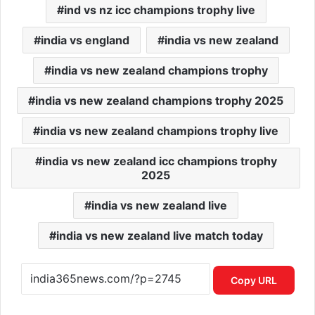
ind vs nz icc champions trophy live
india vs england
india vs new zealand
india vs new zealand champions trophy
india vs new zealand champions trophy 2025
india vs new zealand champions trophy live
india vs new zealand icc champions trophy
2025
india vs new zealand live
india vs new zealand live match today
Copy URL