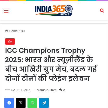
Menu
Se
Home
/
खेल
खेल
ICC Champions Trophy
2025: भारत और न्यूज़ीलैंड के
बीच आखिरी ग्रुप मैच, बदल गई
दोनों टीमों की प्लेइंग इलेवन
SATISH RANA
March 2, 2025
0
Facebook
X
WhatsApp
Telegram