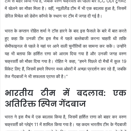
टीम से बाहर किया गया है, जबकि वरुण चक्रवर्ती को पहली बार ICC ODI टूर्नामेंट
में खेलने का मौका मिला है। वहीं, न्यूज़ीलैंड टीम में भी एक बदलाव हुआ है, जिसमें
डेरिल मिचेल को डेवोन कॉनवे के स्थान पर टीम में जगह दी गई है।
भारत के कप्तान रोहित शर्मा ने टॉस हारने के बाद इस फैसले के बारे में बात करते
हुए कहा कि उनकी टीम इस मैच में पहले बल्लेबाजी करना चाहती थी ताकि
सेमीफाइनल से पहले वे यहां पर आने वाली चुनौतियों का सामना कर सकें। उन्होंने
यह भी बताया कि हार्शित राणा को आराम दिया गया है और उनकी जगह वरुण
चक्रवर्ती को मौका दिया गया है। रोहित ने कहा, “हमने पिछले दो मैचों में कुल 19
विकेट लिए हैं, जिसमें हमारे स्पिनर मध्य ओवरों में अच्छा प्रदर्शन कर रहे हैं, जबकि
तेज गेंदबाजों ने भी सफलता प्राप्त की है।”
भारतीय टीम में बदलाव: एक
अतिरिक्त स्पिन गेंदबाज
भारत ने इस मैच में एक बदलाव किया है, जिसमें हार्शित राणा को बाहर कर वरुण
चक्रवर्ती को प्लेइंग 11 में शामिल किया गया है। यह कदम भारतीय टीम के गेंदबाजी