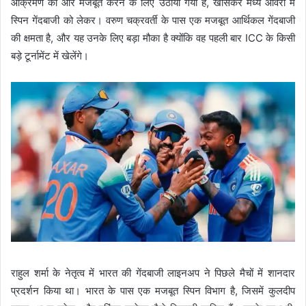
आक्रमण को और मजबूत करने के लिए उठाया गया है, खासकर मध्य ओवरों में
स्पिन गेंदबाजी को लेकर। वरुण चक्रवर्ती के पास एक मजबूत आर्थिकल गेंदबाजी
की क्षमता है, और यह उनके लिए बड़ा मौका है क्योंकि वह पहली बार ICC के किसी
बड़े टूर्नामेंट में खेलेंगे।
राहुल शर्मा के नेतृत्व में भारत की गेंदबाजी लाइनअप ने पिछले मैचों में शानदार
प्रदर्शन किया था। भारत के पास एक मजबूत स्पिन विभाग है, जिसमें कुलदीप