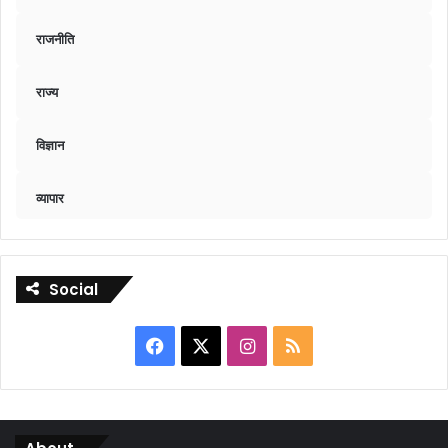
राजनीति
राज्य
विज्ञान
व्यापार
Social
Facebook
X
Instagram
RSS