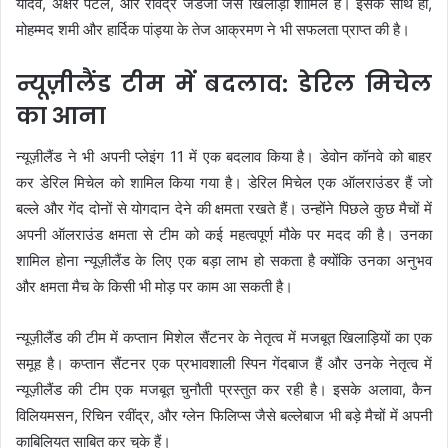
यादव, अक्षर पटेल, और रविंद्र जडेजा जैसे खिलाड़ी शामिल हैं। इसके साथ ही,
मोहम्मद शमी और हार्दिक पांड्या के तेज आक्रमण ने भी सफलता प्राप्त की है।
न्यूज़ीलैंड टीम में बदलाव: डेरिल मिचेल
का आना
न्यूज़ीलैंड ने भी अपनी प्लेइंग 11 में एक बदलाव किया है। डेवोन कॉनवे को बाहर
कर डेरिल मिचेल को शामिल किया गया है। डेरिल मिचेल एक ऑलराउंडर हैं जो
बल्ले और गेंद दोनों से योगदान देने की क्षमता रखते हैं। उन्होंने पिछले कुछ मैचों में
अपनी ऑलराउंड क्षमता से टीम को कई महत्वपूर्ण मौके पर मदद की है। उनका
शामिल होना न्यूज़ीलैंड के लिए एक बड़ा लाभ हो सकता है क्योंकि उनका अनुभव
और क्षमता मैच के किसी भी मोड़ पर काम आ सकती है।
न्यूज़ीलैंड की टीम में कप्तान मिशेल सैंटनर के नेतृत्व में मजबूत खिलाड़ियों का एक
समूह है। कप्तान सैंटनर एक प्रभावशाली स्पिन गेंदबाज हैं और उनके नेतृत्व में
न्यूज़ीलैंड की टीम एक मजबूत चुनौती प्रस्तुत कर रही है। इसके अलावा, कैन
विलियमसन, रिचिन रवींद्र, और ग्लेन फिलिप्स जैसे बल्लेबाज भी बड़े मैचों में अपनी
काबिलियत साबित कर चुके हैं।