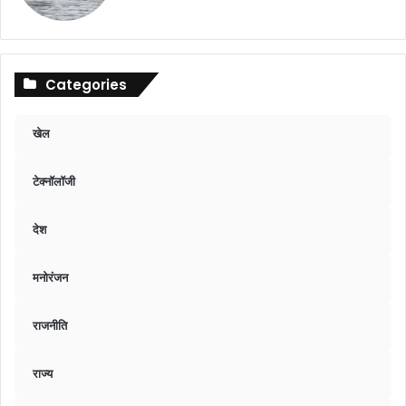
Categories
खेल
टेक्नॉलॉजी
देश
मनोरंजन
राजनीति
राज्य