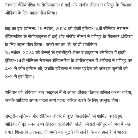
बाढ़ का द्वार खोलना: 15 नवंबर, 2024 को हॉकी इंडिया-14वीं सीनियर नेशनल
चैंपियनशिप के सेमीफाइनल में दाईं ओर संजीव नीलम ने मणिपुर के खिलाफ ओडिशा
के लिए पहला गोल किया | फोटो साभार: बी. जोथी रामलिंगम
15 नवंबर, 2024 को चेन्नई के एसडीएटी-मेयर राधाकृष्णन स्टेडियम में हॉकी
इंडिया-14वीं सीनियर नेशनल चैंपियनशिप के सेमीफाइनल में ओडिशा ने मणिपुर पर
4-2 से जीत हासिल की, जबकि हरियाणा ने उत्तर प्रदेश की जोरदार चुनौती को
3-2 से हरा दिया।
शनिवार को, हरियाणा चार फाइनल में से अपना तीसरा खिताब हासिल करना चाहेगा,
जबकि ओडिशा अपना पहला स्वर्ण पदक हासिल करने के लिए उत्सुक होगा।
राष्ट्रीय जूनियर और सीनियर शिविर में कुछ खिलाड़ियों को शामिल करते हुए,
ओडिशा ने पूरे समय उच्च तीव्रता वाली हॉकी खेली, जिससे मणिपुर को अंत में रखा
गया। शिलानंद लाकड़ा, जो अपने बाएं घुटने की सर्जरी के बाद हाल ही में भारत-