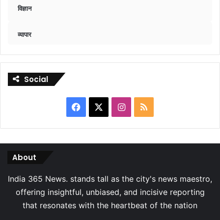
विज्ञान
व्यापार
Social
Facebook
X
Instagram
RSS
About