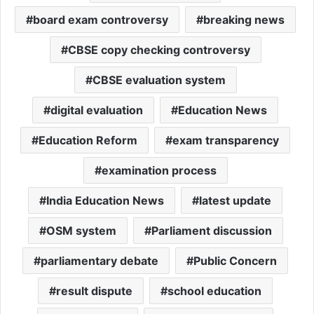
board exam controversy
breaking news
CBSE copy checking controversy
CBSE evaluation system
digital evaluation
Education News
Education Reform
exam transparency
examination process
India Education News
latest update
OSM system
Parliament discussion
parliamentary debate
Public Concern
result dispute
school education