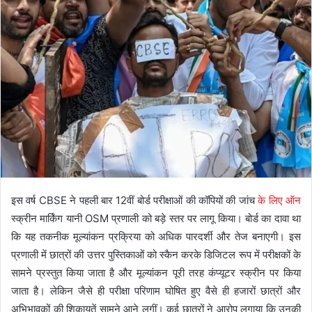
इस वर्ष CBSE ने पहली बार 12वीं बोर्ड परीक्षाओं की कॉपियों की जांच
के लिए ऑन
स्क्रीन मार्किंग यानी OSM प्रणाली को बड़े स्तर पर लागू किया। बोर्ड का दावा था
कि यह तकनीक मूल्यांकन प्रक्रिया को अधिक पारदर्शी और तेज बनाएगी। इस
प्रणाली में छात्रों की उत्तर पुस्तिकाओं को स्कैन करके डिजिटल रूप में परीक्षकों के
सामने प्रस्तुत किया जाता है और मूल्यांकन पूरी तरह कंप्यूटर स्क्रीन पर किया
जाता है। लेकिन जैसे ही परीक्षा परिणाम घोषित हुए वैसे ही हजारों छात्रों और
अभिभावकों की शिकायतें सामने आने लगीं। कई छात्रों ने आरोप लगाया कि उनकी