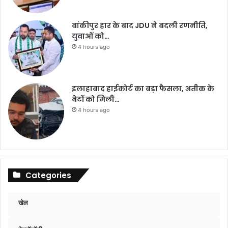
बांकीपुर हार के बाद JDU ने बदली रणनीति,
युवाओं को…
4 hours ago
इलाहाबाद हाईकोर्ट का बड़ा फैसला, अतीक के
बेटों को मिली…
4 hours ago
Categories
खेल