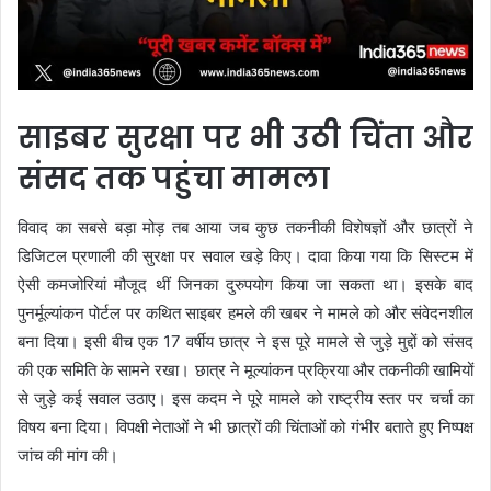
साइबर सुरक्षा पर भी उठी चिंता और
संसद तक पहुंचा मामला
विवाद का सबसे बड़ा मोड़ तब आया जब कुछ तकनीकी विशेषज्ञों और छात्रों ने
डिजिटल प्रणाली की सुरक्षा पर सवाल खड़े किए। दावा किया गया कि सिस्टम में
ऐसी कमजोरियां मौजूद थीं जिनका दुरुपयोग किया जा सकता था। इसके बाद
पुनर्मूल्यांकन पोर्टल पर कथित साइबर हमले की खबर ने मामले को और संवेदनशील
बना दिया। इसी बीच एक 17 वर्षीय छात्र ने इस पूरे मामले से जुड़े मुद्दों को संसद
की एक समिति के सामने रखा। छात्र ने मूल्यांकन प्रक्रिया और तकनीकी खामियों
से जुड़े कई सवाल उठाए। इस कदम ने पूरे मामले को राष्ट्रीय स्तर पर चर्चा का
विषय बना दिया। विपक्षी नेताओं ने भी छात्रों की चिंताओं को गंभीर बताते हुए निष्पक्ष
जांच की मांग की।