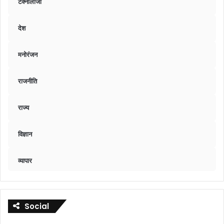
टेक्नॉलॉजी
देश
मनोरंजन
राजनीति
राज्य
विज्ञान
व्यापार
Social