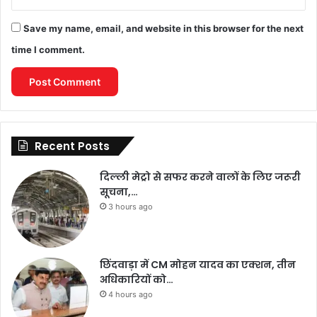
Save my name, email, and website in this browser for the next
time I comment.
Recent Posts
दिल्ली मेट्रो से सफर करने वालों के लिए जरूरी
सूचना,…
3 hours ago
छिंदवाड़ा में CM मोहन यादव का एक्शन, तीन
अधिकारियों को…
4 hours ago