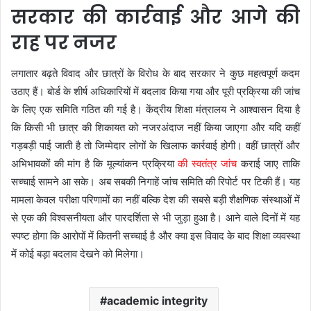
सरकार की कार्रवाई और आगे की
राह पर नजर
लगातार बढ़ते विवाद और छात्रों के विरोध के बाद सरकार ने कुछ महत्वपूर्ण कदम
उठाए हैं। बोर्ड के शीर्ष अधिकारियों में बदलाव किया गया और पूरी प्रक्रिया की जांच
के लिए एक समिति गठित की गई है। केंद्रीय शिक्षा मंत्रालय ने आश्वासन दिया है
कि किसी भी छात्र की शिकायत को नजरअंदाज नहीं किया जाएगा और यदि कहीं
गड़बड़ी पाई जाती है तो जिम्मेदार लोगों के खिलाफ कार्रवाई होगी। वहीं छात्रों और
अभिभावकों की मांग है कि मूल्यांकन प्रक्रिया
की स्वतंत्र जांच
कराई जाए ताकि
सच्चाई सामने आ सके। अब सबकी निगाहें जांच समिति की रिपोर्ट पर टिकी हैं। यह
मामला केवल परीक्षा परिणामों का नहीं बल्कि देश की सबसे बड़ी शैक्षणिक संस्थाओं में
से एक की विश्वसनीयता और पारदर्शिता से भी जुड़ा हुआ है। आने वाले दिनों में यह
स्पष्ट होगा कि आरोपों में कितनी सच्चाई है और क्या इस विवाद के बाद शिक्षा व्यवस्था
में कोई बड़ा बदलाव देखने को मिलेगा।
academic integrity