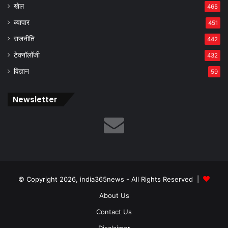
खेल
465
व्यापार
451
राजनीति
442
टेक्नॉलॉजी
432
विज्ञान
59
Newsletter
© Copyright 2026, india365news - All Rights Reserved |
About Us
Contact Us