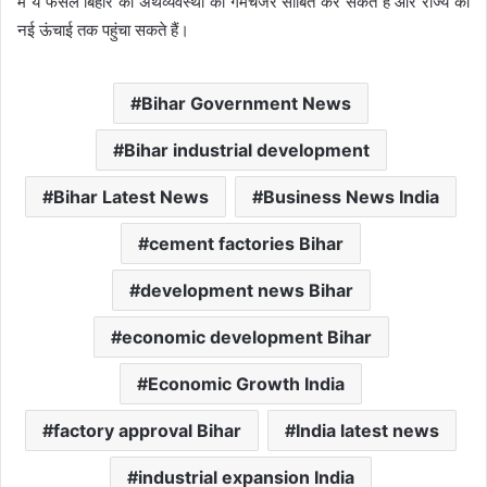
में ये फैसले बिहार की अर्थव्यवस्था को गेमचेंजर साबित कर सकते हैं और राज्य को
नई ऊंचाई तक पहुंचा सकते हैं।
Bihar Government News
Bihar industrial development
Bihar Latest News
Business News India
cement factories Bihar
development news Bihar
economic development Bihar
Economic Growth India
factory approval Bihar
India latest news
industrial expansion India