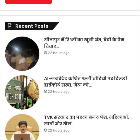
Recent Posts
सीतापुर में रिश्तों का खूनी अंत, बेटी के प्रेम
विवाह…
22 hours ago
AI-जनरेटेड कथित फर्जी वीडियो पर दिल्ली
हाईकोर्ट सख्त, मेटा को…
22 hours ago
TVK सरकार का पहला बजट पेश, महिलाओं,
छात्रों और खेल…
22 hours ago