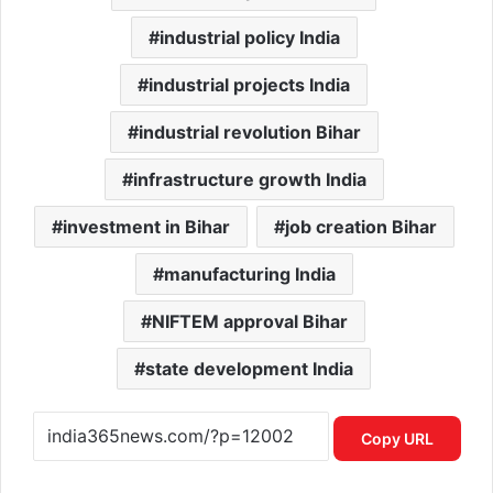
industrial policy India
industrial projects India
industrial revolution Bihar
infrastructure growth India
investment in Bihar
job creation Bihar
manufacturing India
NIFTEM approval Bihar
state development India
Copy URL