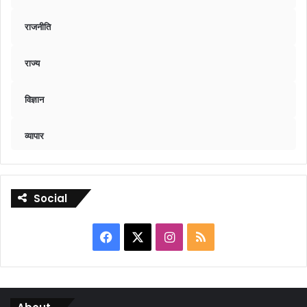
राजनीति
राज्य
विज्ञान
व्यापार
Social
Facebook
X
Instagram
RSS