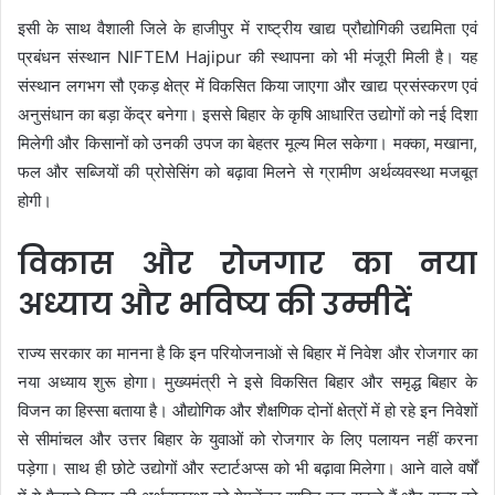
इसी के साथ वैशाली जिले के हाजीपुर में राष्ट्रीय खाद्य प्रौद्योगिकी उद्यमिता एवं
प्रबंधन संस्थान
NIFTEM Hajipur
की स्थापना को भी मंजूरी मिली है। यह
संस्थान लगभग सौ एकड़ क्षेत्र में विकसित किया जाएगा और खाद्य प्रसंस्करण एवं
अनुसंधान का बड़ा केंद्र बनेगा। इससे बिहार के कृषि आधारित उद्योगों को नई दिशा
मिलेगी और किसानों को उनकी उपज का बेहतर मूल्य मिल सकेगा। मक्का, मखाना,
फल और सब्जियों की प्रोसेसिंग को बढ़ावा मिलने से ग्रामीण अर्थव्यवस्था मजबूत
होगी।
विकास और रोजगार का नया
अध्याय और भविष्य की उम्मीदें
राज्य सरकार का मानना है कि इन परियोजनाओं से बिहार में निवेश और रोजगार का
नया अध्याय शुरू होगा। मुख्यमंत्री ने इसे विकसित बिहार और समृद्ध बिहार के
विजन का हिस्सा बताया है। औद्योगिक और शैक्षणिक दोनों क्षेत्रों में हो रहे इन निवेशों
से सीमांचल और उत्तर बिहार के युवाओं को रोजगार के लिए पलायन नहीं करना
पड़ेगा। साथ ही छोटे उद्योगों और स्टार्टअप्स को भी बढ़ावा मिलेगा। आने वाले वर्षों