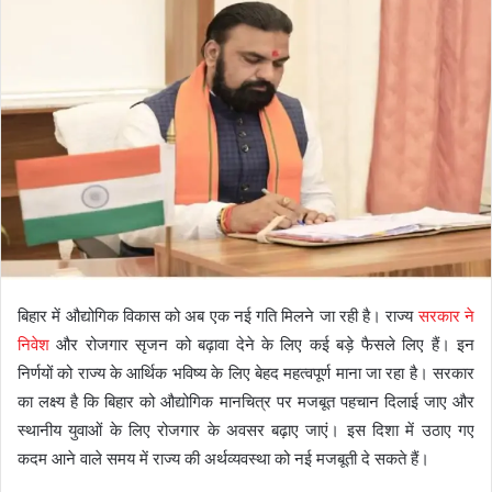
बिहार में औद्योगिक विकास को अब एक नई गति मिलने जा रही है। राज्य
सरकार ने
निवेश
और रोजगार सृजन को बढ़ावा देने के लिए कई बड़े फैसले लिए हैं। इन
निर्णयों को राज्य के आर्थिक भविष्य के लिए बेहद महत्वपूर्ण माना जा रहा है। सरकार
का लक्ष्य है कि बिहार को औद्योगिक मानचित्र पर मजबूत पहचान दिलाई जाए और
स्थानीय युवाओं के लिए रोजगार के अवसर बढ़ाए जाएं। इस दिशा में उठाए गए
कदम आने वाले समय में राज्य की अर्थव्यवस्था को नई मजबूती दे सकते हैं।