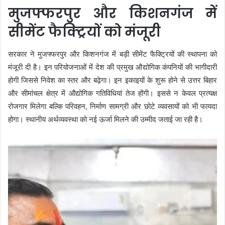
मुजफ्फरपुर और किशनगंज में
सीमेंट फैक्ट्रियों को मंजूरी
सरकार ने मुजफ्फरपुर और किशनगंज में बड़ी सीमेंट फैक्ट्रियों की स्थापना को
मंजूरी दी है। इन परियोजनाओं में देश की प्रमुख औद्योगिक कंपनियों की भागीदारी
होगी जिससे निवेश का स्तर और बढ़ेगा। इन इकाइयों के शुरू होने से उत्तर बिहार
और सीमांचल क्षेत्र में औद्योगिक गतिविधियां तेज होंगी। इससे न केवल प्रत्यक्ष
रोजगार मिलेगा बल्कि परिवहन, निर्माण सामग्री और छोटे व्यवसायों को भी फायदा
होगा। स्थानीय अर्थव्यवस्था को नई ऊर्जा मिलने की उम्मीद जताई जा रही है।