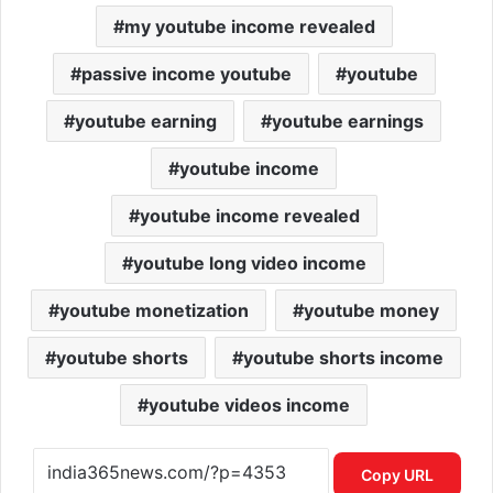
my youtube income revealed
passive income youtube
youtube
youtube earning
youtube earnings
youtube income
youtube income revealed
youtube long video income
youtube monetization
youtube money
youtube shorts
youtube shorts income
youtube videos income
Copy URL