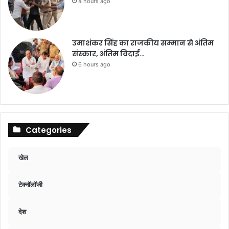
4 hours ago
उमाशंकर सिंह का राजकीय सम्मान से अंतिम
संस्कार, अंतिम विदाई…
6 hours ago
Categories
खेल
टेक्नॉलॉजी
देश