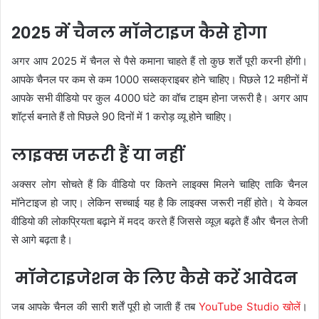
2025 में चैनल मॉनेटाइज कैसे होगा
अगर आप 2025 में चैनल से पैसे कमाना चाहते हैं तो कुछ शर्तें पूरी करनी होंगी।
आपके चैनल पर कम से कम 1000 सब्सक्राइबर होने चाहिए। पिछले 12 महीनों में
आपके सभी वीडियो पर कुल 4000 घंटे का वॉच टाइम होना जरूरी है। अगर आप
शॉर्ट्स बनाते हैं तो पिछले 90 दिनों में 1 करोड़ व्यू होने चाहिए।
लाइक्स जरूरी हैं या नहीं
अक्सर लोग सोचते हैं कि वीडियो पर कितने लाइक्स मिलने चाहिए ताकि चैनल
मॉनेटाइज हो जाए। लेकिन सच्चाई यह है कि लाइक्स जरूरी नहीं होते। ये केवल
वीडियो की लोकप्रियता बढ़ाने में मदद करते हैं जिससे व्यूज़ बढ़ते हैं और चैनल तेजी
से आगे बढ़ता है।
मॉनेटाइजेशन के लिए कैसे करें आवेदन
जब आपके चैनल की सारी शर्तें पूरी हो जाती हैं तब
YouTube Studio खोलें
।