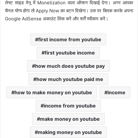
लेफ्ट साइड मेनू में Monetization वाला ऑप्शन दिखाई देगा। अगर आपका
चैनल योग्य होगा तो Apply Now का बटन दिखेगा। उस पर क्लिक करके अपना
Google AdSense अकाउंट लिंक करें और शर्तें स्वीकार करें।
first income from youtube
first youtube income
how much does youtube pay
how much youtube paid me
how to make money on youtube
income
income from youtube
make money on youtube
making money on youtube