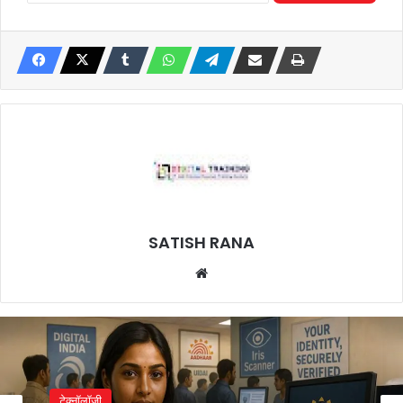
SATISH RANA
Website
टेक्नॉलॉजी