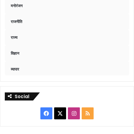
मनोरंजन
राजनीति
राज्य
विज्ञान
व्यापार
Social
Facebook
X
Instagram
RSS