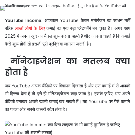
YouTube Income
: आजकल YouTube केवल मनोरंजन का साधन नहीं
बल्कि
लाखों लोगों के लिए
कमाई का एक बड़ा प्लेटफॉर्म बन चुका है। अगर आप
2025 में अपना खुद का चैनल शुरू करना चाहते हैं और जानना चाहते हैं कि कमाई
कैसे शुरू होगी तो इसकी पूरी प्रक्रिया जानना जरूरी है।
मॉनेटाइजेशन का मतलब क्या
होता है
जब YouTube आपके वीडियो पर विज्ञापन दिखाता है और उस कमाई में से आपको
भी हिस्सा देता है तो इसे ही मॉनेटाइजेशन कहा जाता है। इसके ज़रिए आप अपने
वीडियो बनाकर अच्छी खासी कमाई कर सकते हैं। यह YouTube पर पैसे कमाने
का पहला और सबसे जरूरी स्टेप होता है।