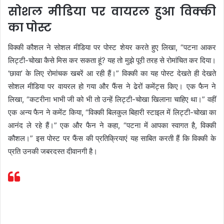
सोशल मीडिया पर वायरल हुआ विक्की
का पोस्ट
विक्की कौशल ने सोशल मीडिया पर पोस्ट शेयर करते हुए लिखा, “पटना आकर
लिट्टी-चोखा कैसे मिस कर सकता हूं? यह तो मुझे पूरी तरह से रोमांचित कर दिया।
‘छावा’ के लिए रोमांचक खबरें आ रही हैं।” विक्की का यह पोस्ट देखते ही देखते
सोशल मीडिया पर वायरल हो गया और फैंस ने ढेरों कमेंट्स किए। एक फैन ने
लिखा, “कटरीना भाभी जी को भी तो उन्हें लिट्टी-चोखा खिलाना चाहिए था।” वहीं
एक अन्य फैन ने कमेंट किया, “विक्की बिलकुल बिहारी स्टाइल में लिट्टी-चोखा का
आनंद ले रहे हैं।” एक और फैन ने कहा, “पटना में आपका स्वागत है, विक्की
कौशल।” इस पोस्ट पर फैंस की प्रतिक्रियाएं यह साबित करती हैं कि विक्की के
प्रति उनकी जबरदस्त दीवानगी है।