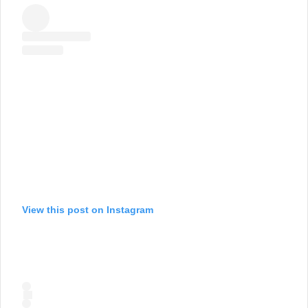
View this post on Instagram