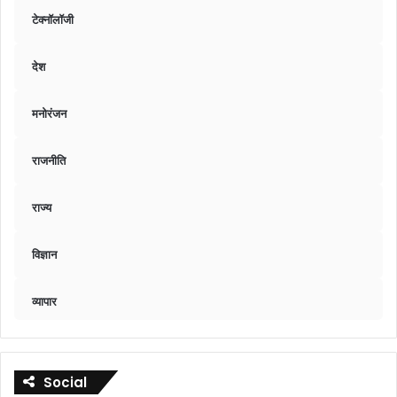
टेक्नॉलॉजी
देश
मनोरंजन
राजनीति
राज्य
विज्ञान
व्यापार
Social