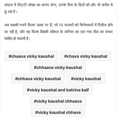
अंदाज में लिट्टी-चोखा का आनंद लेना, उनके फैंस के दिलों को और भी करीब से
छू रहा है।
अब सबकी नजरें फिल्म ‘छावा’ पर हैं, जो 14 फरवरी को सिनेमाघरों में रिलीज होने
जा रही है, और यह फिल्म विक्की कौशल के करियर का एक नया मील का पत्थर
साबित हो सकती है।
chaava vicky kaushal
chava vicky kaushal
chhaava vicky kaushal
chhava vicky kaushal
vicky kaushal
vicky kaushal and katrina kaif
vicky kaushal chhaava
vicky kaushal chhava