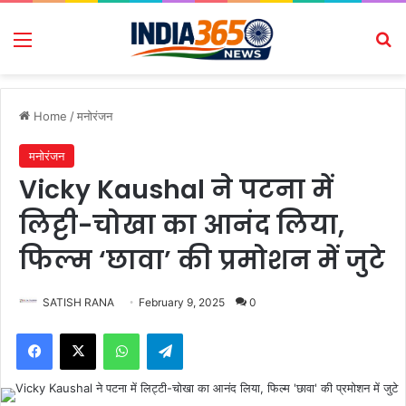
Menu
Se
Home
/
मनोरंजन
मनोरंजन
Vicky Kaushal ने पटना में
लिट्टी-चोखा का आनंद लिया,
फिल्म ‘छावा’ की प्रमोशन में जुटे
SATISH RANA
February 9, 2025
0
Facebook
X
WhatsApp
Telegram