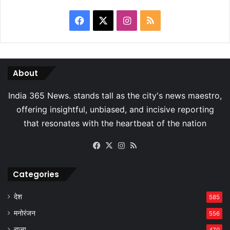
Facebook
X
Instagram
RSS
About
Facebook
X
Instagram
RSS
Categories
देश
585
मनोरंजन
556
राज्य