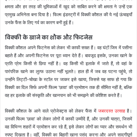
क्षमता और हर तरह की भूमिकाओं में खुद को साबित करने की क्षमता ने उन्हें एक
प्रमुख अभिनेता बना दिया है। फिल्म इंडस्ट्री में विक्की कौशल की ये नई ऊंचाइयाँ
उनके फैंस के लिए गर्व का कारण बनी हुई हैं।
विक्की के खाने का शौक और फिटनेस
विक्की कौशल अपने फिटनेस को लेकर भी काफी सख्त हैं। वह घंटों जिम में पसीना
बहाते हैं और अपनी फिटनेस पर पूरा ध्यान देते हैं। बावजूद इसके, उनका खाने के
प्रति प्रेम किसी से छिपा नहीं है। वह किसी भी इलाके में जाते हैं, तो वहां के
पारंपरिक खाने का लुत्फ उठाना नहीं भूलते। हाल ही में जब वह पटना पहुंचे, तो
उन्होंने लिट्टी-चोखा के स्टॉल पर जाकर इसे खाया, जिससे यह साफ हो गया कि
विक्की का दिल सिर्फ अपनी फिल्म ‘छावा’ की प्रमोशन तक ही सीमित नहीं है, बल्कि
वह हर इलाके की संस्कृति और खानपान को भी समझने की कोशिश करते हैं।
विक्की कौशल के आने वाले प्रोजेक्ट्स को लेकर फैंस में
जबरदस्त उत्साह
है।
उनकी फिल्म ‘छावा’ को लेकर लोगों में काफी उम्मीदें हैं, और उनकी यात्रा, जिसमें
वह विभिन्न शहरों में प्रमोशन कर रहे हैं, इसे लेकर लोगों का प्यार और समर्थन भी
स्पष्ट दिखता है। वहीं, विक्की का बिहारी खाना पसंद करना और अपने सादगीपूर्ण