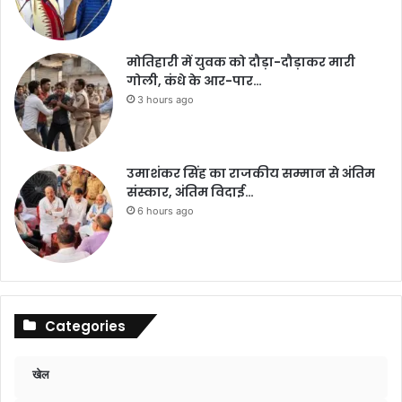
मोतिहारी में युवक को दौड़ा-दौड़ाकर मारी
गोली, कंधे के आर-पार…
3 hours ago
उमाशंकर सिंह का राजकीय सम्मान से अंतिम
संस्कार, अंतिम विदाई…
6 hours ago
Categories
खेल