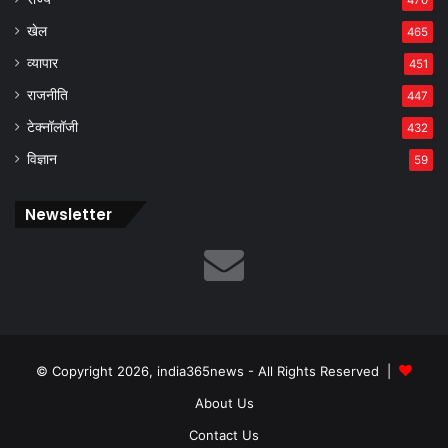
470
खेल
465
व्यापार
451
राजनीति
447
टेक्नॉलॉजी
432
विज्ञान
59
Newsletter
© Copyright 2026, india365news - All Rights Reserved |
About Us
Contact Us