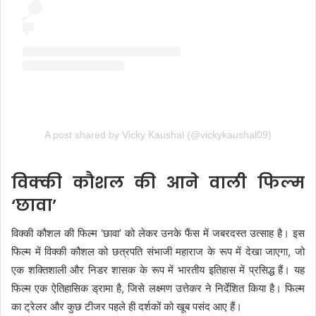
A post shared by Vicky Kaushal (@vickykaushal09)
विक्की कौशल की आने वाली फिल्म
‘छावा’
विक्की कौशल की फिल्म ‘छावा’ को लेकर उनके फैंस में जबरदस्त उत्साह है। इस
फिल्म में विक्की कौशल को छत्रपति संभाजी महाराज के रूप में देखा जाएगा, जो
एक शक्तिशाली और निडर शासक के रूप में भारतीय इतिहास में प्रसिद्ध हैं। यह
फिल्म एक ऐतिहासिक ड्रामा है, जिसे लक्ष्मण उत्तेकर ने निर्देशित किया है। फिल्म
का ट्रेलर और कुछ टीजर पहले ही दर्शकों को खूब पसंद आए हैं।