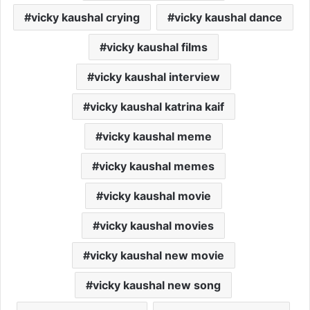
vicky kaushal crying
vicky kaushal dance
vicky kaushal films
vicky kaushal interview
vicky kaushal katrina kaif
vicky kaushal meme
vicky kaushal memes
vicky kaushal movie
vicky kaushal movies
vicky kaushal new movie
vicky kaushal new song