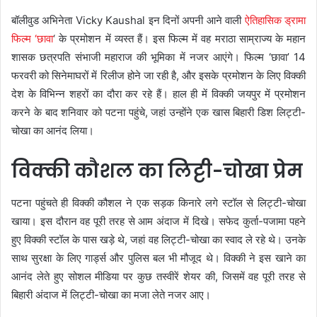
बॉलीवुड अभिनेता Vicky Kaushal इन दिनों अपनी आने वाली
ऐतिहासिक ड्रामा
फिल्म ‘छावा
‘ के प्रमोशन में व्यस्त हैं। इस फिल्म में वह मराठा साम्राज्य के महान
शासक छत्रपति संभाजी महाराज की भूमिका में नजर आएंगे। फिल्म ‘छावा’ 14
फरवरी को सिनेमाघरों में रिलीज होने जा रही है, और इसके प्रमोशन के लिए विक्की
देश के विभिन्न शहरों का दौरा कर रहे हैं। हाल ही में विक्की जयपुर में प्रमोशन
करने के बाद शनिवार को पटना पहुंचे, जहां उन्होंने एक खास बिहारी डिश लिट्टी-
चोखा का आनंद लिया।
विक्की कौशल का लिट्टी-चोखा प्रेम
पटना पहुंचते ही विक्की कौशल ने एक सड़क किनारे लगे स्टॉल से लिट्टी-चोखा
खाया। इस दौरान वह पूरी तरह से आम अंदाज में दिखे। सफेद कुर्ता-पजामा पहने
हुए विक्की स्टॉल के पास खड़े थे, जहां वह लिट्टी-चोखा का स्वाद ले रहे थे। उनके
साथ सुरक्षा के लिए गार्ड्स और पुलिस बल भी मौजूद थे। विक्की ने इस खाने का
आनंद लेते हुए सोशल मीडिया पर कुछ तस्वीरें शेयर की, जिसमें वह पूरी तरह से
बिहारी अंदाज में लिट्टी-चोखा का मजा लेते नजर आए।