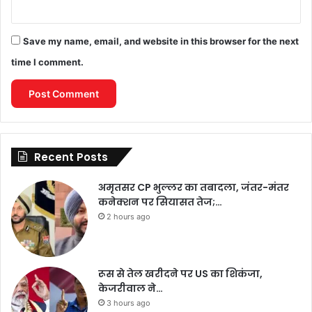
Save my name, email, and website in this browser for the next
time I comment.
Recent Posts
अमृतसर CP भुल्लर का तबादला, जंतर-मंतर
कनेक्शन पर सियासत तेज;…
2 hours ago
रूस से तेल खरीदने पर US का शिकंजा,
केजरीवाल ने…
3 hours ago