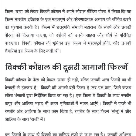
फिल्म ‘छावा’ को लेकर विक्की कौशल ने अपने सोशल मीडिया पोस्ट में लिखा कि यह
फिल्म भारतीय इतिहास के एक महत्वपूर्ण और प्रेरणादायक अध्याय को जीवित करने
का प्रयास करती है। फिल्म में छत्रपति संभाजी महाराज के संघर्ष और उनकी
वीरता को दिखाया जाएगा, जो दर्शकों को उनके साहस और शौर्य से परिचित
कराएगा। विक्की कौशल की भूमिका इस फिल्म में महत्वपूर्ण होगी, और उनकी
तैयारियां इस फिल्म के लिए कड़ी थीं।
विक्की कौशल की दूसरी आगामी फिल्में
विक्की कौशल के फैंस को केवल ‘छावा’ ही नहीं, बल्कि उनकी अन्य फिल्मों का भी
बेसब्री से इंतजार है। विक्की की अगली बड़ी फिल्म है ‘लव एंड वार’, जिसे संजय
लीला भंसाली द्वारा निर्देशित किया जा रहा है। इस फिल्म में विक्की के साथ रणबीर
कपूर और आलिया भट्ट भी अहम भूमिकाओं में नजर आएंगे। विक्की ने पहले भी
रणबीर और आलिया के साथ काम किया है, रणबीर के साथ फिल्म ‘संजू’ में और
आलिया के साथ ‘राजी’ में।
इन फिल्मों के साथ ही विक्की का करियर तेजी से उभर रहा है। उनकी अभिनय