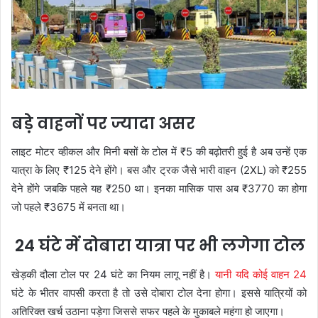
बड़े वाहनों पर ज्यादा असर
लाइट मोटर व्हीकल और मिनी बसों के टोल में ₹5 की बढ़ोतरी हुई है अब उन्हें एक
यात्रा के लिए ₹125 देने होंगे। बस और ट्रक जैसे भारी वाहन (2XL) को ₹255
देने होंगे जबकि पहले यह ₹250 था। इनका मासिक पास अब ₹3770 का होगा
जो पहले ₹3675 में बनता था।
24 घंटे में दोबारा यात्रा पर भी लगेगा टोल
खेड़की दौला टोल पर 24 घंटे का नियम लागू नहीं है।
यानी यदि कोई वाहन 24
घंटे के भीतर वापसी करता है तो उसे दोबारा टोल देना होगा। इससे यात्रियों को
अतिरिक्त खर्च उठाना पड़ेगा जिससे सफर पहले के मुकाबले महंगा हो जाएगा।