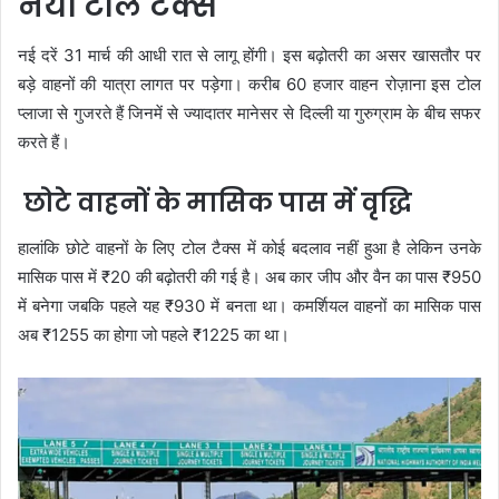
नया टोल टैक्स
नई दरें 31 मार्च की आधी रात से लागू होंगी। इस बढ़ोतरी का असर खासतौर पर
बड़े वाहनों की यात्रा लागत पर पड़ेगा। करीब 60 हजार वाहन रोज़ाना इस टोल
प्लाजा से गुजरते हैं जिनमें से ज्यादातर मानेसर से दिल्ली या गुरुग्राम के बीच सफर
करते हैं।
छोटे वाहनों के मासिक पास में वृद्धि
हालांकि छोटे वाहनों के लिए टोल टैक्स में कोई बदलाव नहीं हुआ है लेकिन उनके
मासिक पास में ₹20 की बढ़ोतरी की गई है। अब कार जीप और वैन का पास ₹950
में बनेगा जबकि पहले यह ₹930 में बनता था। कमर्शियल वाहनों का मासिक पास
अब ₹1255 का होगा जो पहले ₹1225 का था।