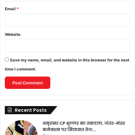
Email
*
Website
Save my name, email, and website in this browser for the next
time I comment.
Recent Posts
अमृतसर CP भुल्लर का तबादला, जंतर-मंतर
कनेक्शन पर सियासत तेज;…