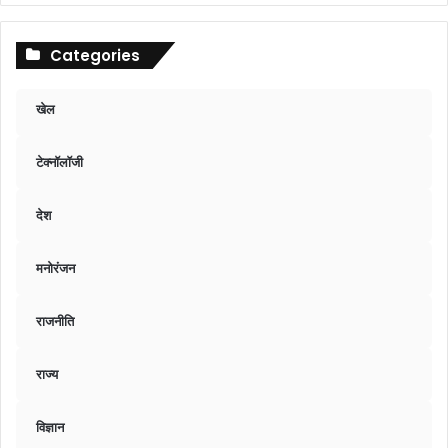
Categories
खेल
टेक्नॉलॉजी
देश
मनोरंजन
राजनीति
राज्य
विज्ञान