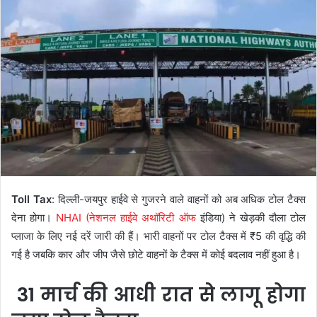
Toll Tax
: दिल्ली-जयपुर हाईवे से गुजरने वाले वाहनों को अब अधिक टोल टैक्स
देना होगा।
NHAI (नेशनल हाईवे अथॉरिटी ऑफ
इंडिया) ने खेड़की दौला टोल
प्लाजा के लिए नई दरें जारी की हैं। भारी वाहनों पर टोल टैक्स में ₹5 की वृद्धि की
गई है जबकि कार और जीप जैसे छोटे वाहनों के टैक्स में कोई बदलाव नहीं हुआ है।
31 मार्च की आधी रात से लागू होगा