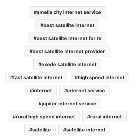
amelia city internet service
best satellite internet
best satellite internet for tv
best satellite internet provider
exede satellite internet
fast satellite internet
high speed internet
internet
internet service
jupiter internet service
rural high speed internet
rural internet
satellite
satellite internet