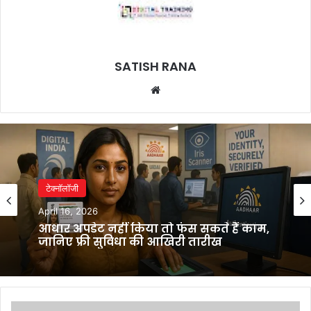
SATISH RANA
Website
टेक्नॉलॉजी
April 16, 2026
आधार अपडेट नहीं किया तो फंस सकते हैं काम,
जानिए फ्री सुविधा की आखिरी तारीख
Telangana: