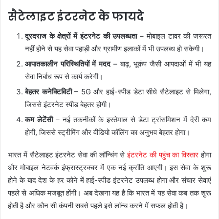
सैटेलाइट इंटरनेट के फायदे
दूरदराज के क्षेत्रों में इंटरनेट की उपलब्धता
– मोबाइल टावर की जरूरत
नहीं होने से यह सेवा पहाड़ी और ग्रामीण इलाकों में भी उपलब्ध हो सकेगी।
आपातकालीन परिस्थितियों में मदद
– बाढ़, भूकंप जैसी आपदाओं में भी यह
सेवा निर्बाध रूप से कार्य करेगी।
बेहतर कनेक्टिविटी
– 5G और हाई-स्पीड डेटा सीधे सैटेलाइट से मिलेगा,
जिससे इंटरनेट स्पीड बेहतर होगी।
कम लेटेंसी
– नई तकनीकों के इस्तेमाल से डेटा ट्रांसमिशन में देरी कम
होगी, जिससे स्ट्रीमिंग और वीडियो कॉलिंग का अनुभव बेहतर होगा।
भारत में सैटेलाइट इंटरनेट सेवा की लॉन्चिंग से
इंटरनेट की पहुंच का विस्तार
होगा
और मोबाइल नेटवर्क इंफ्रास्ट्रक्चर में एक नई क्रांति आएगी। इस सेवा के शुरू
होने के बाद देश के हर कोने में हाई-स्पीड इंटरनेट उपलब्ध होगा और संचार सेवाएं
पहले से अधिक मजबूत होंगी। अब देखना यह है कि भारत में यह सेवा कब तक शुरू
होती है और कौन सी कंपनी सबसे पहले इसे लॉन्च करने में सफल होती है।