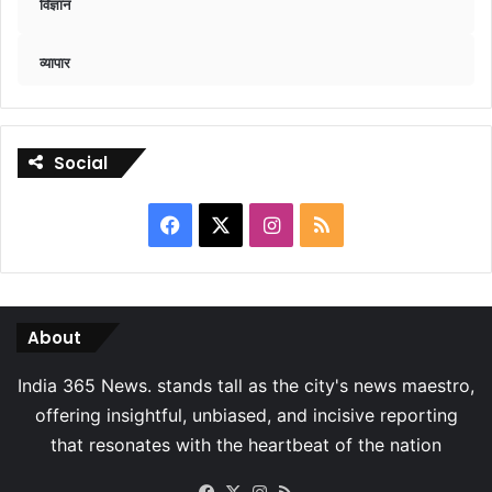
विज्ञान
व्यापार
Social
Facebook
X
Instagram
RSS
About
Facebook
X
Instagram
RSS