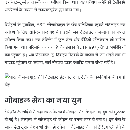
डायरेक्ट-टू-सेल तकनीक का परीक्षण किया था। यह परीक्षण अमेरिकी टेलीकॉम
ऑपरेटर्स के माध्यम से सफलतापूर्वक पूरा किया गया।
रिपोर्ट्स के मुताबिक, AST स्पेसमोबाइल के पांच वाणिज्यिक ब्लूबर्ड सैटेलाइट इस
परीक्षण के लिए सक्रिय किए गए थे। इसके बाद सैटेलाइट कनेक्शन का सफल
परीक्षण किया गया। इस टेस्टिंग में फुल डेटा और वीडियो एप्लिकेशन को शामिल
किया गया था। वेरिज़ॉन का दावा है कि उसका नेटवर्क 99 प्रतिशत अमेरिकियों
तक पहुंचता है। अब सैटेलाइट-टू-डिवाइस नेटवर्क के माध्यम से उन क्षेत्रों तक भी
नेटवर्क पहुंचाया जा सकेगा, जहां मोबाइल टावर स्थापित करना संभव नहीं है।
मोबाइल सेवा का नया युग
वेरिज़ॉन के सीईओ ने कहा कि अमेरिका में मोबाइल सेवा के एक नए युग की शुरुआत
हो गई है। सेल्युलर से सैटेलाइट को जोड़ने का रास्ता साफ हो गया है। इस सेवा के
जरिए डेटा ट्रांसमिशन भी संभव हो सकेगा। सैटेलाइट सेवा की टेस्टिंग पूरी होने के