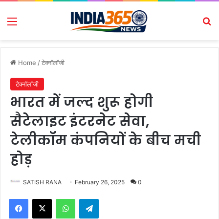
Menu
Se
Home
/
टेक्नॉलॉजी
टेक्नॉलॉजी
भारत में जल्द शुरू होगी
सैटेलाइट इंटरनेट सेवा,
टेलीकॉम कंपनियों के बीच मची
होड़
SATISH RANA
February 26, 2025
0
Facebook
X
WhatsApp
Telegram