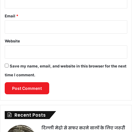
Email
*
Website
Save my name, email, and website in this browser for the next
time I comment.
Recent Posts
दिल्ली मेट्रो से सफर करने वालों के लिए जरूरी