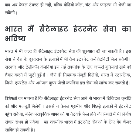
बाद अब केवल टेक्स्ट ही नहीं, बल्कि वीडियो कॉल, चैट और फाइल्स भी भेजी जा
सकेंगी।
भारत में सैटेलाइट इंटरनेट सेवा का
भविष्य
भारत में भी जल्द ही सैटेलाइट इंटरनेट सेवा की शुरुआत की जा सकती है। इस
सेवा से देश के दूरदराज के इलाकों में भी तेज इंटरनेट कनेक्टिविटी मिल सकेगी।
सरकार और टेलीकॉम कंपनियां इस नई तकनीक के लिए जरूरी बुनियादी ढांचे को
तैयार करने में जुटी हुई हैं। जैसे ही नियामक मंजूरी मिलेगी, भारत में स्टारलिंक,
जियो, एयरटेल और अमेजन कुपर जैसी कंपनियां इस सेवा को लॉन्च कर सकती हैं।
विशेषज्ञों का मानना है कि सैटेलाइट इंटरनेट सेवा आने से भारत में डिजिटल क्रांति
को और मजबूती मिलेगी। इससे न केवल ग्रामीण और पिछड़े इलाकों में इंटरनेट
पहुंच सकेगा, बल्कि प्राकृतिक आपदाओं या नेटवर्क फेल होने की स्थिति में भी निर्बाध
संचार संभव हो सकेगा। यह तकनीक भारत में इंटरनेट सेवाओं के लिए गेम चेंजर
साबित हो सकती है।