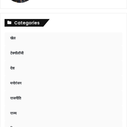
Categories
खेल
टेक्नॉलॉजी
देश
मनोरंजन
राजनीति
राज्य