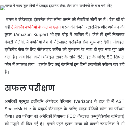
भारत में सैटेलाइट इंटरनेट सेवा लॉन्च करने की तैयारियां जोरों पर हैं। देश की दो
बड़ी
टेलीकॉम कंपनियों के अलावा एलन
मस्क की कंपनी स्टारलिंक और अमेजन की
कुपर (Amazon Kuiper) भी इस दौड़ में शामिल हैं। जैसे ही इन्हें नियामक
मंजूरी मिलेगी, ये कंपनियां देश में सैटेलाइट ब्रॉडबैंड सेवा शुरू कर देंगी। मोबाइल
ब्रॉडबैंड सेवा के लिए सैटेलाइट सर्विस की शुरुआत के साथ ही एक नया युग आने
वाला है। अब बिना किसी मोबाइल टावर के सीधे सैटेलाइट के जरिए 5G सिग्नल
फोन में उपलब्ध होगा। इसके लिए कई कंपनियां इन दिनों तकनीकी परीक्षण कर रही
हैं।
सफल परीक्षण
अमेरिकी प्रमुख टेलीकॉम ऑपरेटर वेरिज़ॉन (Verizon) ने हाल ही में AST
SpaceMobile के ब्लूबर्ड सैटेलाइट के जरिए लाइव वीडियो कॉल का परीक्षण
किया। इस परीक्षण को अमेरिकी नियामक FCC (फेडरल कम्युनिकेशंस कमिशन)
की मंजूरी भी मिल गई है। इससे पहले एलन मस्क की कंपनी स्टारलिंक ने भी