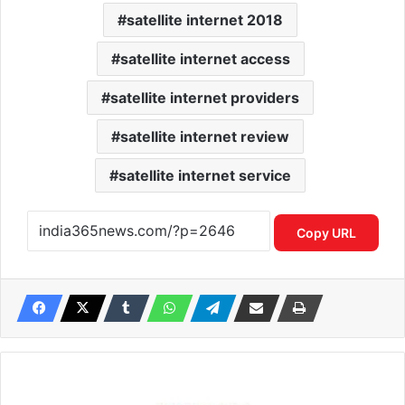
satellite internet 2018
satellite internet access
satellite internet providers
satellite internet review
satellite internet service
Copy URL