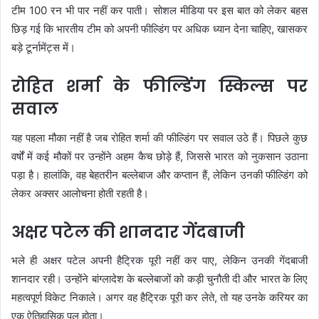
टीम 100 रन भी पार नहीं कर पाती। सोशल मीडिया पर इस बात को लेकर बहस
छिड़ गई कि भारतीय टीम को अपनी फील्डिंग पर अधिक ध्यान देना चाहिए, खासकर
बड़े टूर्नामेंट्स में।
रोहित शर्मा के फील्डिंग स्किल्स पर
सवाल
यह पहला मौका नहीं है जब रोहित शर्मा की फील्डिंग पर सवाल उठे हैं। पिछले कुछ
वर्षों में कई मौकों पर उन्होंने अहम कैच छोड़े हैं, जिससे भारत को नुकसान उठाना
पड़ा है। हालांकि, वह बेहतरीन बल्लेबाज और कप्तान हैं, लेकिन उनकी फील्डिंग को
लेकर अक्सर आलोचना होती रहती है।
अक्षर पटेल की शानदार गेंदबाजी
भले ही अक्षर पटेल अपनी हैट्रिक पूरी नहीं कर पाए, लेकिन उनकी गेंदबाजी
शानदार रही। उन्होंने बांग्लादेश के बल्लेबाजों को कड़ी चुनौती दी और भारत के लिए
महत्वपूर्ण विकेट निकाले। अगर वह हैट्रिक पूरी कर लेते, तो यह उनके करियर का
एक ऐतिहासिक पल होता।