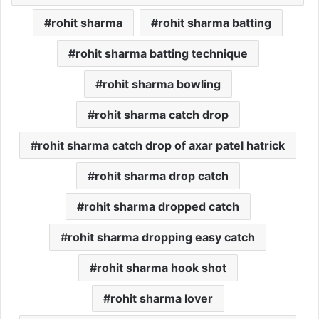
rohit sharma
rohit sharma batting
rohit sharma batting technique
rohit sharma bowling
rohit sharma catch drop
rohit sharma catch drop of axar patel hatrick
rohit sharma drop catch
rohit sharma dropped catch
rohit sharma dropping easy catch
rohit sharma hook shot
rohit sharma lover