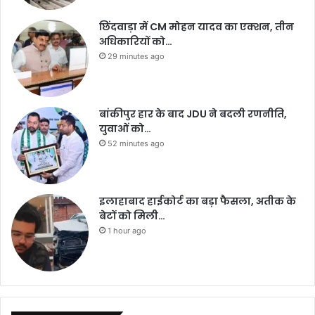
छिंदवाड़ा में CM मोहन यादव का एक्शन, तीन
अधिकारियों को…
29 minutes ago
बांकीपुर हार के बाद JDU ने बदली रणनीति,
युवाओं को…
52 minutes ago
इलाहाबाद हाईकोर्ट का बड़ा फैसला, अतीक के
बेटों को मिली…
1 hour ago