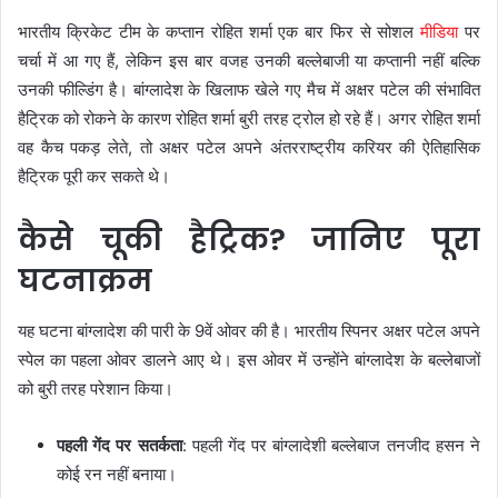
भारतीय क्रिकेट टीम के कप्तान रोहित शर्मा एक बार फिर से सोशल
मीडिया
पर
चर्चा में आ गए हैं, लेकिन इस बार वजह उनकी बल्लेबाजी या कप्तानी नहीं बल्कि
उनकी फील्डिंग है। बांग्लादेश के खिलाफ खेले गए मैच में अक्षर पटेल की संभावित
हैट्रिक को रोकने के कारण रोहित शर्मा बुरी तरह ट्रोल हो रहे हैं। अगर रोहित शर्मा
वह कैच पकड़ लेते, तो अक्षर पटेल अपने अंतरराष्ट्रीय करियर की ऐतिहासिक
हैट्रिक पूरी कर सकते थे।
कैसे चूकी हैट्रिक? जानिए पूरा
घटनाक्रम
यह घटना बांग्लादेश की पारी के 9वें ओवर की है। भारतीय स्पिनर अक्षर पटेल अपने
स्पेल का पहला ओवर डालने आए थे। इस ओवर में उन्होंने बांग्लादेश के बल्लेबाजों
को बुरी तरह परेशान किया।
पहली गेंद पर सतर्कता
: पहली गेंद पर बांग्लादेशी बल्लेबाज तनजीद हसन ने
कोई रन नहीं बनाया।