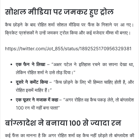
सोशल मीडिया पर जमकर हुए ट्रोल
कैच छोड़ने के बाद रोहित शर्मा सोशल मीडिया पर फैंस के निशाने पर आ गए।
क्रिकेट प्रशंसकों ने उन्हें जमकर ट्रोल किया और कई मजेदार मीम्स भी बनाए।
https://twitter.com/Jot_855/status/1892525170956329381
एक फैन ने लिखा
– “अक्षर पटेल ने इतिहास रचने का सपना देखा था,
लेकिन रोहित शर्मा ने उसे तोड़ दिया।”
दूसरे ने कमेंट किया
– “कैच छोड़ने के लिए भी हिम्मत चाहिए होती है, और
रोहित इसमें माहिर हैं।”
एक यूजर ने मजाक में कहा
– “अगर रोहित वह कैच पकड़ लेते, तो बांग्लादेश
100 रन भी नहीं बना पाता!”
बांग्लादेश ने बनाया 100 से ज्यादा रन
कई फैंस का मानना है कि अगर रोहित शर्मा वह कैच नहीं छोड़ते तो बांग्लादेश की