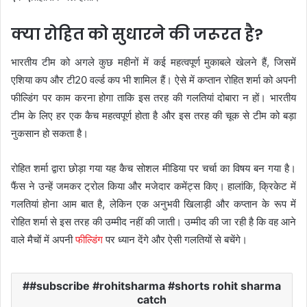
क्या रोहित को सुधारने की जरूरत है?
भारतीय टीम को अगले कुछ महीनों में कई महत्वपूर्ण मुकाबले खेलने हैं, जिसमें
एशिया कप और टी20 वर्ल्ड कप भी शामिल हैं। ऐसे में कप्तान रोहित शर्मा को अपनी
फील्डिंग पर काम करना होगा ताकि इस तरह की गलतियां दोबारा न हों। भारतीय
टीम के लिए हर एक कैच महत्वपूर्ण होता है और इस तरह की चूक से टीम को बड़ा
नुकसान हो सकता है।
रोहित शर्मा द्वारा छोड़ा गया यह कैच सोशल मीडिया पर चर्चा का विषय बन गया है।
फैंस ने उन्हें जमकर ट्रोल किया और मजेदार कमेंट्स किए। हालांकि, क्रिकेट में
गलतियां होना आम बात है, लेकिन एक अनुभवी खिलाड़ी और कप्तान के रूप में
रोहित शर्मा से इस तरह की उम्मीद नहीं की जाती। उम्मीद की जा रही है कि वह आने
वाले मैचों में अपनी
फील्डिंग
पर ध्यान देंगे और ऐसी गलतियों से बचेंगे।
#subscribe #rohitsharma #shorts rohit sharma
catch