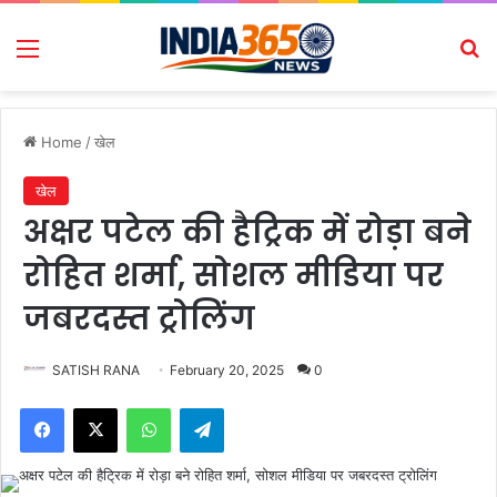
Menu
Se
Home
/
खेल
खेल
अक्षर पटेल की हैट्रिक में रोड़ा बने
रोहित शर्मा, सोशल मीडिया पर
जबरदस्त ट्रोलिंग
SATISH RANA
February 20, 2025
0
Facebook
X
WhatsApp
Telegram