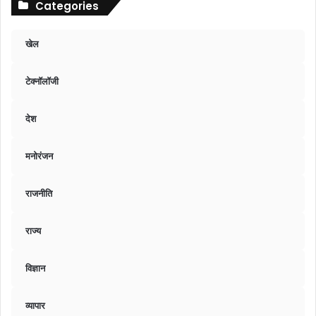
Categories
खेल
टेक्नॉलॉजी
देश
मनोरंजन
राजनीति
राज्य
विज्ञान
व्यापार