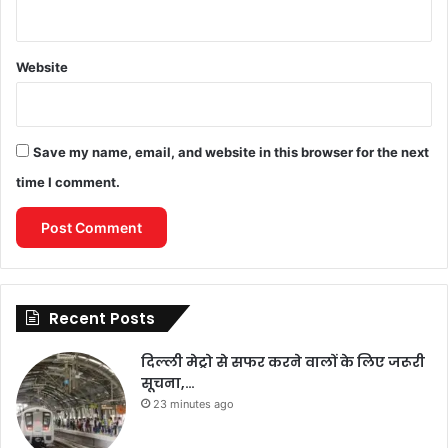
Website
Save my name, email, and website in this browser for the next
time I comment.
Recent Posts
दिल्ली मेट्रो से सफर करने वालों के लिए जरूरी
सूचना,…
23 minutes ago