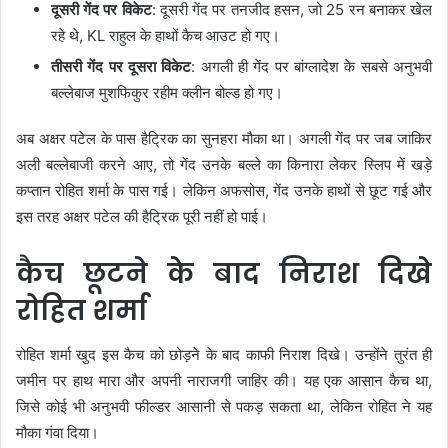
दूसरी गेंद पर विकेट
: दूसरी गेंद पर तनजीद हसन, जो 25 रन बनाकर खेल
रहे थे, KL राहुल के हाथों कैच आउट हो गए।
तीसरी गेंद पर दूसरा विकेट
: अगली ही गेंद पर बांग्लादेश के सबसे अनुभवी
बल्लेबाज मुशफिकुर रहीम क्लीन बोल्ड हो गए।
अब अक्षर पटेल के पास हैट्रिक का सुनहरा मौका था। अगली गेंद पर जब जाकिर
अली बल्लेबाजी करने आए, तो गेंद उनके बल्ले का किनारा लेकर स्लिप में खड़े
कप्तान रोहित शर्मा के पास गई। लेकिन अफसोस, गेंद उनके हाथों से छूट गई और
इस तरह अक्षर पटेल की हैट्रिक पूरी नहीं हो पाई।
कैच छूटने के बाद निराश दिखे
रोहित शर्मा
रोहित शर्मा खुद इस कैच को छोड़ने के बाद काफी निराश दिखे। उन्होंने तुरंत ही
जमीन पर हाथ मारा और अपनी नाराजगी जाहिर की। यह एक आसान कैच था,
जिसे कोई भी अनुभवी फील्डर आसानी से पकड़ सकता था, लेकिन रोहित ने यह
मौका गंवा दिया।