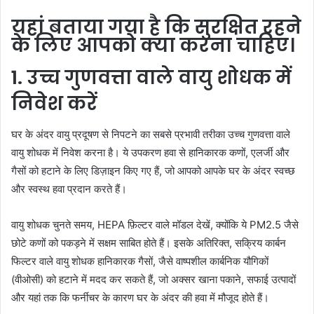
यहां बताया गया है कि सुरक्षित रहने
के लिए आपको क्या करना चाहिए।
1. उच्च गुणवत्ता वाले वायु शोधक में
निवेश करें
घर के अंदर वायु प्रदूषण से निपटने का सबसे प्रभावी तरीका उच्च गुणवत्ता वाले
वायु शोधक में निवेश करना है। ये उपकरण हवा से हानिकारक कणों, एलर्जी और
गैसों को हटाने के लिए डिज़ाइन किए गए हैं, जो आपको आपके घर के अंदर स्वच्छ
और स्वस्थ हवा प्रदान करते हैं।
वायु शोधक चुनते समय, HEPA फ़िल्टर वाले मॉडल देखें, क्योंकि ये PM2.5 जैसे
छोटे कणों को पकड़ने में सक्षम साबित होते हैं। इसके अतिरिक्त, सक्रिय कार्बन
फिल्टर वाले वायु शोधक हानिकारक गैसों, जैसे वाष्पशील कार्बनिक यौगिकों
(वीओसी) को हटाने में मदद कर सकते हैं, जो अक्सर खाना पकाने, सफाई उत्पादों
और यहां तक ​​​​कि फर्नीचर के कारण घर के अंदर की हवा में मौजूद होते हैं।