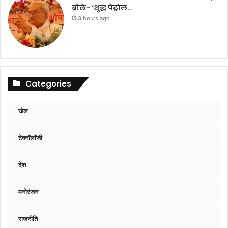
बोले- ‘शुद्ध पेट्रोल…
3 hours ago
Categories
खेल
टेक्नॉलॉजी
देश
मनोरंजन
राजनीति