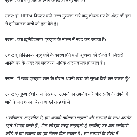
प्रश्न : क्या वायु शोधक स्मॉग के खिलाफ प्रभावी हैं?
उत्तर: हां, HEPA फिल्टर वाले उच्च गुणवत्ता वाले वायु शोधक घर के अंदर की हवा
से हानिकारक कणों को हटा देते हैं।
प्रश्न : क्या ह्यूमिडिफ़ायर प्रदूषण के मौसम में मदद कर सकता है?
उत्तर: ह्यूमिडिफ़ायर प्रदूषकों के कारण होने वाली शुष्कता को रोकते हैं, जिससे
आपके घर के अंदर का वातावरण अधिक आरामदायक हो जाता है।
प्रश्न : मैं उच्च प्रदूषण स्तर के दौरान अपनी त्वचा की सुरक्षा कैसे कर सकता हूँ?
उत्तर: प्रदूषण रोधी त्वचा देखभाल उत्पादों का उपयोग करें और स्मॉग के संपर्क में
आने के बाद अपना चेहरा अच्छी तरह धो लें।
अस्वीकरण: लाइवमिंट में, हम आपको नवीनतम रुझानों और उत्पादों के साथ अपडेट
रहने में मदद करते हैं। मिंट की एक संबद्ध साझेदारी है, इसलिए जब आप खरीदारी
करेंगे तो हमें राजस्व का एक हिस्सा मिल सकता है। हम उत्पादों के संबंध में