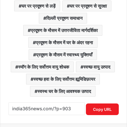
घर पर प्रदूषण से लड़ें
घर पर प्रदूषण से सुरक्षा
दिल्ली प्रदूषण समाधान
प्रदूषण के मौसम में उत्तरजीविता मार्गदर्शिका
प्रदूषण के मौसम में घर के अंदर रहना
प्रदूषण के मौसम में स्वास्थ्य युक्तियाँ
स्मॉग के लिए सर्वोत्तम वायु शोधक
स्वच्छ वायु उत्पाद
स्वच्छ हवा के लिए सर्वोत्तम ह्यूमिडिफ़ायर
स्वस्थ घर के लिए आवश्यक उत्पाद
Copy URL