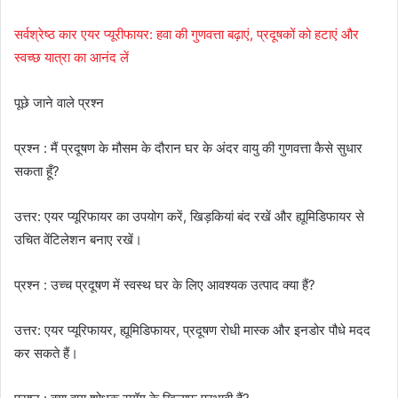
सर्वश्रेष्ठ कार एयर प्यूरीफायर: हवा की गुणवत्ता बढ़ाएं, प्रदूषकों को हटाएं और
स्वच्छ यात्रा का आनंद लें
पूछे जाने वाले प्रश्न
प्रश्न : मैं प्रदूषण के मौसम के दौरान घर के अंदर वायु की गुणवत्ता कैसे सुधार
सकता हूँ?
उत्तर: एयर प्यूरिफायर का उपयोग करें, खिड़कियां बंद रखें और ह्यूमिडिफायर से
उचित वेंटिलेशन बनाए रखें।
प्रश्न : उच्च प्रदूषण में स्वस्थ घर के लिए आवश्यक उत्पाद क्या हैं?
उत्तर: एयर प्यूरिफायर, ह्यूमिडिफायर, प्रदूषण रोधी मास्क और इनडोर पौधे मदद
कर सकते हैं।