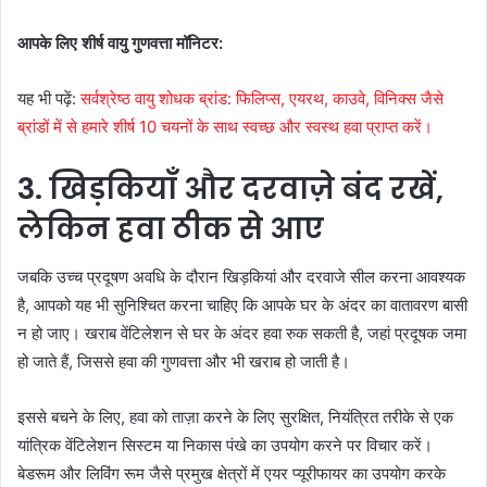
आपके लिए शीर्ष वायु गुणवत्ता मॉनिटर:
यह भी पढ़ें:
सर्वश्रेष्ठ वायु शोधक ब्रांड: फिलिप्स, एयरथ, काउवे, विनिक्स जैसे
ब्रांडों में से हमारे शीर्ष 10 चयनों के साथ स्वच्छ और स्वस्थ हवा प्राप्त करें।
3. खिड़कियाँ और दरवाज़े बंद रखें,
लेकिन हवा ठीक से आए
जबकि उच्च प्रदूषण अवधि के दौरान खिड़कियां और दरवाजे सील करना आवश्यक
है, आपको यह भी सुनिश्चित करना चाहिए कि आपके घर के अंदर का वातावरण बासी
न हो जाए। खराब वेंटिलेशन से घर के अंदर हवा रुक सकती है, जहां प्रदूषक जमा
हो जाते हैं, जिससे हवा की गुणवत्ता और भी खराब हो जाती है।
इससे बचने के लिए, हवा को ताज़ा करने के लिए सुरक्षित, नियंत्रित तरीके से एक
यांत्रिक वेंटिलेशन सिस्टम या निकास पंखे का उपयोग करने पर विचार करें।
बेडरूम और लिविंग रूम जैसे प्रमुख क्षेत्रों में एयर प्यूरीफायर का उपयोग करके