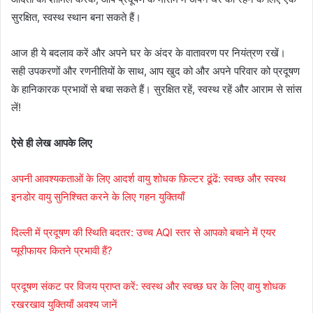
सुरक्षित, स्वस्थ स्थान बना सकते हैं।
आज ही ये बदलाव करें और अपने घर के अंदर के वातावरण पर नियंत्रण रखें।
सही उपकरणों और रणनीतियों के साथ, आप खुद को और अपने परिवार को प्रदूषण
के हानिकारक प्रभावों से बचा सकते हैं। सुरक्षित रहें, स्वस्थ रहें और आराम से सांस
लें!
ऐसे ही लेख आपके लिए
अपनी आवश्यकताओं के लिए आदर्श वायु शोधक फ़िल्टर ढूंढें: स्वच्छ और स्वस्थ
इनडोर वायु सुनिश्चित करने के लिए गहन युक्तियाँ
दिल्ली में प्रदूषण की स्थिति बदतर: उच्च AQI स्तर से आपको बचाने में एयर
प्यूरीफायर कितने प्रभावी हैं?
प्रदूषण संकट पर विजय प्राप्त करें: स्वस्थ और स्वच्छ घर के लिए वायु शोधक
रखरखाव युक्तियाँ अवश्य जानें