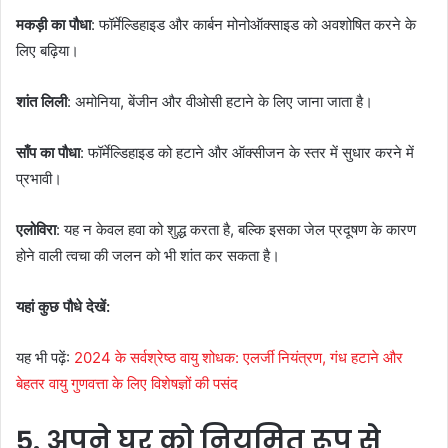
मकड़ी का पौधा
: फॉर्मेल्डिहाइड और कार्बन मोनोऑक्साइड को अवशोषित करने के
लिए बढ़िया।
शांत लिली
: अमोनिया, बेंजीन और वीओसी हटाने के लिए जाना जाता है।
साँप का पौधा
: फॉर्मेल्डिहाइड को हटाने और ऑक्सीजन के स्तर में सुधार करने में
प्रभावी।
एलोविरा
: यह न केवल हवा को शुद्ध करता है, बल्कि इसका जेल प्रदूषण के कारण
होने वाली त्वचा की जलन को भी शांत कर सकता है।
यहां कुछ पौधे देखें:
यह भी पढ़ें:
2024 के सर्वश्रेष्ठ वायु शोधक: एलर्जी नियंत्रण, गंध हटाने और
बेहतर वायु गुणवत्ता के लिए विशेषज्ञों की पसंद
5. अपने घर को नियमित रूप से