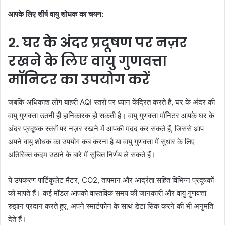
आपके लिए शीर्ष वायु शोधक का चयन:
2. घर के अंदर प्रदूषण पर नज़र
रखने के लिए वायु गुणवत्ता
मॉनिटर का उपयोग करें
जबकि अधिकांश लोग बाहरी AQI स्तरों पर ध्यान केंद्रित करते हैं, घर के अंदर की
वायु गुणवत्ता उतनी ही हानिकारक हो सकती है। वायु गुणवत्ता मॉनिटर आपके घर के
अंदर प्रदूषक स्तरों पर नज़र रखने में आपकी मदद कर सकते हैं, जिससे आप
अपने वायु शोधक का उपयोग कब करना है या वायु गुणवत्ता में सुधार के लिए
अतिरिक्त कदम उठाने के बारे में सूचित निर्णय ले सकते हैं।
ये उपकरण पार्टिकुलेट मैटर, CO2, तापमान और आर्द्रता सहित विभिन्न प्रदूषकों
को मापते हैं। कई मॉडल आपको वास्तविक समय की जानकारी और वायु गुणवत्ता
रुझान प्रदान करते हुए, अपने स्मार्टफोन के साथ डेटा सिंक करने की भी अनुमति
देते हैं।