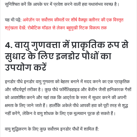
सुनिश्चित करें कि आपके घर में प्रवेश करने वाली हवा यथासंभव स्वच्छ है।
यह भी पढ़ें:
अमेज़ॅन पर सर्वोत्तम कीमतों पर शीर्ष वैक्यूम क्लीनर की एक विस्तृत
श्रृंखला देखें: रोबोटिक मॉडल से लेकर बहुमुखी स्टिक विकल्प तक
4. वायु गुणवत्ता में प्राकृतिक रूप से
सुधार के लिए इनडोर पौधों का
उपयोग करें
इनडोर पौधे इनडोर वायु गुणवत्ता को बेहतर बनाने में मदद करने का एक प्राकृतिक
और सौंदर्यपूर्ण तरीका है। कुछ पौधे फॉर्मेल्डिहाइड और बेंजीन जैसी हानिकारक गैसों
को अवशोषित करने और यहां तक ​​कि आर्द्रता के स्तर में सुधार करने की अपनी
क्षमता के लिए जाने जाते हैं। हालाँकि अकेले पौधे आपकी हवा को पूरी तरह से शुद्ध
नहीं करेंगे, लेकिन वे वायु शोधक के लिए एक मूल्यवान पूरक हो सकते हैं।
वायु शुद्धिकरण के लिए कुछ सर्वोत्तम इनडोर पौधों में शामिल हैं: