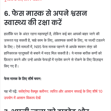
6. फेस मास्क से अपने श्वसन
स्वास्थ्य की रक्षा करें
हालाँकि घर के अंदर रहना महत्वपूर्ण है, लेकिन कई बार आपको बाहर जाने की
ज़रूरत पड़ सकती है, चाहे काम के लिए, आवश्यक कामों के लिए, या जल्दी टहलने
के लिए। ऐसे मामलों में, N95 फेस मास्क पहनने से आपके श्वसन तंत्र को
हानिकारक प्रदूषकों से बचाने में मदद मिल सकती है। ये मास्क बारीक कणों को
फ़िल्टर करने और उन्हें आपके फेफड़ों में प्रवेश करने से रोकने के लिए डिज़ाइन
किए गए हैं।
फेस मास्क के लिए शीर्ष चयन:
यह भी पढ़ें:
सर्वश्रेष्ठ वैक्यूम क्लीनर: त्वरित और आसान सफाई के लिए शीर्ष 10
उपयोग में आसान विकल्प देखें