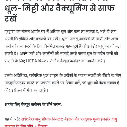
धूल-मिट्टी और वैक्यूमिंग से साफ
रखें
प्रदूषण का मौसम आपके घर में अधिक धूल और कण ला सकता है, भले ही आप
अपनी खिड़कियां और दरवाजे बंद रखें। धूल, पालतू जानवरों की रूसी और अन्य
कणों को कम करने के लिए नियमित सफाई महत्वपूर्ण है जो इनडोर प्रदूषण को बढ़ा
सकते हैं। अपने फर्श और कालीनों की सफाई करते समय धूल के महीन कणों को
फंसाने के लिए HEPA फिल्टर से लैस वैक्यूम क्लीनर का उपयोग करें।
इसके अतिरिक्त, पारंपरिक धूल झाड़ने के तरीकों के बजाय सतहों को पोंछने के लिए
माइक्रोफ़ाइबर कपड़े का उपयोग करने पर विचार करें, जो धूल को फैला सकता है
और इसे हवा में भेज सकता है।
आपके लिए वैक्यूम क्लीनर के शीर्ष चयन:
यह भी पढ़ें:
सर्वश्रेष्ठ वायु शोधक फिल्टर: बेहतर और प्रदूषक मुक्त इनडोर वायु
गुणवत्ता के लिए शीर्ष 7 विकल्प