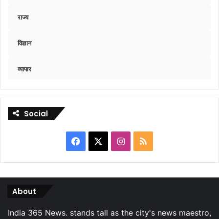
राज्य
विज्ञान
व्यापार
Social
Facebook
X
Instagram
RSS
About