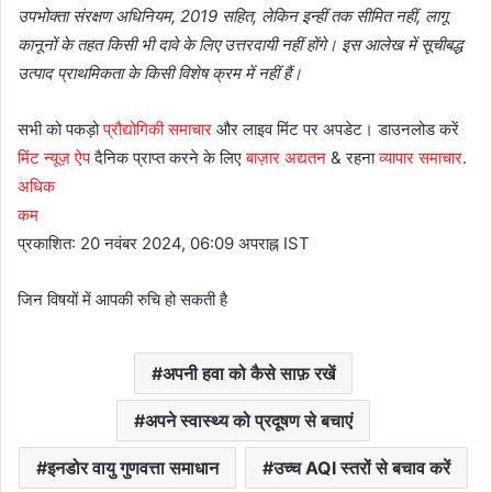
उपभोक्ता संरक्षण अधिनियम, 2019 सहित, लेकिन इन्हीं तक सीमित नहीं, लागू
कानूनों के तहत किसी भी दावे के लिए उत्तरदायी नहीं होंगे। इस आलेख में सूचीबद्ध
उत्पाद प्राथमिकता के किसी विशेष क्रम में नहीं हैं।
सभी को पकड़ो
प्रौद्योगिकी समाचार
और लाइव मिंट पर अपडेट। डाउनलोड करें
मिंट न्यूज़ ऐप
दैनिक प्राप्त करने के लिए
बाज़ार अद्यतन
& रहना
व्यापार समाचार
.
अधिक
कम
प्रकाशित: 20 नवंबर 2024, 06:09 अपराह्न IST
जिन विषयों में आपकी रुचि हो सकती है
अपनी हवा को कैसे साफ़ रखें
अपने स्वास्थ्य को प्रदूषण से बचाएं
इनडोर वायु गुणवत्ता समाधान
उच्च AQI स्तरों से बचाव करें