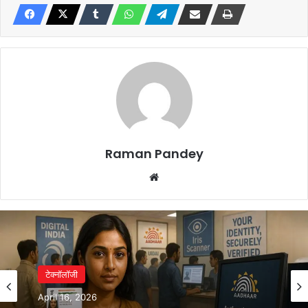
Raman Pandey
Website
टेक्नॉलॉजी
टेक्नॉलॉजी
April 15, 2026