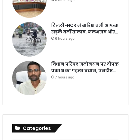
दिल्ली-NCR में बारिश बनी आफत!
सड़कें बनीं तालाब, जलभराव और…
6 hours ago
विधान परिषद मनोनयन पर दीपक
प्रकाश का पहला बयान, एनडीए…
7 hours ago
Categories