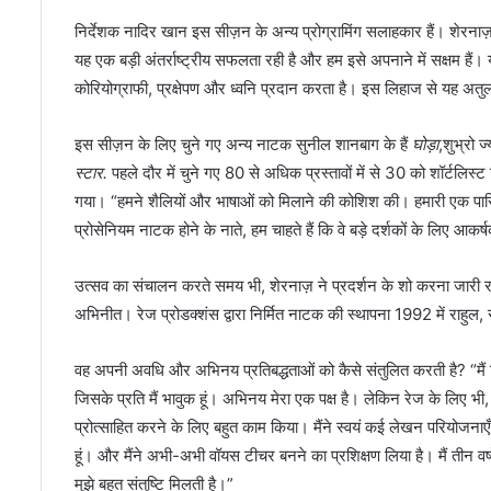
निर्देशक नादिर खान इस सीज़न के अन्य प्रोग्रामिंग सलाहकार हैं। शेरनाज़ 
यह एक बड़ी अंतर्राष्ट्रीय सफलता रही है और हम इसे अपनाने में सक्षम हैं
कोरियोग्राफी, प्रक्षेपण और ध्वनि प्रदान करता है। इस लिहाज से यह अत
इस सीज़न के लिए चुने गए अन्य नाटक सुनील शानबाग के हैं
घोड़ा
,शुभ्रो ज
स्टार.
पहले दौर में चुने गए 80 से अधिक प्रस्तावों में से 30 को शॉर्टलिस्
गया। “हमने शैलियों और भाषाओं को मिलाने की कोशिश की। हमारी एक पार
प्रोसेनियम नाटक होने के नाते, हम चाहते हैं कि वे बड़े दर्शकों के लिए आक
उत्सव का संचालन करते समय भी, शेरनाज़ ने प्रदर्शन के शो करना जारी
अभिनीत। रेज प्रोडक्शंस द्वारा निर्मित नाटक की स्थापना 1992 में राहुल
वह अपनी अवधि और अभिनय प्रतिबद्धताओं को कैसे संतुलित करती है? “मैं थ
जिसके प्रति मैं भावुक हूं। अभिनय मेरा एक पक्ष है। लेकिन रेज के लिए भी, 
प्रोत्साहित करने के लिए बहुत काम किया। मैंने स्वयं कई लेखन परियोजना
हूं। और मैंने अभी-अभी वॉयस टीचर बनने का प्रशिक्षण लिया है। मैं तीन वर
मुझे बहुत संतुष्टि मिलती है।”