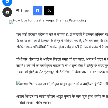
Facebook
X
Share via Email
Share
जब कोई शेरनाज़ पटेल के बारे में सोचता है, तो नाटकों में उसका अभिनय य
के दशक के मध्य से थिएटर के क्षेत्र में सक्रिय रही हैं, और यहां तक ​​कि
संबंधित अन्य गतिविधियों में शामिल होना पसंद करती हैं, जिसमें त्योहारो
चौथी बार, शेरनाज़ ने आदित्य बिड़ला समूह की एक पहल, आद्यम थिएटर में प
रहा है। इस वर्ष का कार्यक्रम नाटक के साथ शुरू होता है
रात्रि के समय कु
नवंबर को मुंबई के सेंट एंड्रयूज ऑडिटोरियम में किया जाएगा। यह नाटक 
आद्यम थिएटर का सातवां सीज़न अतुल कुमार के साथ शुरू हुआ
रात्रि के 
| फोटो साभार: विशेष व्यवस्था