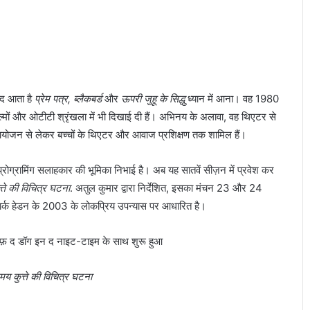
ाद आता है
प्रेम पत्र, ब्लैकबर्ड
और
ऊपरी जुहू के सिद्धु
ध्यान में आना। वह 1980
 फिल्मों और ओटीटी श्रृंखला में भी दिखाई दी हैं। अभिनय के अलावा, वह थिएटर से
ं के आयोजन से लेकर बच्चों के थिएटर और आवाज प्रशिक्षण तक शामिल हैं।
्रोग्रामिंग सलाहकार की भूमिका निभाई है। अब यह सातवें सीज़न में प्रवेश कर
त्ते की विचित्र घटना
. अतुल कुमार द्वारा निर्देशित, इसका मंचन 23 और 24
मार्क हेडन के 2003 के लोकप्रिय उपन्यास पर आधारित है।
समय कुत्ते की विचित्र घटना