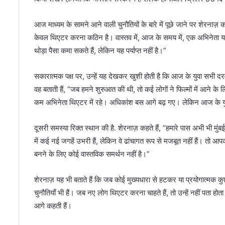
आज माध्यम के सामने आने वाली चुनौतियों के बारे में पूछे जाने पर शेरनाज़ कहत
केवल थिएटर करना कठिन है। वास्तव में, आज के समय में, एक अभिनेता या
थोड़ा पैसा कमा सकते हैं, लेकिन यह पर्याप्त नहीं है।”
सकारात्मक पक्ष पर, उन्हें यह देखकर खुशी होती है कि आज के युवा सभी द
वह बताती हैं, “जब हमने शुरुआत की थी, तो कई लोगों ने फिल्मों में आने के 
कम अभिनेता थिएटर में रहे। अधिकांश बस आगे बढ़ गए। लेकिन आज के युवा 
दूसरी समस्या रिक्त स्थान की है. शेरनाज़ कहते हैं, “हमारे पास अभी भी मु
में कई नई जगहें उभरी हैं, लेकिन वे ढांचागत रूप से मजबूत नहीं हैं। तो आपका
बनने के लिए कोई वास्तविक समर्थन नहीं है।”
शेरनाज़ यह भी बताते हैं कि जब कोई मुख्यधारा से हटकर या प्रयोगात्मक 
चुनौतियाँ भी हैं। जब नए लोग थिएटर करना चाहते हैं, तो उन्हें नहीं पता होता
आगे कहती हैं।