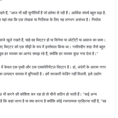
े हैं, “आज भी वही चुनौतियाँ हैं जो हमेशा से रही हैं। आर्थिक संघर्ष बहुत बड़ा है.
 यहां तक ​​कि एक लेखक या निर्देशक के लिए यह लगभग असंभव है। निर्माता
रवाजे खुले रखते हैं, चाहे वह थिएटर हो या सिनेमा या ओटीटी या आवाज का काम।
लिए थिएटर को एक सीढ़ी के रूप में इस्तेमाल किया था। नसीरुद्दीन शाह जैसे बहुत
हर माध्यम का आनंद समझ रहे हैं, क्योंकि हर माध्यम कुछ नया देता है।”
ंबई में केवल एक पृथ्वी और एक एक्सपेरिमेंटल थिएटर है। हां, अंधेरी के आराम नगर
 उत्पादन वास्तव में बुनियादी है। हमें सरकारी फंडिंग नहीं मिलती. इसे उद्योग
कुछ भी करने की कोशिश कर रहा हो तो चीजें कठिन हो जाती हैं। “कई अन्य
 है कि कहां जाना है या क्या करना है क्योंकि कोई रचनात्मक प्रक्रिया नहीं है, ”वह