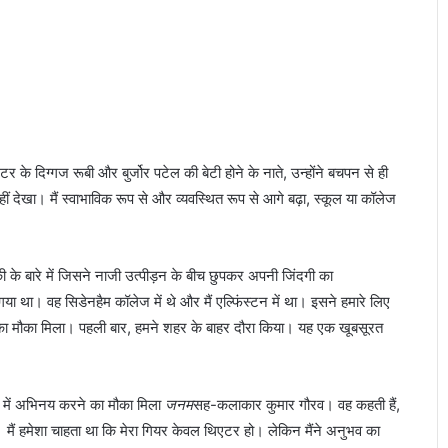
 के दिग्गज रूबी और बुर्जोर पटेल की बेटी होने के नाते, उन्होंने बचपन से ही
 नहीं देखा। मैं स्वाभाविक रूप से और व्यवस्थित रूप से आगे बढ़ा, स्कूल या कॉलेज
की के बारे में जिसने नाजी उत्पीड़न के बीच छुपकर अपनी जिंदगी का
 गया था। वह सिडेनहैम कॉलेज में थे और मैं एल्फिंस्टन में था। इसने हमारे लिए
ने का मौका मिला। पहली बार, हमने शहर के बाहर दौरा किया। यह एक खूबसूरत
म में अभिनय करने का मौका मिला
जनम
सह-कलाकार कुमार गौरव। वह कहती हैं,
ही थी। मैं हमेशा चाहता था कि मेरा गियर केवल थिएटर हो। लेकिन मैंने अनुभव का