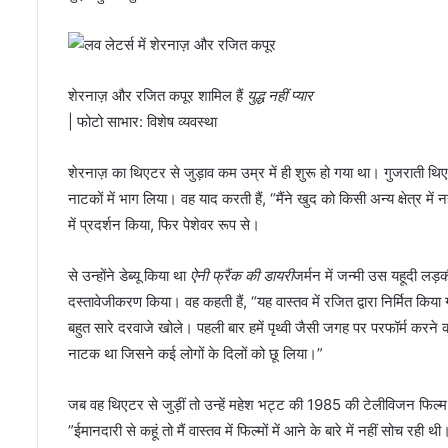
शेरनाज़ और रजित कपूर शामिल हैं
युद्ध नहीं प्यार
| फोटो साभार: विशेष व्यवस्था
शेरनाज़ का थिएटर से जुड़ाव कम उम्र में ही शुरू हो गया था। गुजराती थिएटर
नाटकों में भाग लिया। वह याद करती हैं, “मैंने खुद को किसी अन्य क्षेत्र में
में प्रदर्शन किया, फिर पेशेवर रूप से।
से उन्होंने डेब्यू किया था
ऐनी फ्रैंक की डायरी
जर्मन में जन्मी उस यहूदी लड़
दस्तावेजीकरण किया। वह कहती हैं, “यह वास्तव में रजित द्वारा निर्मित किया
बहुत सारे दरवाजे खोले। पहली बार हमें पृथ्वी जैसी जगह पर परफॉर्म कर
नाटक था जिसने कई लोगों के दिलों को छू लिया।”
जब वह थिएटर से जुड़ीं तो उन्हें महेश भट्ट की 1985 की टेलीविजन फिल्
”ईमानदारी से कहूं तो मैं वास्तव में फिल्मों में आने के बारे में नहीं सोच र