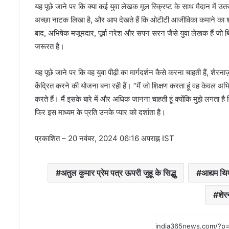
यह पूछे जाने पर कि क्या कई युवा लेखक मूल स्क्रिप्ट के साथ मैदान में उत
अच्छा नाटक लिखा है, और आप देखते हैं कि ओटीटी आजीविका कमाने का शा
बाद, अभिषेक मजूमदार, पूर्वा नरेश और सपन सरन जैसे युवा लेखक हैं जो थ
जरूरत है।
यह पूछे जाने पर कि वह युवा पीढ़ी का मार्गदर्शन कैसे करना चाहती हैं, शे
केंद्रित करने की योजना बना रही हैं। “मैं जो शिक्षण करता हूं वह केवल
करते हैं। मैं इसके बारे में और अधिक जानना चाहती हूं क्योंकि मुझे लगता
फिर इस माध्यम के प्रति उनके प्यार को दर्शाता है।
प्रकाशित
– 20 नवंबर, 2024 06:16 अपराह्न IST
अतुल कुमार प्रेम पत्र ऊपरी जुहू के सिद्धु
आद्यम थि
शेर